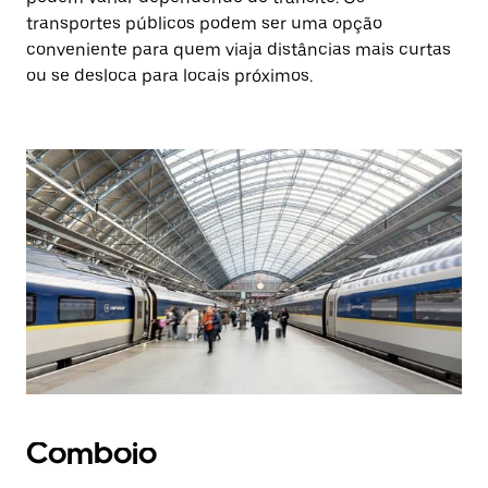
transportes públicos podem ser uma opção
conveniente para quem viaja distâncias mais curtas
ou se desloca para locais próximos.
Comboio