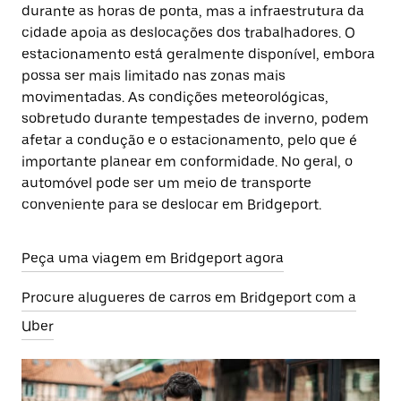
durante as horas de ponta, mas a infraestrutura da
cidade apoia as deslocações dos trabalhadores. O
estacionamento está geralmente disponível, embora
possa ser mais limitado nas zonas mais
movimentadas. As condições meteorológicas,
sobretudo durante tempestades de inverno, podem
afetar a condução e o estacionamento, pelo que é
importante planear em conformidade. No geral, o
automóvel pode ser um meio de transporte
conveniente para se deslocar em Bridgeport.
Peça uma viagem em Bridgeport agora
Procure alugueres de carros em Bridgeport com a
Uber