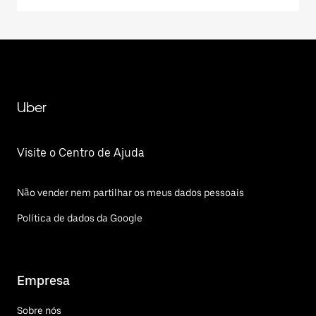
Uber
Visite o Centro de Ajuda
Não vender nem partilhar os meus dados pessoais
Política de dados da Google
Empresa
Sobre nós