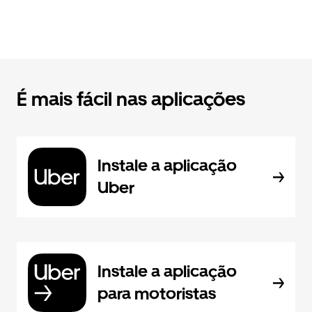
É mais fácil nas aplicações
Instale a aplicação
Uber
Instale a aplicação
para motoristas