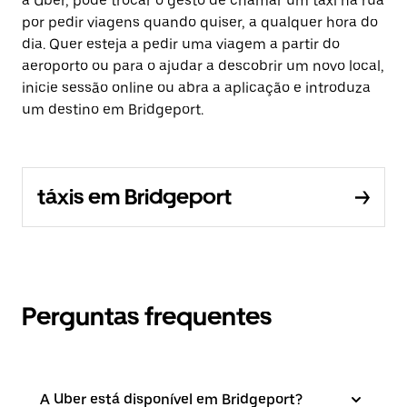
a Uber, pode trocar o gesto de chamar um táxi na rua
por pedir viagens quando quiser, a qualquer hora do
dia. Quer esteja a pedir uma viagem a partir do
aeroporto ou para o ajudar a descobrir um novo local,
inicie sessão online ou abra a aplicação e introduza
um destino em Bridgeport.
táxis em Bridgeport
Perguntas frequentes
A Uber está disponível em Bridgeport?