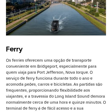
Ferry
Os ferries oferecem uma opção de transporte
conveniente em Bridgeport, especialmente para
quem viaja para Port Jefferson, Nova Iorque. O
serviço de ferry funciona durante todo o ano e
acomoda peões, carros e bicicletas. As partidas são
frequentes, proporcionando flexibilidade aos
viajantes, e a travessia do Long Island Sound demora
normalmente cerca de uma hora e quinze minutos. O
terminal de ferry é de fácil acesso e a sua