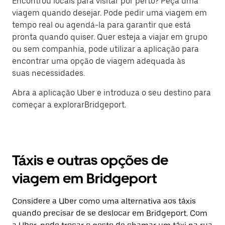
Encontrou locais para visitar por perto? Peça uma
viagem quando desejar. Pode pedir uma viagem em
tempo real ou agendá-la para garantir que está
pronta quando quiser. Quer esteja a viajar em grupo
ou sem companhia, pode utilizar a aplicação para
encontrar uma opção de viagem adequada às
suas necessidades.
Abra a aplicação Uber e introduza o seu destino para
começar a explorarBridgeport.
Táxis e outras opções de
viagem em Bridgeport
Considere a Uber como uma alternativa aos táxis
quando precisar de se deslocar em Bridgeport. Com