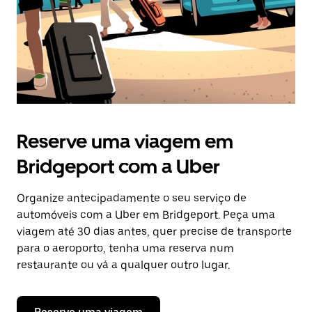
Reserve uma viagem em
Bridgeport com a Uber
Organize antecipadamente o seu serviço de
automóveis com a Uber em Bridgeport. Peça uma
viagem até 30 dias antes, quer precise de transporte
para o aeroporto, tenha uma reserva num
restaurante ou vá a qualquer outro lugar.