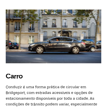
Carro
Conduzir é uma forma prática de circular em
Bridgeport, com estradas acessíveis e opções de
estacionamento disponíveis por toda a cidade. As
condições de trânsito podem variar, especialmente