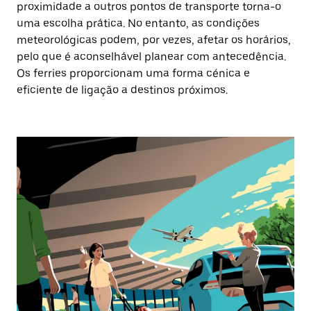
proximidade a outros pontos de transporte torna-o
uma escolha prática. No entanto, as condições
meteorológicas podem, por vezes, afetar os horários,
pelo que é aconselhável planear com antecedência.
Os ferries proporcionam uma forma cénica e
eficiente de ligação a destinos próximos.