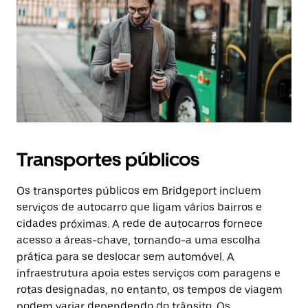
Transportes públicos
Os transportes públicos em Bridgeport incluem
serviços de autocarro que ligam vários bairros e
cidades próximas. A rede de autocarros fornece
acesso a áreas-chave, tornando-a uma escolha
prática para se deslocar sem automóvel. A
infraestrutura apoia estes serviços com paragens e
rotas designadas, no entanto, os tempos de viagem
podem variar dependendo do trânsito. Os