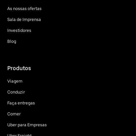
As nossas ofertas
Sala de Imprensa
Investidores
Blog
Produtos
Viagem
Conduzir
Faça entregas
Comer
Uber para Empresas
Uber Freight