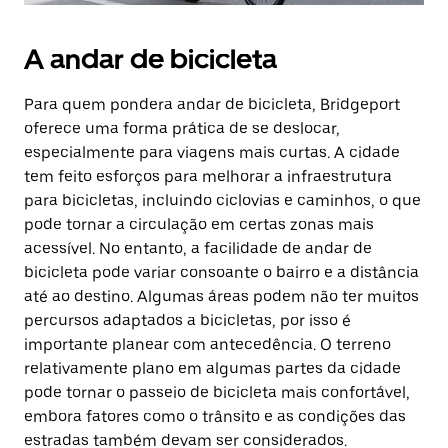
A andar de bicicleta
Para quem pondera andar de bicicleta, Bridgeport
oferece uma forma prática de se deslocar,
especialmente para viagens mais curtas. A cidade
tem feito esforços para melhorar a infraestrutura
para bicicletas, incluindo ciclovias e caminhos, o que
pode tornar a circulação em certas zonas mais
acessível. No entanto, a facilidade de andar de
bicicleta pode variar consoante o bairro e a distância
até ao destino. Algumas áreas podem não ter muitos
percursos adaptados a bicicletas, por isso é
importante planear com antecedência. O terreno
relativamente plano em algumas partes da cidade
pode tornar o passeio de bicicleta mais confortável,
embora fatores como o trânsito e as condições das
estradas também devam ser considerados.