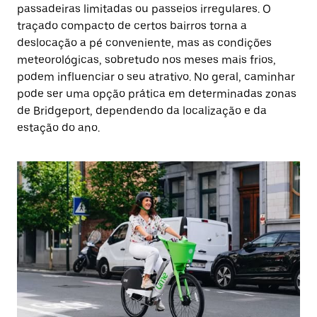
passadeiras limitadas ou passeios irregulares. O
traçado compacto de certos bairros torna a
deslocação a pé conveniente, mas as condições
meteorológicas, sobretudo nos meses mais frios,
podem influenciar o seu atrativo. No geral, caminhar
pode ser uma opção prática em determinadas zonas
de Bridgeport, dependendo da localização e da
estação do ano.