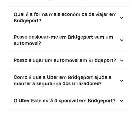
Qual é a forma mais económica de viajar em
Bridgeport?
Posso deslocar-me em Bridgeport sem um
automóvel?
Posso alugar um automóvel em Bridgeport?
Como é que a Uber em Bridgeport ajuda a
manter a segurança dos utilizadores?
O Uber Eats está disponível em Bridgeport?