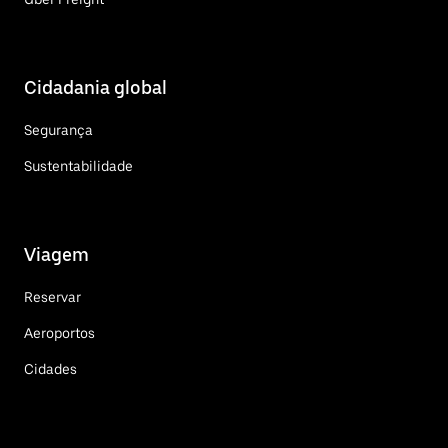
Cidadania global
Segurança
Sustentabilidade
Viagem
Reservar
Aeroportos
Cidades