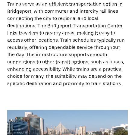
Trains serve as an efficient transportation option in
Bridgeport, with commuter and intercity rail lines
connecting the city to regional and local
destinations. The Bridgeport Transportation Center
links travelers to nearby areas, making it easy to
access other locations. Train schedules typically run
regularly, offering dependable service throughout
the day. The infrastructure supports smooth
connections to other transit options, such as buses,
enhancing accessibility. While trains are a practical
choice for many, the suitability may depend on the
specific destination and proximity to train stations.