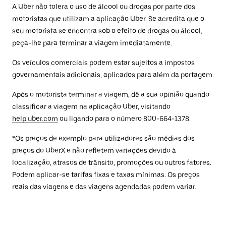
A Uber não tolera o uso de álcool ou drogas por parte dos
motoristas que utilizam a aplicação Uber. Se acredita que o
seu motorista se encontra sob o efeito de drogas ou álcool,
peça-lhe para terminar a viagem imediatamente.
Os veículos comerciais podem estar sujeitos a impostos
governamentais adicionais, aplicados para além da portagem.
Após o motorista terminar a viagem, dê a sua opinião quando
classificar a viagem na aplicação Uber, visitando
help.uber.com
ou ligando para o número 800-664-1378.
*Os preços de exemplo para utilizadores são médias dos
preços do UberX e não refletem variações devido à
localização, atrasos de trânsito, promoções ou outros fatores.
Podem aplicar-se tarifas fixas e taxas mínimas. Os preços
reais das viagens e das viagens agendadas podem variar.