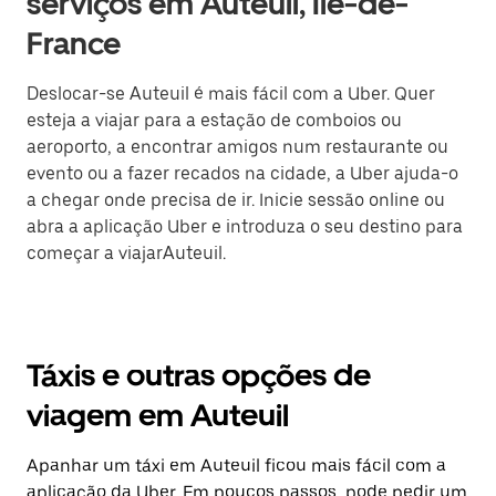
serviços em Auteuil, Île-de-
France
Deslocar-se Auteuil é mais fácil com a Uber. Quer
esteja a viajar para a estação de comboios ou
aeroporto, a encontrar amigos num restaurante ou
evento ou a fazer recados na cidade, a Uber ajuda-o
a chegar onde precisa de ir. Inicie sessão online ou
abra a aplicação Uber e introduza o seu destino para
começar a viajarAuteuil.
Táxis e outras opções de
viagem em Auteuil
Apanhar um táxi em Auteuil ficou mais fácil com a
aplicação da Uber. Em poucos passos, pode pedir um