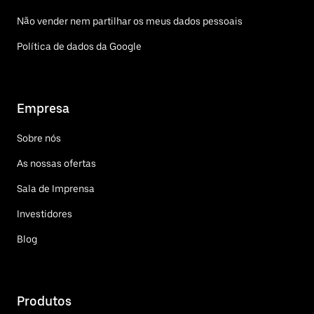
Não vender nem partilhar os meus dados pessoais
Política de dados da Google
Empresa
Sobre nós
As nossas ofertas
Sala de Imprensa
Investidores
Blog
Produtos