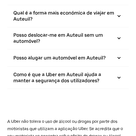
Qual é a forma mais económica de viajar em
Auteuil?
Posso deslocar-me em Auteuil sem um
automóvel?
Posso alugar um automóvel em Auteuil?
Como é que a Uber em Auteuil ajuda a
manter a segurança dos utilizadores?
A Uber não tolera o uso de álcool ou drogas por parte dos
motoristas que utilizam a aplicação Uber. Se acredita que o