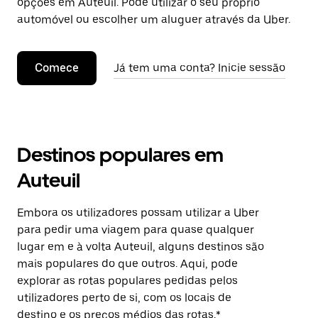
opções em Auteuil. Pode utilizar o seu próprio
automóvel ou escolher um aluguer através da Uber.
Comece
Já tem uma conta? Inicie sessão
Destinos populares em
Auteuil
Embora os utilizadores possam utilizar a Uber
para pedir uma viagem para quase qualquer
lugar em e à volta Auteuil, alguns destinos são
mais populares do que outros. Aqui, pode
explorar as rotas populares pedidas pelos
utilizadores perto de si, com os locais de
destino e os preços médios das rotas.*