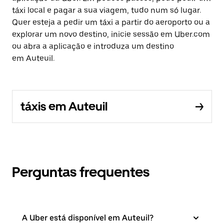
táxi local e pagar a sua viagem, tudo num só lugar.
Quer esteja a pedir um táxi a partir do aeroporto ou a
explorar um novo destino, inicie sessão em Uber.com
ou abra a aplicação e introduza um destino
em Auteuil.
táxis em Auteuil
Perguntas frequentes
A Uber está disponível em Auteuil?