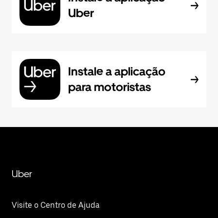
Uber
Instale a aplicação
para motoristas
Uber
Visite o Centro de Ajuda