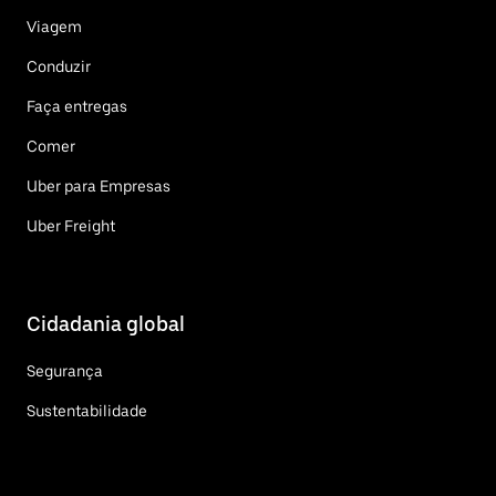
Viagem
Conduzir
Faça entregas
Comer
Uber para Empresas
Uber Freight
Cidadania global
Segurança
Sustentabilidade