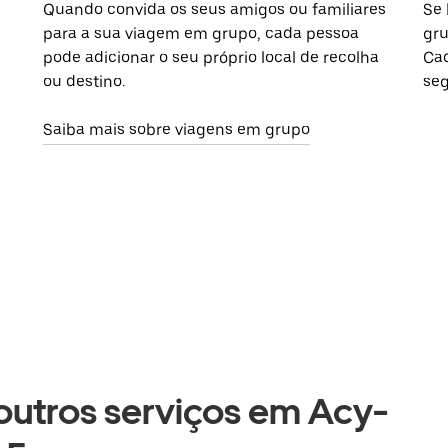
Quando convida os seus amigos ou familiares
Se 
para a sua viagem em grupo, cada pessoa
gru
pode adicionar o seu próprio local de recolha
Cad
ou destino.
seg
Saiba mais sobre viagens em grupo
 outros serviços em Acy-