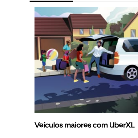
Veículos maiores com UberXL