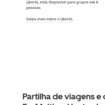
UberXL está disponível para grupos até 6
pessoas.
Saiba mais sobre o UberXL
Partilha de viagens e