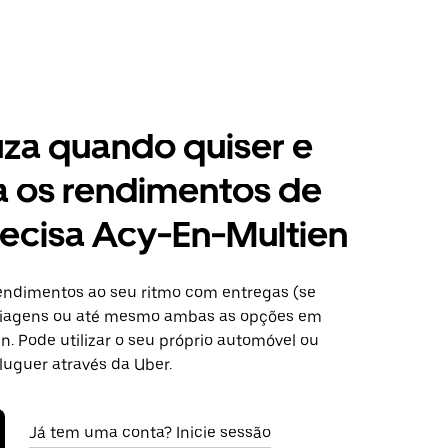
za quando quiser e
a os rendimentos de
ecisa Acy-En-Multien
ndimentos ao seu ritmo com entregas (se
 viagens ou até mesmo ambas as opções em
. Pode utilizar o seu próprio automóvel ou
luguer através da Uber.
Já tem uma conta? Inicie sessão