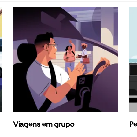
Viagens em grupo
Pe