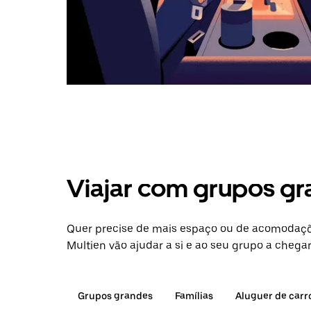
Viajar com grupos gr
Quer precise de mais espaço ou de acomodaçõ
Multien vão ajudar a si e ao seu grupo a chegar
Grupos grandes
Famílias
Aluguer de carr