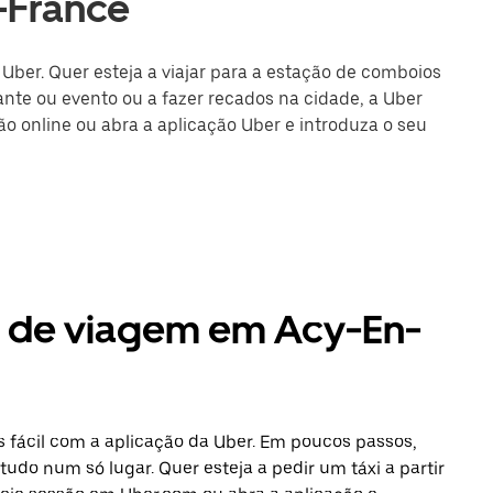
-France
Uber. Quer esteja a viajar para a estação de comboios
nte ou evento ou a fazer recados na cidade, a Uber
são online ou abra a aplicação Uber e introduza o seu
s de viagem em Acy-En-
 fácil com a aplicação da Uber. Em poucos passos,
tudo num só lugar. Quer esteja a pedir um táxi a partir