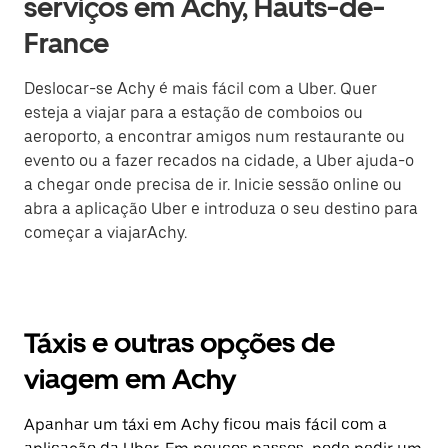
serviços em Achy, Hauts-de-
France
Deslocar-se Achy é mais fácil com a Uber. Quer
esteja a viajar para a estação de comboios ou
aeroporto, a encontrar amigos num restaurante ou
evento ou a fazer recados na cidade, a Uber ajuda-o
a chegar onde precisa de ir. Inicie sessão online ou
abra a aplicação Uber e introduza o seu destino para
começar a viajarAchy.
Táxis e outras opções de
viagem em Achy
Apanhar um táxi em Achy ficou mais fácil com a