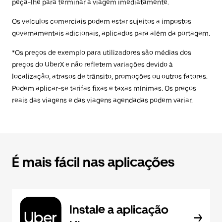
peça-lhe para terminar a viagem imediatamente.
Os veículos comerciais podem estar sujeitos a impostos
governamentais adicionais, aplicados para além da portagem.
*Os preços de exemplo para utilizadores são médias dos
preços do UberX e não refletem variações devido à
localização, atrasos de trânsito, promoções ou outros fatores.
Podem aplicar-se tarifas fixas e taxas mínimas. Os preços
reais das viagens e das viagens agendadas podem variar.
É mais fácil nas aplicações
Instale a aplicação