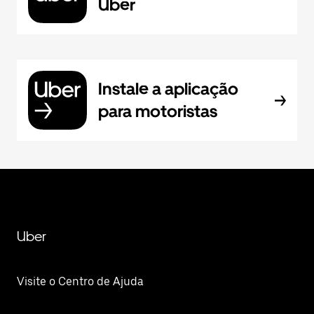
Uber
Instale a aplicação
para motoristas
Uber
Visite o Centro de Ajuda