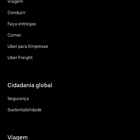
Viagem
Conduzir
Faça entregas
Comer
Uber para Empresas
Uber Freight
Cidadania global
Segurança
Sustentabilidade
Viagem