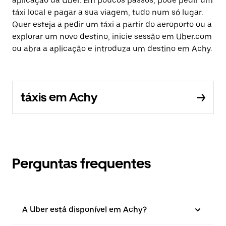
aplicação da Uber. Em poucos passos, pode pedir um
táxi local e pagar a sua viagem, tudo num só lugar.
Quer esteja a pedir um táxi a partir do aeroporto ou a
explorar um novo destino, inicie sessão em Uber.com
ou abra a aplicação e introduza um destino em Achy.
táxis em Achy
Perguntas frequentes
A Uber está disponível em Achy?