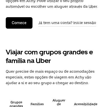
opções em Achy. Pode utilizar o seu próprio
automóvel ou escolher um aluguer através da Uber.
Comece
Já tem uma conta? Inicie sessão
Viajar com grupos grandes e
família na Uber
Quer precise de mais espaço ou de acomodações
especiais, estas opções de viagem em Achy vão
ajudar a si e ao seu grupo a chegar ao destino.
Aluguer
Grupos
Famílias
de
Acessibilidade
grandes