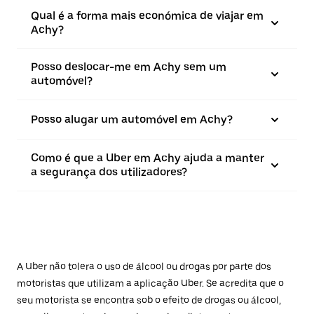
Qual é a forma mais económica de viajar em
Achy?
Posso deslocar-me em Achy sem um
automóvel?
Posso alugar um automóvel em Achy?
Como é que a Uber em Achy ajuda a manter
a segurança dos utilizadores?
A Uber não tolera o uso de álcool ou drogas por parte dos
motoristas que utilizam a aplicação Uber. Se acredita que o
seu motorista se encontra sob o efeito de drogas ou álcool,