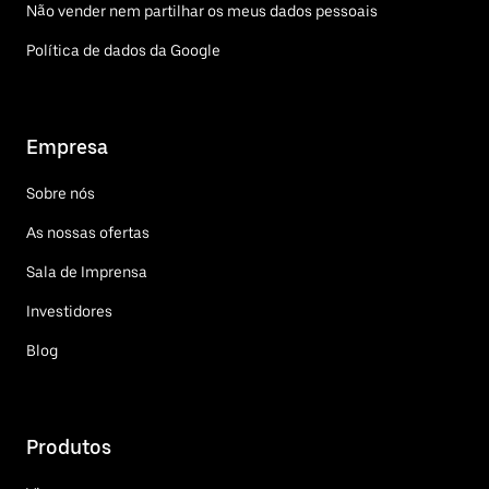
Não vender nem partilhar os meus dados pessoais
Política de dados da Google
Empresa
Sobre nós
As nossas ofertas
Sala de Imprensa
Investidores
Blog
Produtos