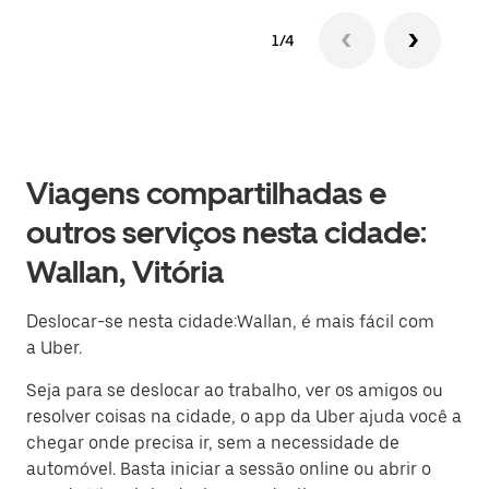
1/4
Viagens compartilhadas e
outros serviços nesta cidade:
Wallan, Vitória
Deslocar-se nesta cidade:Wallan, é mais fácil com
a Uber.
Seja para se deslocar ao trabalho, ver os amigos ou
resolver coisas na cidade, o app da Uber ajuda você a
chegar onde precisa ir, sem a necessidade de
automóvel. Basta iniciar a sessão online ou abrir o