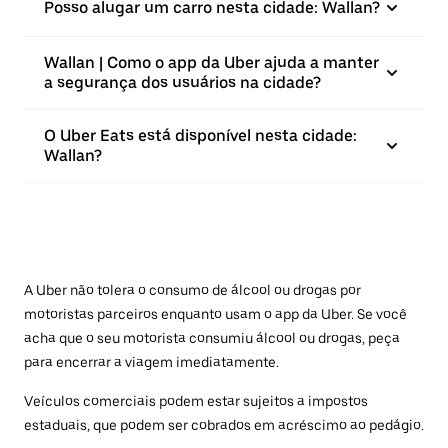
Posso alugar um carro nesta cidade: Wallan?
Wallan | Como o app da Uber ajuda a manter
a segurança dos usuários na cidade?
O Uber Eats está disponível nesta cidade:
Wallan?
A Uber não tolera o consumo de álcool ou drogas por
motoristas parceiros enquanto usam o app da Uber. Se você
acha que o seu motorista consumiu álcool ou drogas, peça
para encerrar a viagem imediatamente.
Veículos comerciais podem estar sujeitos a impostos
estaduais, que podem ser cobrados em acréscimo ao pedágio.