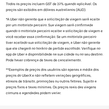
Todos os preços incluem GST de 10% quando aplicável. Os
preços são exibidos em dólares australianos (AUD).
*A Uber não garante que a solicitação de viagem será aceita
por um motorista parceiro. Sua viagem será confirmada
quando o motorista parceiro aceitar a solicitação de viagem e
você receber essa confirmação. Se um motorista parceiro
tiver aceitado sua solicitação de viagem, a Uber não garante
que ele chegará no horário de partida escolhido. Verifique no
app da Uber a disponibilidade na sua cidade ou no seu destino.
Pode haver cobrança de taxas de cancelamento.
**Exemplos de preços dos usuários são apenas a média dos
preços do UberX e não refletem variações geográficas,
atrasos de trânsito, promoções ou outros fatores. Sujeito a
preços fixos e taxas mínimas. Os preços reais das viagens
comuns e agendadas podem variar.