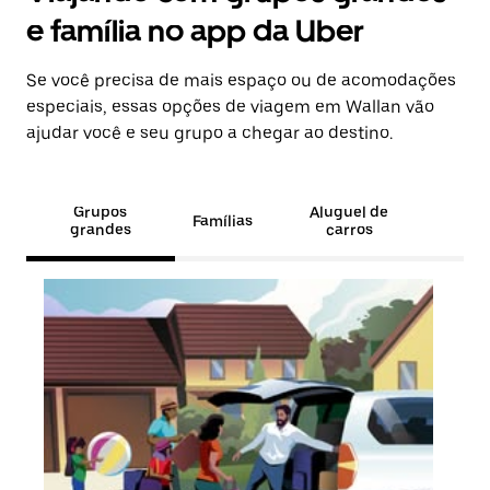
e família no app da Uber
Se você precisa de mais espaço ou de acomodações
especiais, essas opções de viagem em Wallan vão
ajudar você e seu grupo a chegar ao destino.
Grupos
Aluguel de
Famílias
grandes
carros