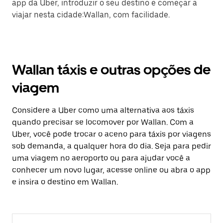
app da Uber, introduzir o seu destino e começar a
viajar nesta cidade:Wallan, com facilidade.
Wallan táxis e outras opções de
viagem
Considere a Uber como uma alternativa aos táxis
quando precisar se locomover por Wallan. Com a
Uber, você pode trocar o aceno para táxis por viagens
sob demanda, a qualquer hora do dia. Seja para pedir
uma viagem no aeroporto ou para ajudar você a
conhecer um novo lugar, acesse online ou abra o app
e insira o destino em Wallan.