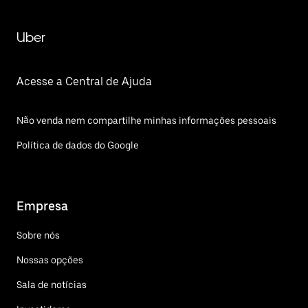
Uber
Acesse a Central de Ajuda
Não venda nem compartilhe minhas informações pessoais
Política de dados do Google
Empresa
Sobre nós
Nossas opções
Sala de notícias