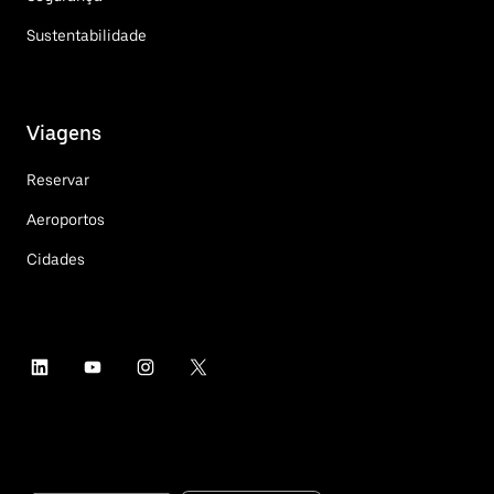
Sustentabilidade
Viagens
Reservar
Aeroportos
Cidades