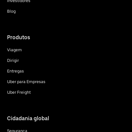
Investidores
Blog
Produtos
Viagem
Dirigir
Entregas
Uber para Empresas
Uber Freight
Cidadania global
Segurança