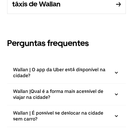
táxis de Wallan
Perguntas frequentes
Wallan | O app da Uber está disponível na
cidade?
Wallan |⁠Qual é a forma mais acessível de
viajar na cidade?
Wallan | É possível se deslocar na cidade
sem carro?