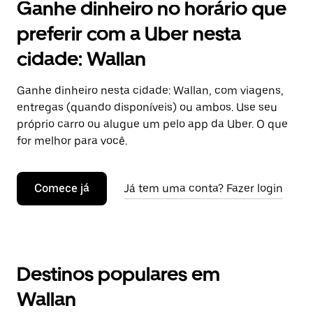
Ganhe dinheiro no horário que
preferir com a Uber nesta
cidade: Wallan
Ganhe dinheiro nesta cidade: Wallan, com viagens,
entregas (quando disponíveis) ou ambos. Use seu
próprio carro ou alugue um pelo app da Uber. O que
for melhor para você.
Comece já
Já tem uma conta? Fazer login
Destinos populares em
Wallan