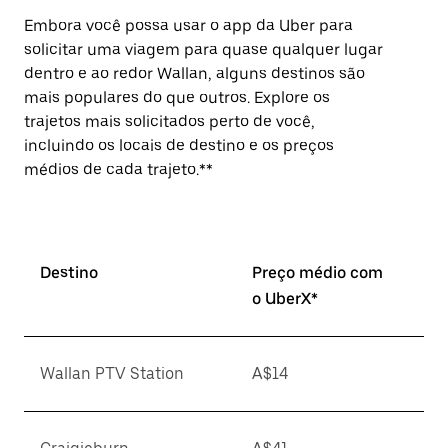
Embora você possa usar o app da Uber para
solicitar uma viagem para quase qualquer lugar
dentro e ao redor Wallan, alguns destinos são
mais populares do que outros. Explore os
trajetos mais solicitados perto de você,
incluindo os locais de destino e os preços
médios de cada trajeto.**
Destino
Preço médio com
o UberX*
Wallan PTV Station
A$14