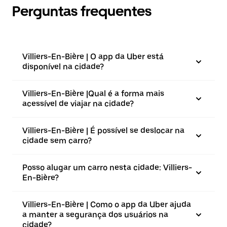
Perguntas frequentes
Villiers-En-Bière | O app da Uber está
disponível na cidade?
Villiers-En-Bière |⁠Qual é a forma mais
acessível de viajar na cidade?
Villiers-En-Bière | É possível se deslocar na
cidade sem carro?
Posso alugar um carro nesta cidade: Villiers-
En-Bière?
Villiers-En-Bière | Como o app da Uber ajuda
a manter a segurança dos usuários na
cidade?