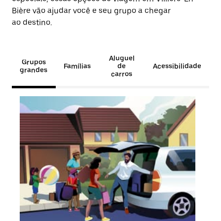
Bière vão ajudar você e seu grupo a chegar
ao destino.
Aluguel
Grupos
Famílias
de
Acessibilidade
grandes
carros