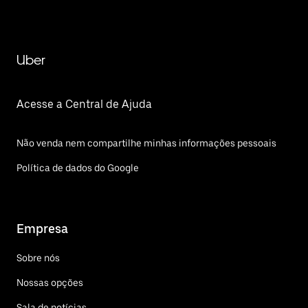
Uber
Acesse a Central de Ajuda
Não venda nem compartilhe minhas informações pessoais
Política de dados do Google
Empresa
Sobre nós
Nossas opções
Sala de notícias