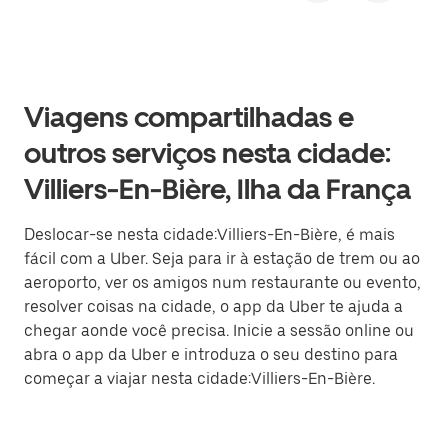
Viagens compartilhadas e
outros serviços nesta cidade:
Villiers-En-Bière, Ilha da França
Deslocar-se nesta cidade:Villiers-En-Bière, é mais
fácil com a Uber. Seja para ir à estação de trem ou ao
aeroporto, ver os amigos num restaurante ou evento,
resolver coisas na cidade, o app da Uber te ajuda a
chegar aonde você precisa. Inicie a sessão online ou
abra o app da Uber e introduza o seu destino para
começar a viajar nesta cidade:Villiers-En-Bière.