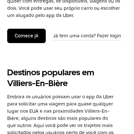
quiser com entregas, se disponíveis, viagens ou os
dois. Você pode usar seu próprio carro ou escolher
um alugado pelo app da Uber.
Comece já
Já tem uma conta? Fazer login
Destinos populares em
Villiers-En-Bière
Embora os usuários possam usar o app da Uber
para solicitar uma viagem para quase qualquer
lugar nos EUA e nas proximidades Villiers-En-
Bière, alguns destinos são mais populares do
que outros. Aqui você pode ver os trajetos mais
solicitados pelos usuários perto de você com os