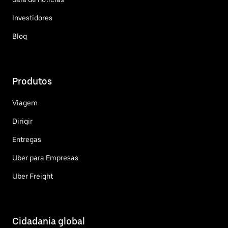
Investidores
Blog
Produtos
Viagem
Dirigir
Entregas
Uber para Empresas
Uber Freight
Cidadania global