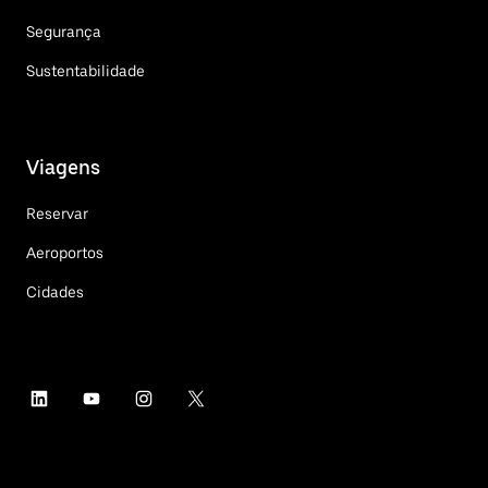
Segurança
Sustentabilidade
Viagens
Reservar
Aeroportos
Cidades