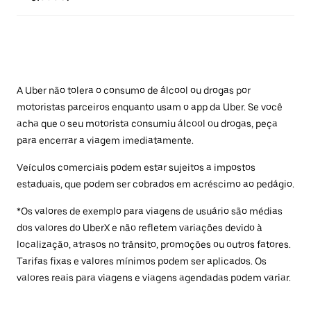
A Uber não tolera o consumo de álcool ou drogas por
motoristas parceiros enquanto usam o app da Uber. Se você
acha que o seu motorista consumiu álcool ou drogas, peça
para encerrar a viagem imediatamente.
Veículos comerciais podem estar sujeitos a impostos
estaduais, que podem ser cobrados em acréscimo ao pedágio.
*Os valores de exemplo para viagens de usuário são médias
dos valores do UberX e não refletem variações devido à
localização, atrasos no trânsito, promoções ou outros fatores.
Tarifas fixas e valores mínimos podem ser aplicados. Os
valores reais para viagens e viagens agendadas podem variar.