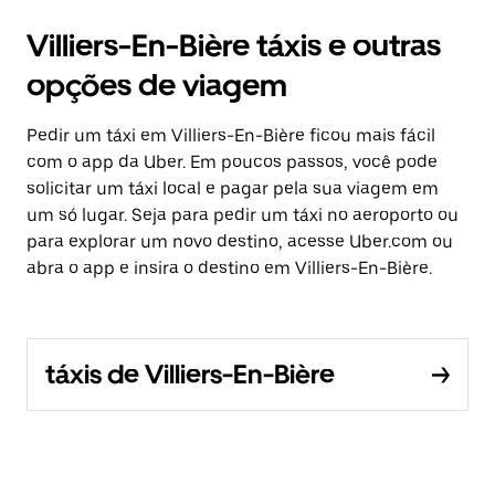
Villiers-En-Bière táxis e outras
opções de viagem
Pedir um táxi em Villiers-En-Bière ficou mais fácil
com o app da Uber. Em poucos passos, você pode
solicitar um táxi local e pagar pela sua viagem em
um só lugar. Seja para pedir um táxi no aeroporto ou
para explorar um novo destino, acesse Uber.com ou
abra o app e insira o destino em Villiers-En-Bière.
táxis de Villiers-En-Bière