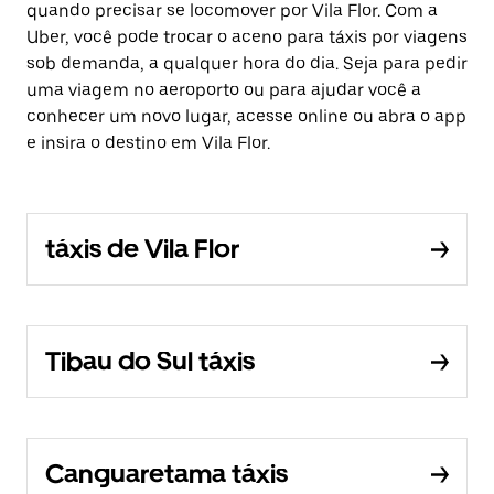
quando precisar se locomover por Vila Flor. Com a
Uber, você pode trocar o aceno para táxis por viagens
sob demanda, a qualquer hora do dia. Seja para pedir
uma viagem no aeroporto ou para ajudar você a
conhecer um novo lugar, acesse online ou abra o app
e insira o destino em Vila Flor.
táxis de Vila Flor
Tibau do Sul táxis
Canguaretama táxis