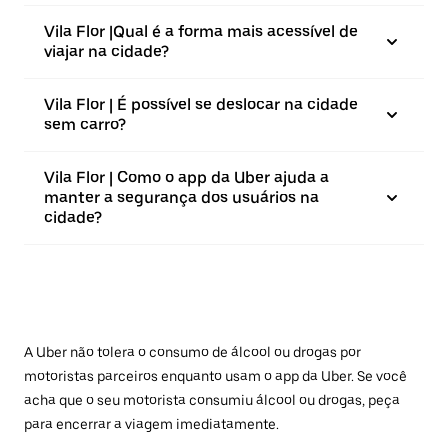
Vila Flor |⁠Qual é a forma mais acessível de
viajar na cidade?
Vila Flor | É possível se deslocar na cidade
sem carro?
Vila Flor | Como o app da Uber ajuda a
manter a segurança dos usuários na
cidade?
A Uber não tolera o consumo de álcool ou drogas por
motoristas parceiros enquanto usam o app da Uber. Se você
acha que o seu motorista consumiu álcool ou drogas, peça
para encerrar a viagem imediatamente.