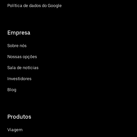
Política de dados do Google
Empresa
Sobre nós
Nossas opções
Sala de notícias
Investidores
Blog
Produtos
Viagem