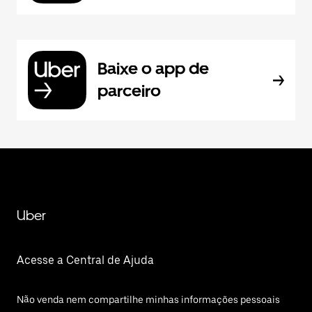
Baixe o app de
parceiro
Uber
Acesse a Central de Ajuda
Não venda nem compartilhe minhas informações pessoais