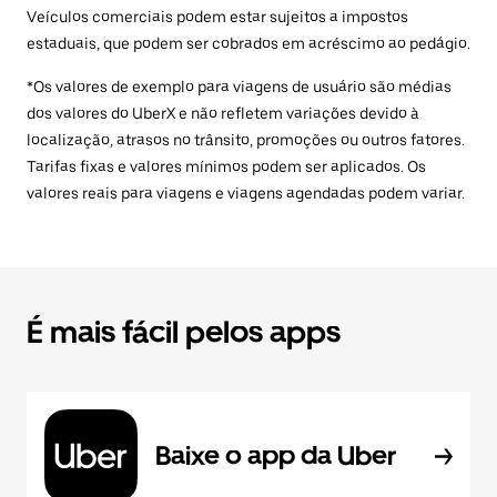
Veículos comerciais podem estar sujeitos a impostos
estaduais, que podem ser cobrados em acréscimo ao pedágio.
*Os valores de exemplo para viagens de usuário são médias
dos valores do UberX e não refletem variações devido à
localização, atrasos no trânsito, promoções ou outros fatores.
Tarifas fixas e valores mínimos podem ser aplicados. Os
valores reais para viagens e viagens agendadas podem variar.
É mais fácil pelos apps
Baixe o app da Uber