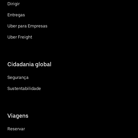
Dirigir
Entregas
Uber para Empresas
Uber Freight
Cidadania global
Segurança
Sustentabilidade
Viagens
Reservar