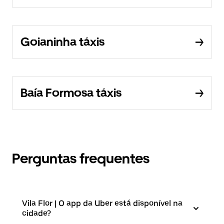
Goianinha táxis
Baía Formosa táxis
Perguntas frequentes
Vila Flor | O app da Uber está disponível na
cidade?