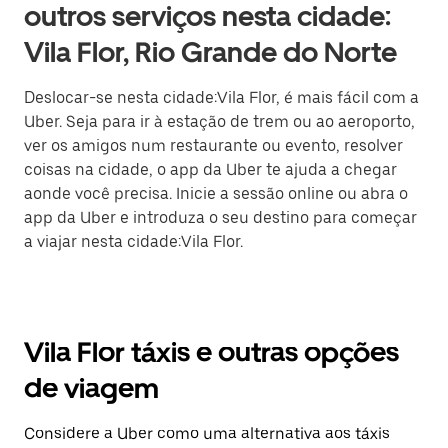
outros serviços nesta cidade:
Vila Flor, Rio Grande do Norte
Deslocar-se nesta cidade:Vila Flor, é mais fácil com a
Uber. Seja para ir à estação de trem ou ao aeroporto,
ver os amigos num restaurante ou evento, resolver
coisas na cidade, o app da Uber te ajuda a chegar
aonde você precisa. Inicie a sessão online ou abra o
app da Uber e introduza o seu destino para começar
a viajar nesta cidade:Vila Flor.
Vila Flor táxis e outras opções
de viagem
Considere a Uber como uma alternativa aos táxis