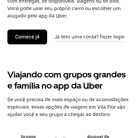
com entregas, se disponíveis, viagens ou os dois.
Você pode usar seu próprio carro ou escolher um
alugado pelo app da Uber.
Comece já
Já tem uma conta? Fazer login
Viajando com grupos grandes
e família no app da Uber
Se você precisa de mais espaço ou de acomodações
especiais, essas opções de viagem em Vila Flor vão
ajudar você e seu grupo a chegar ao destino.
Grupos
Aluguel de