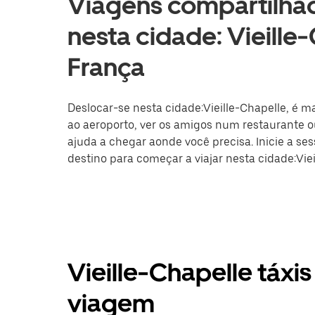
Viagens compartilhad
nesta cidade: Vieille-
França
Deslocar-se nesta cidade:Vieille-Chapelle, é ma
ao aeroporto, ver os amigos num restaurante ou
ajuda a chegar aonde você precisa. Inicie a se
destino para começar a viajar nesta cidade:Viei
Vieille-Chapelle táxi
viagem