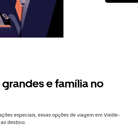
grandes e família no
ções especiais, essas opções de viagem em Vieille-
ao destino.