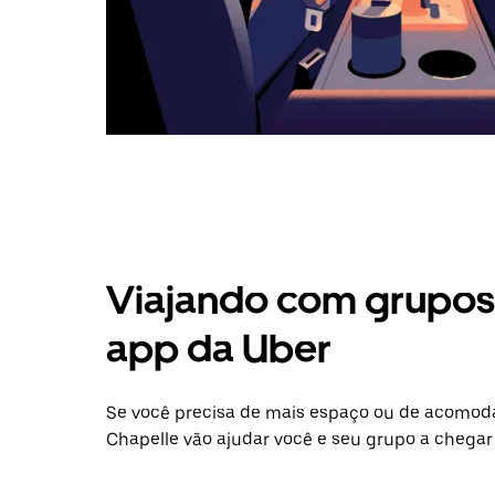
Viajando com grupos 
app da Uber
Se você precisa de mais espaço ou de acomoda
Chapelle vão ajudar você e seu grupo a chegar 