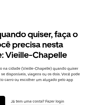
 quando quiser, faça o
cê precisa nesta
: Vieille-Chapelle
o na cidade (Vieille-Chapelle) quando quiser
se disponíveis, viagens ou os dois. Você pode
rio carro ou escolher um alugado pelo app
Já tem uma conta? Fazer login