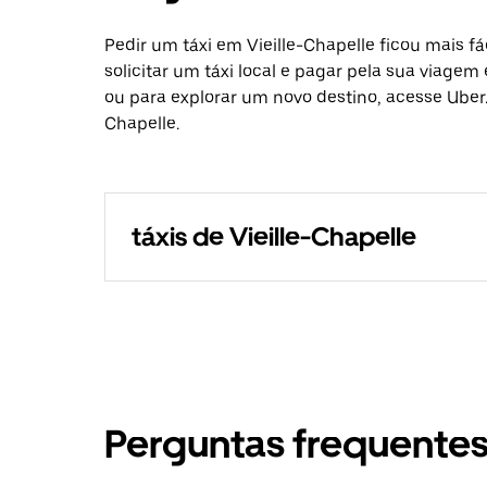
Pedir um táxi em Vieille-Chapelle ficou mais 
solicitar um táxi local e pagar pela sua viagem
ou para explorar um novo destino, acesse Uber.
Chapelle.
táxis de Vieille-Chapelle
Perguntas frequente