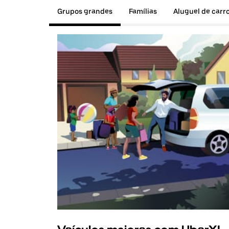
Grupos grandes
Famílias
Aluguel de carr