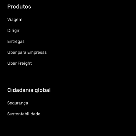
Produtos
Viagem
Dirigir
Entregas
Uber para Empresas
Uber Freight
Cidadania global
Segurança
Sustentabilidade