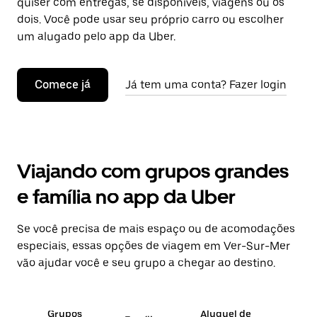
quiser com entregas, se disponíveis, viagens ou os
dois. Você pode usar seu próprio carro ou escolher
um alugado pelo app da Uber.
Comece já
Já tem uma conta? Fazer login
Viajando com grupos grandes
e família no app da Uber
Se você precisa de mais espaço ou de acomodações
especiais, essas opções de viagem em Ver-Sur-Mer
vão ajudar você e seu grupo a chegar ao destino.
Grupos
Aluguel de