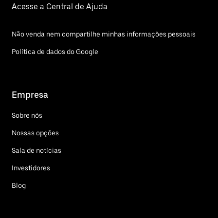
Acesse a Central de Ajuda
Não venda nem compartilhe minhas informações pessoais
Política de dados do Google
Empresa
Sobre nós
Nossas opções
Sala de notícias
Investidores
Blog