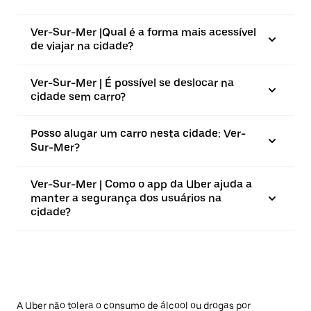
Ver-Sur-Mer |⁠Qual é a forma mais acessível
de viajar na cidade?
Ver-Sur-Mer | É possível se deslocar na
cidade sem carro?
Posso alugar um carro nesta cidade: Ver-
Sur-Mer?
Ver-Sur-Mer | Como o app da Uber ajuda a
manter a segurança dos usuários na
cidade?
A Uber não tolera o consumo de álcool ou drogas por