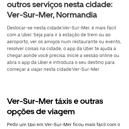
outros serviços nesta cidade:
Ver-Sur-Mer, Normandia
Deslocar-se nesta cidade:Ver-Sur-Mer, é mais fácil
com a Uber. Seja para ir à estação de trem ou ao
aeroporto, ver os amigos num restaurante ou evento,
resolver coisas na cidade, o app da Uber te ajuda a
chegar aonde você precisa. Inicie a sessão online ou
abra o app da Uber e introduza o seu destino para
começar a viajar nesta cidade:Ver-Sur-Mer.
Ver-Sur-Mer táxis e outras
opções de viagem
Pedir um táxi em Ver-Sur-Mer ficou mais fácil com o