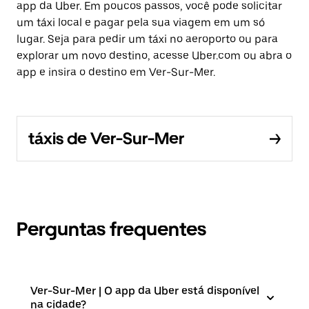
app da Uber. Em poucos passos, você pode solicitar
um táxi local e pagar pela sua viagem em um só
lugar. Seja para pedir um táxi no aeroporto ou para
explorar um novo destino, acesse Uber.com ou abra o
app e insira o destino em Ver-Sur-Mer.
táxis de Ver-Sur-Mer
Perguntas frequentes
Ver-Sur-Mer | O app da Uber está disponível
na cidade?