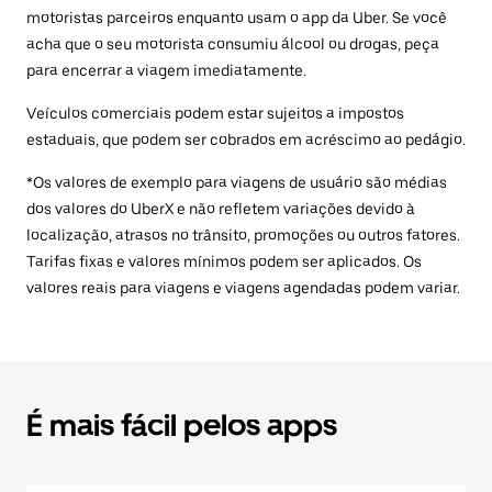
motoristas parceiros enquanto usam o app da Uber. Se você
acha que o seu motorista consumiu álcool ou drogas, peça
para encerrar a viagem imediatamente.
Veículos comerciais podem estar sujeitos a impostos
estaduais, que podem ser cobrados em acréscimo ao pedágio.
*Os valores de exemplo para viagens de usuário são médias
dos valores do UberX e não refletem variações devido à
localização, atrasos no trânsito, promoções ou outros fatores.
Tarifas fixas e valores mínimos podem ser aplicados. Os
valores reais para viagens e viagens agendadas podem variar.
É mais fácil pelos apps