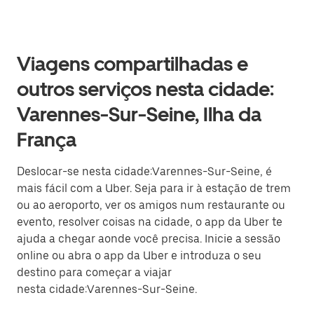
Viagens compartilhadas e
outros serviços nesta cidade:
Varennes-Sur-Seine, Ilha da
França
Deslocar-se nesta cidade:Varennes-Sur-Seine, é
mais fácil com a Uber. Seja para ir à estação de trem
ou ao aeroporto, ver os amigos num restaurante ou
evento, resolver coisas na cidade, o app da Uber te
ajuda a chegar aonde você precisa. Inicie a sessão
online ou abra o app da Uber e introduza o seu
destino para começar a viajar
nesta cidade:Varennes-Sur-Seine.