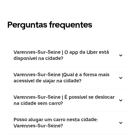
Perguntas frequentes
Varennes-Sur-Seine | O app da Uber está
disponível na cidade?
Varennes-Sur-Seine |⁠Qual é a forma mais
acessível de viajar na cidade?
Varennes-Sur-Seine | É possível se deslocar
na cidade sem carro?
Posso alugar um carro nesta cidade:
Varennes-Sur-Seine?