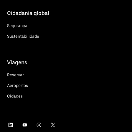
Cidadania global
Segurança
Sustentabilidade
Viagens
Reservar
Aeroportos
Cidades