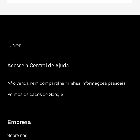
Uber
Acesse a Central de Ajuda
Não venda nem compartilhe minhas informações pessoais
Política de dados do Google
Empresa
Sobre nós