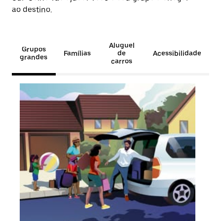
ao destino.
Aluguel
Grupos
Famílias
de
Acessibilidade
grandes
carros