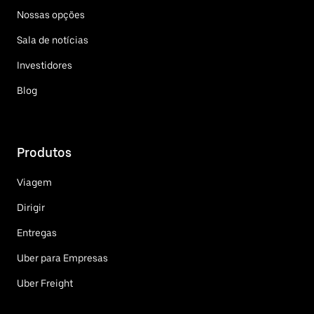
Nossas opções
Sala de notícias
Investidores
Blog
Produtos
Viagem
Dirigir
Entregas
Uber para Empresas
Uber Freight