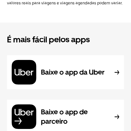
valores reais para viagens e viagens agendadas podem variar.
É mais fácil pelos apps
Baixe o app da Uber
Baixe o app de
parceiro