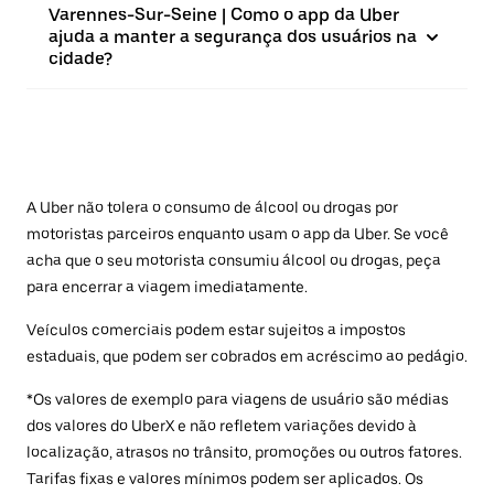
Varennes-Sur-Seine | Como o app da Uber
ajuda a manter a segurança dos usuários na
cidade?
A Uber não tolera o consumo de álcool ou drogas por
motoristas parceiros enquanto usam o app da Uber. Se você
acha que o seu motorista consumiu álcool ou drogas, peça
para encerrar a viagem imediatamente.
Veículos comerciais podem estar sujeitos a impostos
estaduais, que podem ser cobrados em acréscimo ao pedágio.
*Os valores de exemplo para viagens de usuário são médias
dos valores do UberX e não refletem variações devido à
localização, atrasos no trânsito, promoções ou outros fatores.
Tarifas fixas e valores mínimos podem ser aplicados. Os