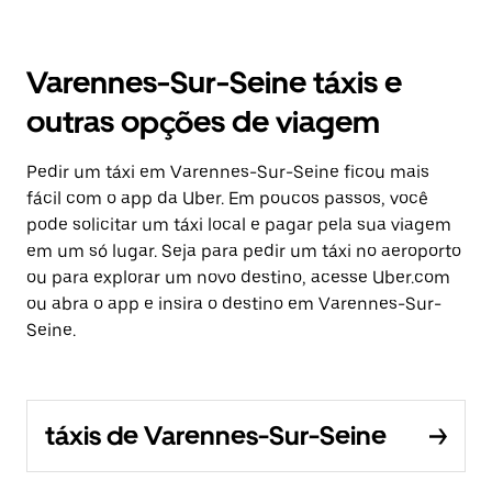
Varennes-Sur-Seine táxis e
outras opções de viagem
Pedir um táxi em Varennes-Sur-Seine ficou mais
fácil com o app da Uber. Em poucos passos, você
pode solicitar um táxi local e pagar pela sua viagem
em um só lugar. Seja para pedir um táxi no aeroporto
ou para explorar um novo destino, acesse Uber.com
ou abra o app e insira o destino em Varennes-Sur-
Seine.
táxis de Varennes-Sur-Seine