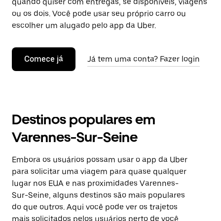
quando quiser com entregas, se disponíveis, viagens
ou os dois. Você pode usar seu próprio carro ou
escolher um alugado pelo app da Uber.
Comece já
Já tem uma conta? Fazer login
Destinos populares em
Varennes-Sur-Seine
Embora os usuários possam usar o app da Uber
para solicitar uma viagem para quase qualquer
lugar nos EUA e nas proximidades Varennes-
Sur-Seine, alguns destinos são mais populares
do que outros. Aqui você pode ver os trajetos
mais solicitados pelos usuários perto de você