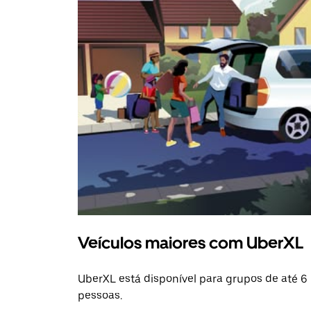
Veículos maiores com UberXL
UberXL está disponível para grupos de até 6
pessoas.