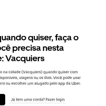
 quando quiser, faça o
cê precisa nesta
: Vacquiers
o na cidade (Vacquiers) quando quiser com
isponíveis, viagens ou os dois. Você pode usar
arro ou escolher um alugado pelo app da Uber.
Já tem uma conta? Fazer login