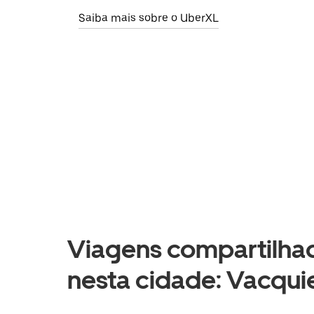
Saiba mais sobre o UberXL
Viagens compartilhad
nesta cidade: Vacquie