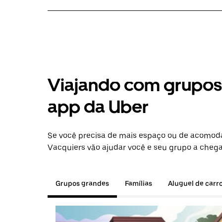
Viajando com grupos 
app da Uber
Se você precisa de mais espaço ou de acomod
Vacquiers vão ajudar você e seu grupo a chega
Grupos grandes
Famílias
Aluguel de carr