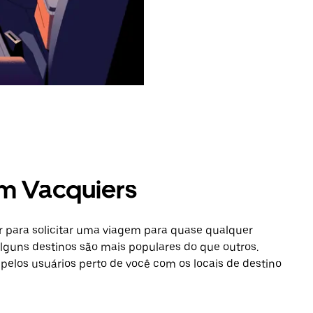
em Vacquiers
 para solicitar uma viagem para quase qualquer
lguns destinos são mais populares do que outros.
 pelos usuários perto de você com os locais de destino