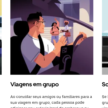
Viagens em grupo
So
Ao convidar seus amigos ou familiares para a
Se 
sua viagem em grupo, cada pessoa pode
gru