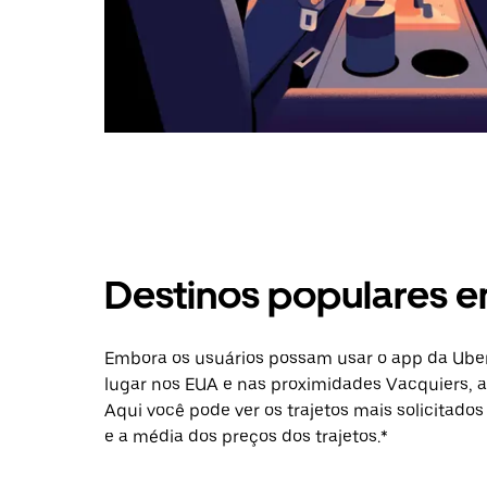
Destinos populares 
Embora os usuários possam usar o app da Uber
lugar nos EUA e nas proximidades Vacquiers, a
Aqui você pode ver os trajetos mais solicitados
e a média dos preços dos trajetos.*