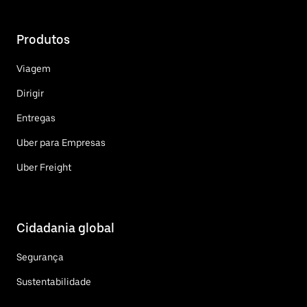
Produtos
Viagem
Dirigir
Entregas
Uber para Empresas
Uber Freight
Cidadania global
Segurança
Sustentabilidade