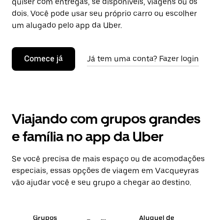
quiser com entregas, se disponíveis, viagens ou os
dois. Você pode usar seu próprio carro ou escolher
um alugado pelo app da Uber.
Comece já
Já tem uma conta? Fazer login
Viajando com grupos grandes
e família no app da Uber
Se você precisa de mais espaço ou de acomodações
especiais, essas opções de viagem em Vacqueyras
vão ajudar você e seu grupo a chegar ao destino.
Grupos
Aluguel de