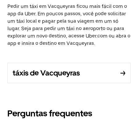
Pedir um táxi em Vacqueyras ficou mais fácil com o
app da Uber. Em poucos passos, você pode solicitar
um táxi local e pagar pela sua viagem em um só
lugar. Seja para pedir um táxi no aeroporto ou para
explorar um novo destino, acesse Uber.com ou abra o
app e insira o destino em Vacqueyras.
táxis de Vacqueyras
Perguntas frequentes