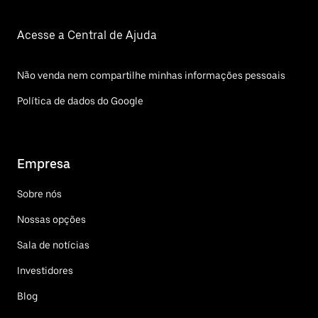
Acesse a Central de Ajuda
Não venda nem compartilhe minhas informações pessoais
Política de dados do Google
Empresa
Sobre nós
Nossas opções
Sala de notícias
Investidores
Blog