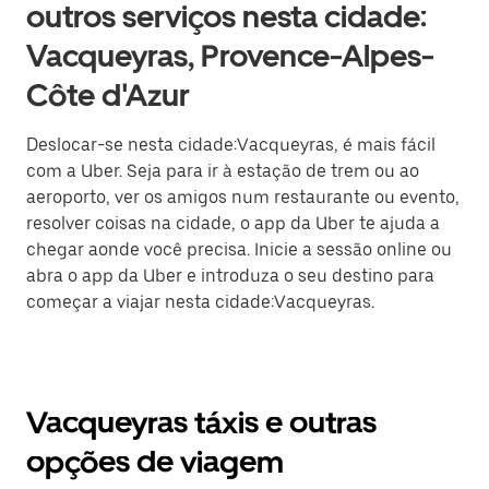
outros serviços nesta cidade:
Vacqueyras, Provence-Alpes-
Côte d'Azur
Deslocar-se nesta cidade:Vacqueyras, é mais fácil
com a Uber. Seja para ir à estação de trem ou ao
aeroporto, ver os amigos num restaurante ou evento,
resolver coisas na cidade, o app da Uber te ajuda a
chegar aonde você precisa. Inicie a sessão online ou
abra o app da Uber e introduza o seu destino para
começar a viajar nesta cidade:Vacqueyras.
Vacqueyras táxis e outras
opções de viagem