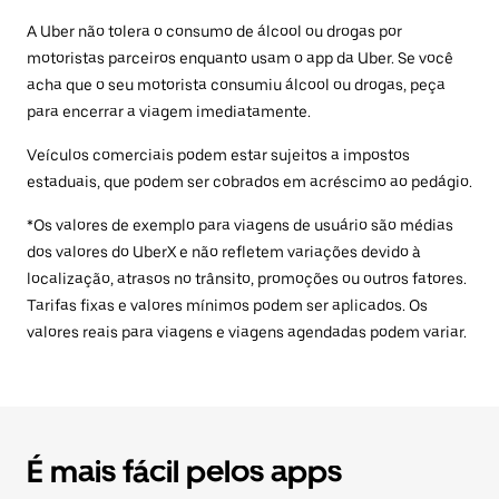
A Uber não tolera o consumo de álcool ou drogas por
motoristas parceiros enquanto usam o app da Uber. Se você
acha que o seu motorista consumiu álcool ou drogas, peça
para encerrar a viagem imediatamente.
Veículos comerciais podem estar sujeitos a impostos
estaduais, que podem ser cobrados em acréscimo ao pedágio.
*Os valores de exemplo para viagens de usuário são médias
dos valores do UberX e não refletem variações devido à
localização, atrasos no trânsito, promoções ou outros fatores.
Tarifas fixas e valores mínimos podem ser aplicados. Os
valores reais para viagens e viagens agendadas podem variar.
É mais fácil pelos apps