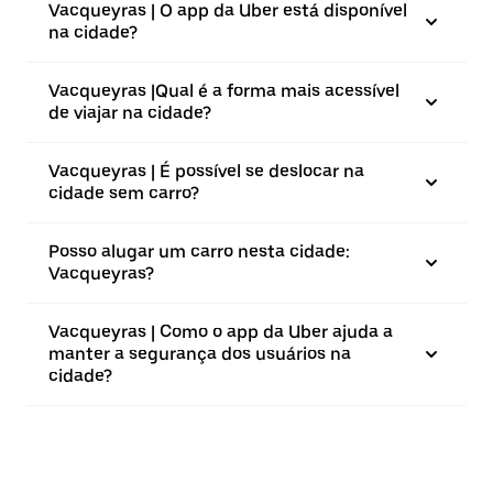
Vacqueyras | O app da Uber está disponível
na cidade?
Vacqueyras |⁠Qual é a forma mais acessível
de viajar na cidade?
Vacqueyras | É possível se deslocar na
cidade sem carro?
Posso alugar um carro nesta cidade:
Vacqueyras?
Vacqueyras | Como o app da Uber ajuda a
manter a segurança dos usuários na
cidade?