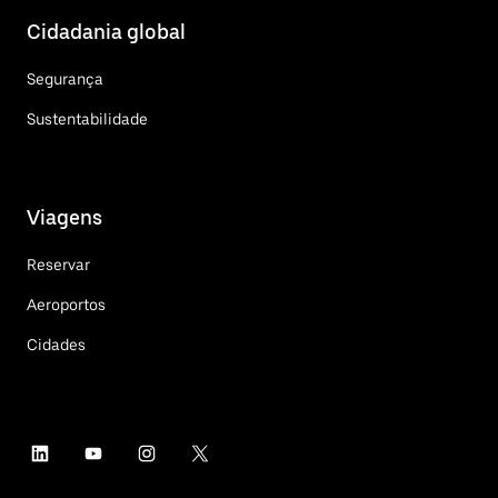
Cidadania global
Segurança
Sustentabilidade
Viagens
Reservar
Aeroportos
Cidades