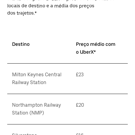
locais de destino e a média dos preços
dos trajetos.*
Destino
Preço médio com
o UberX*
Milton Keynes Central
£23
Railway Station
Northampton Railway
£20
Station (NMP)