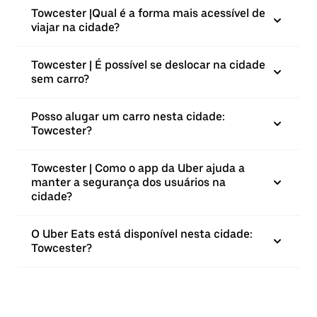
Towcester |⁠Qual é a forma mais acessível de
viajar na cidade?
Towcester | É possível se deslocar na cidade
sem carro?
Posso alugar um carro nesta cidade:
Towcester?
Towcester | Como o app da Uber ajuda a
manter a segurança dos usuários na
cidade?
O Uber Eats está disponível nesta cidade:
Towcester?