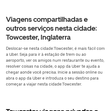
Viagens compartilhadas e
outros serviços nesta cidade:
Towcester, Inglaterra
Deslocar-se nesta cidade:Towcester, é mais fácil com
a Uber. Seja para ir à estação de trem ou ao
aeroporto, ver os amigos num restaurante ou evento,
resolver coisas na cidade, o app da Uber te ajuda a
chegar aonde você precisa. Inicie a sessão online ou
abra o app da Uber e introduza o seu destino para
começar a viajar nesta cidade:Towcester.