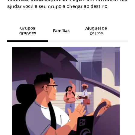
ajudar você e seu grupo a chegar ao destino.
Grupos
Aluguel de
Famílias
grandes
carros