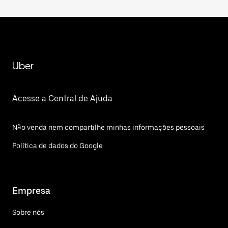
Uber
Acesse a Central de Ajuda
Não venda nem compartilhe minhas informações pessoais
Política de dados do Google
Empresa
Sobre nós