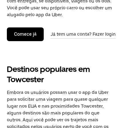
com entregas, se disponíveis, viagens ou os dois.
Você pode usar seu próprio carro ou escolher um
alugado pelo app da Uber.
Comece já
Já tem uma conta? Fazer login
Destinos populares em
Towcester
Embora os usuários possam usar o app da Uber
para solicitar uma viagem para quase qualquer
lugar nos EUA e nas proximidades Towcester,
alguns destinos são mais populares do que
outros. Aqui você pode ver os trajetos mais
solicitados pelos usuários perto de você com os