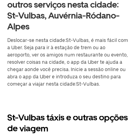
outros serviços nesta cidade:
St-Vulbas, Auvérnia-Ródano-
Alpes
Deslocar-se nesta cidade:St-Vulbas, é mais fácil com
a Uber. Seja para ir à estação de trem ou ao
aeroporto, ver os amigos num restaurante ou evento,
resolver coisas na cidade, o app da Uber te ajuda a
chegar aonde você precisa. Inicie a sessão online ou
abra o app da Uber e introduza o seu destino para
começar a viajar nesta cidade:St-Vulbas.
St-Vulbas táxis e outras opções
de viagem