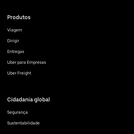
Produtos
Viagem
Dirigir
Entregas
Uber para Empresas
Uber Freight
Cidadania global
Segurança
Sustentabilidade