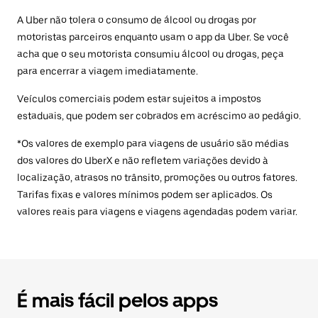
A Uber não tolera o consumo de álcool ou drogas por
motoristas parceiros enquanto usam o app da Uber. Se você
acha que o seu motorista consumiu álcool ou drogas, peça
para encerrar a viagem imediatamente.
Veículos comerciais podem estar sujeitos a impostos
estaduais, que podem ser cobrados em acréscimo ao pedágio.
*Os valores de exemplo para viagens de usuário são médias
dos valores do UberX e não refletem variações devido à
localização, atrasos no trânsito, promoções ou outros fatores.
Tarifas fixas e valores mínimos podem ser aplicados. Os
valores reais para viagens e viagens agendadas podem variar.
É mais fácil pelos apps