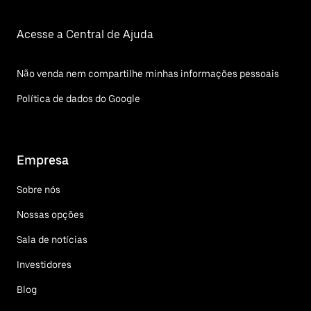
Acesse a Central de Ajuda
Não venda nem compartilhe minhas informações pessoais
Política de dados do Google
Empresa
Sobre nós
Nossas opções
Sala de notícias
Investidores
Blog