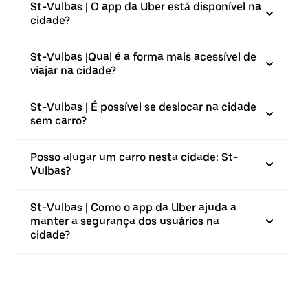
St-Vulbas | O app da Uber está disponível na
cidade?
St-Vulbas |⁠Qual é a forma mais acessível de
viajar na cidade?
St-Vulbas | É possível se deslocar na cidade
sem carro?
Posso alugar um carro nesta cidade: St-
Vulbas?
St-Vulbas | Como o app da Uber ajuda a
manter a segurança dos usuários na
cidade?