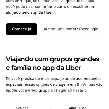
com entregas, se disponíveis, viagens ou os dois.
Você pode usar seu próprio carro ou escolher um
alugado pelo app da Uber.
Comece já
Já tem uma conta? Fazer login
Viajando com grupos grandes
e família no app da Uber
Se você precisa de mais espaço ou de acomodações
especiais, essas opções de viagem em St-Vulbas vão
ajudar você e seu grupo a chegar ao destino.
Grupos
Aluguel de