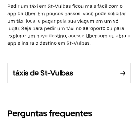
Pedir um táxi em St-Vulbas ficou mais fácil com o
app da Uber. Em poucos passos, você pode solicitar
um táxi local e pagar pela sua viagem em um só
lugar. Seja para pedir um táxi no aeroporto ou para
explorar um novo destino, acesse Uber.com ou abra o
app e insira o destino em St-Vulbas.
táxis de St-Vulbas
Perguntas frequentes