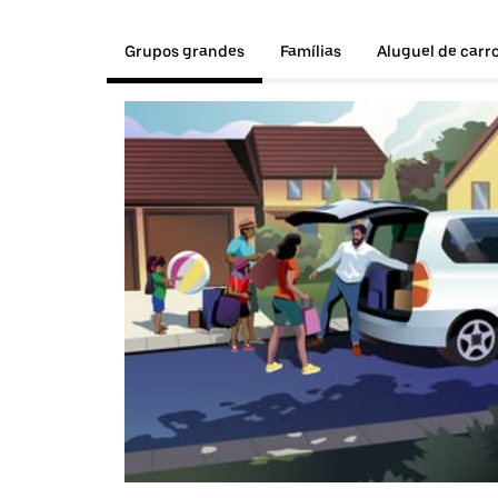
Grupos grandes
Famílias
Aluguel de carr