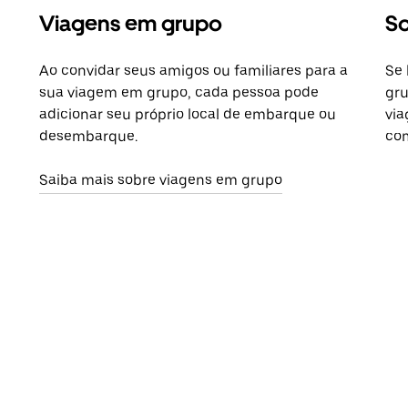
Viagens em grupo
So
Ao convidar seus amigos ou familiares para a
Se 
sua viagem em grupo, cada pessoa pode
gru
adicionar seu próprio local de embarque ou
via
desembarque.
com
Saiba mais sobre viagens em grupo