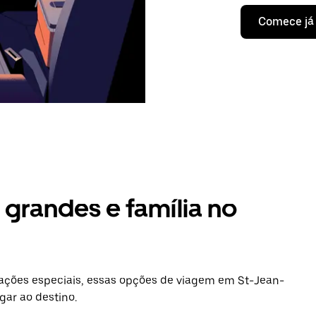
Comece já
grandes e família no
ações especiais, essas opções de viagem em St-Jean-
gar ao destino.