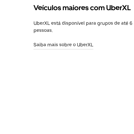
Veículos maiores com UberXL
UberXL está disponível para grupos de até 6
pessoas.
Saiba mais sobre o UberXL