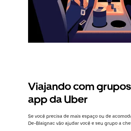
Viajando com grupos 
app da Uber
Se você precisa de mais espaço ou de acomod
De-Blaignac vão ajudar você e seu grupo a che