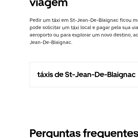
viagem
Pedir um táxi em St-Jean-De-Blaignac ficou ma
pode solicitar um táxi local e pagar pela sua v
aeroporto ou para explorar um novo destino, ac
Jean-De-Blaignac.
táxis de St-Jean-De-Blaignac
Perguntas frequente