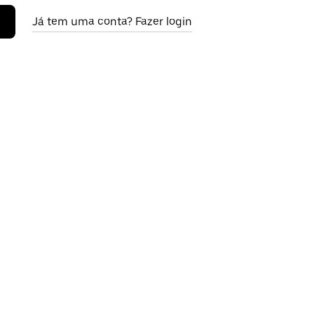
Já tem uma conta? Fazer login