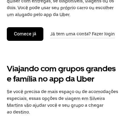
quiser com entregas, se disponíveis, viagens ou os
dois. Você pode usar seu próprio carro ou escolher
um alugado pelo app da Uber.
Comece já
Já tem uma conta? Fazer login
Viajando com grupos grandes
e família no app da Uber
Se você precisa de mais espaço ou de acomodações
especiais, essas opções de viagem em Silveira
Martins vão ajudar você e seu grupo a chegar
ao destino.