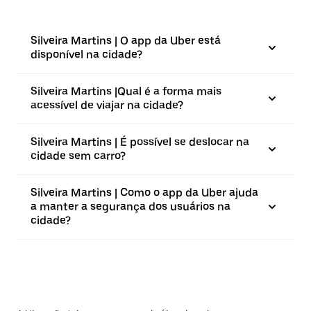
Silveira Martins | O app da Uber está
disponível na cidade?
Silveira Martins |⁠Qual é a forma mais
acessível de viajar na cidade?
Silveira Martins | É possível se deslocar na
cidade sem carro?
Silveira Martins | Como o app da Uber ajuda
a manter a segurança dos usuários na
cidade?