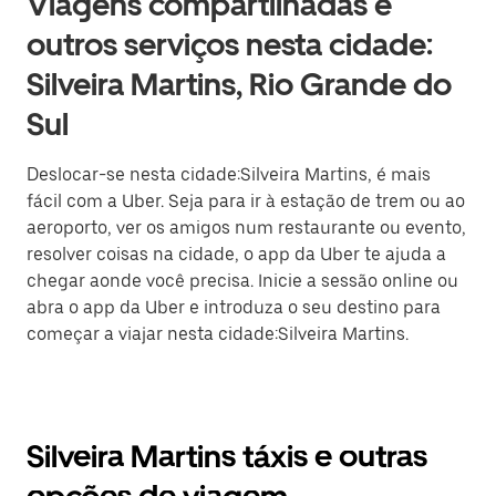
Viagens compartilhadas e
outros serviços nesta cidade:
Silveira Martins, Rio Grande do
Sul
Deslocar-se nesta cidade:Silveira Martins, é mais
fácil com a Uber. Seja para ir à estação de trem ou ao
aeroporto, ver os amigos num restaurante ou evento,
resolver coisas na cidade, o app da Uber te ajuda a
chegar aonde você precisa. Inicie a sessão online ou
abra o app da Uber e introduza o seu destino para
começar a viajar nesta cidade:Silveira Martins.
Silveira Martins táxis e outras