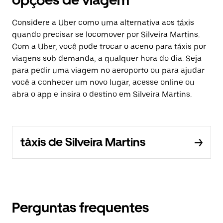
opções de viagem
Considere a Uber como uma alternativa aos táxis
quando precisar se locomover por Silveira Martins.
Com a Uber, você pode trocar o aceno para táxis por
viagens sob demanda, a qualquer hora do dia. Seja
para pedir uma viagem no aeroporto ou para ajudar
você a conhecer um novo lugar, acesse online ou
abra o app e insira o destino em Silveira Martins.
táxis de Silveira Martins
Perguntas frequentes