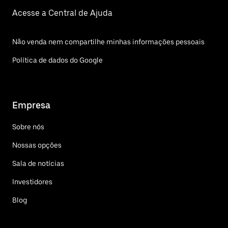
Acesse a Central de Ajuda
Não venda nem compartilhe minhas informações pessoais
Política de dados do Google
Empresa
Sobre nós
Nossas opções
Sala de notícias
Investidores
Blog