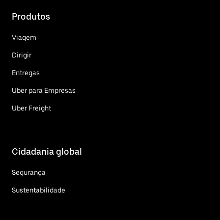
Produtos
Viagem
Dirigir
Entregas
Uber para Empresas
Uber Freight
Cidadania global
Segurança
Sustentabilidade