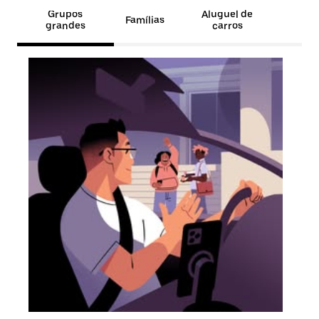
Grupos
Aluguel de
Famílias
grandes
carros