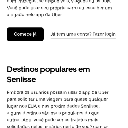
com entregas, se disponíveis, viagens ou os dois.
Você pode usar seu próprio carro ou escolher um
alugado pelo app da Uber.
Comece já
Já tem uma conta? Fazer login
Destinos populares em
Senlisse
Embora os usuários possam usar o app da Uber
para solicitar uma viagem para quase qualquer
lugar nos EUA e nas proximidades Senlisse,
alguns destinos são mais populares do que
outros. Aqui você pode ver os trajetos mais
solicitados pelos usuários perto de você com os