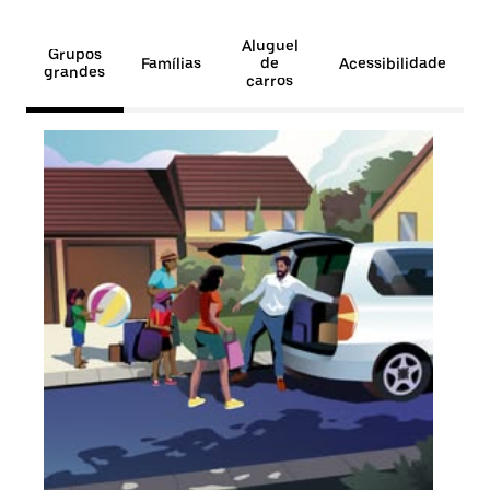
Aluguel
Grupos
Famílias
de
Acessibilidade
grandes
carros