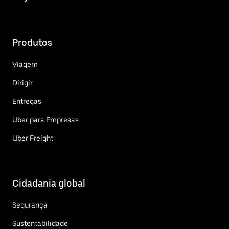
Produtos
Viagem
Dirigir
Entregas
Uber para Empresas
Uber Freight
Cidadania global
Segurança
Sustentabilidade