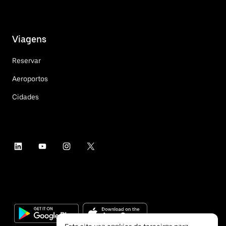
Viagens
Reservar
Aeroportos
Cidades