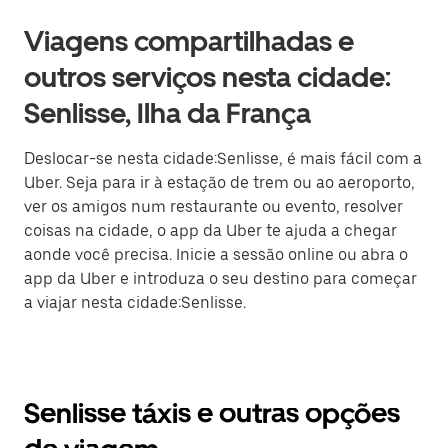
Viagens compartilhadas e
outros serviços nesta cidade:
Senlisse, Ilha da França
Deslocar-se nesta cidade:Senlisse, é mais fácil com a
Uber. Seja para ir à estação de trem ou ao aeroporto,
ver os amigos num restaurante ou evento, resolver
coisas na cidade, o app da Uber te ajuda a chegar
aonde você precisa. Inicie a sessão online ou abra o
app da Uber e introduza o seu destino para começar
a viajar nesta cidade:Senlisse.
Senlisse táxis e outras opções