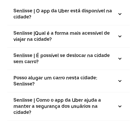
Senlisse | O app da Uber está disponível na
cidade?
Senlisse |⁠Qual é a forma mais acessível de
viajar na cidade?
Senlisse | É possível se deslocar na cidade
sem carro?
Posso alugar um carro nesta cidade:
Senlisse?
Senlisse | Como o app da Uber ajuda a
manter a segurança dos usuários na
cidade?