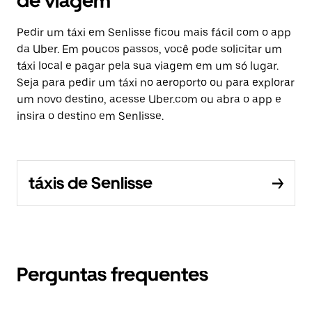
de viagem
Pedir um táxi em Senlisse ficou mais fácil com o app
da Uber. Em poucos passos, você pode solicitar um
táxi local e pagar pela sua viagem em um só lugar.
Seja para pedir um táxi no aeroporto ou para explorar
um novo destino, acesse Uber.com ou abra o app e
insira o destino em Senlisse.
táxis de Senlisse
Perguntas frequentes