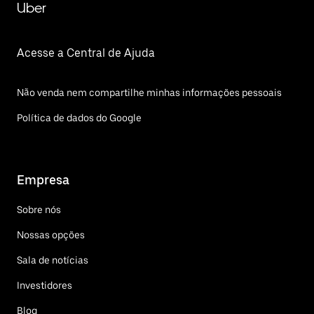
Uber
Acesse a Central de Ajuda
Não venda nem compartilhe minhas informações pessoais
Política de dados do Google
Empresa
Sobre nós
Nossas opções
Sala de notícias
Investidores
Blog