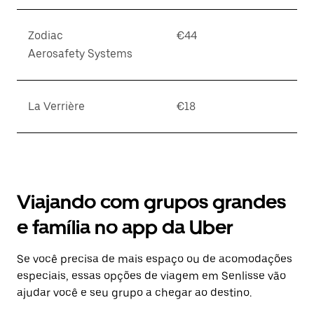
Zodiac
€44
Aerosafety Systems
La Verrière
€18
Viajando com grupos grandes
e família no app da Uber
Se você precisa de mais espaço ou de acomodações
especiais, essas opções de viagem em Senlisse vão
ajudar você e seu grupo a chegar ao destino.