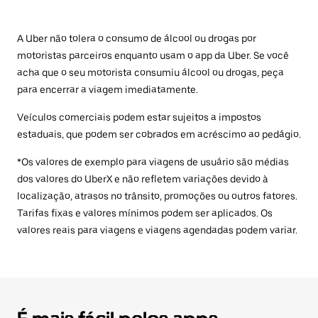
A Uber não tolera o consumo de álcool ou drogas por
motoristas parceiros enquanto usam o app da Uber. Se você
acha que o seu motorista consumiu álcool ou drogas, peça
para encerrar a viagem imediatamente.
Veículos comerciais podem estar sujeitos a impostos
estaduais, que podem ser cobrados em acréscimo ao pedágio.
*Os valores de exemplo para viagens de usuário são médias
dos valores do UberX e não refletem variações devido à
localização, atrasos no trânsito, promoções ou outros fatores.
Tarifas fixas e valores mínimos podem ser aplicados. Os
valores reais para viagens e viagens agendadas podem variar.