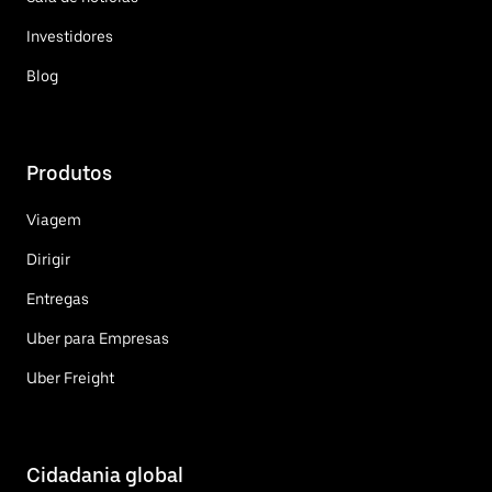
Investidores
Blog
Produtos
Viagem
Dirigir
Entregas
Uber para Empresas
Uber Freight
Cidadania global