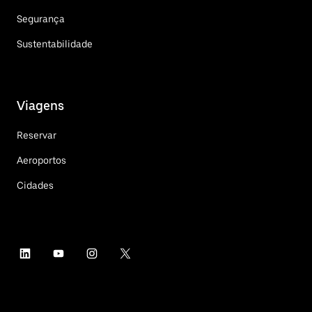
Segurança
Sustentabilidade
Viagens
Reservar
Aeroportos
Cidades