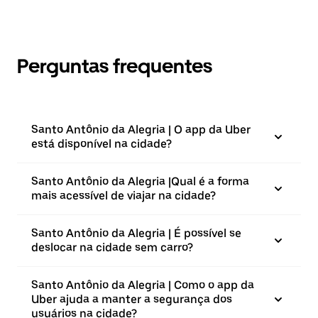
Perguntas frequentes
Santo Antônio da Alegria | O app da Uber
está disponível na cidade?
Santo Antônio da Alegria |⁠Qual é a forma
mais acessível de viajar na cidade?
Santo Antônio da Alegria | É possível se
deslocar na cidade sem carro?
Santo Antônio da Alegria | Como o app da
Uber ajuda a manter a segurança dos
usuários na cidade?