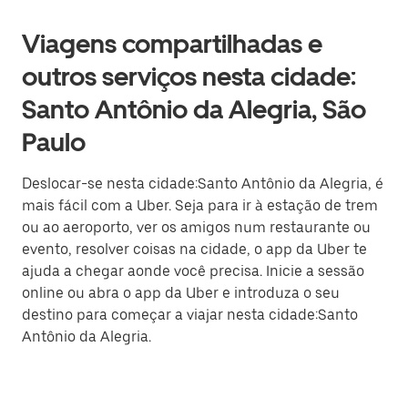
Viagens compartilhadas e
outros serviços nesta cidade:
Santo Antônio da Alegria, São
Paulo
Deslocar-se nesta cidade:Santo Antônio da Alegria, é
mais fácil com a Uber. Seja para ir à estação de trem
ou ao aeroporto, ver os amigos num restaurante ou
evento, resolver coisas na cidade, o app da Uber te
ajuda a chegar aonde você precisa. Inicie a sessão
online ou abra o app da Uber e introduza o seu
destino para começar a viajar nesta cidade:Santo
Antônio da Alegria.