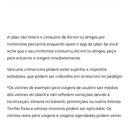
A Uber não tolera o consumo de álcool ou drogas por
motoristas parceiros enquanto usam o app da Uber. Se você
acha que o seu motorista consumiu álcool ou drogas, peça
para encerrar a viagem imediatamente.
Veículos comerciais podem estar sujeitos a impostos
estaduais, que podem ser cobrados em acréscimo ao pedágio.
*Os valores de exemplo para viagens de usuário são médias
dos valores do UberX e não refletem variações devido à
localização, atrasos no trânsito, promoções ou outros fatores.
Tarifas fixas e valores mínimos podem ser aplicados. Os
valores reais para viagens e viagens agendadas podem variar.