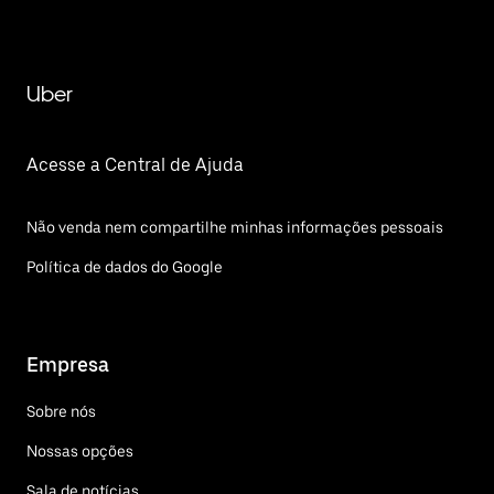
Uber
Acesse a Central de Ajuda
Não venda nem compartilhe minhas informações pessoais
Política de dados do Google
Empresa
Sobre nós
Nossas opções
Sala de notícias