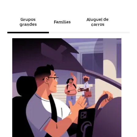
Grupos
Aluguel de
Famílias
grandes
carros