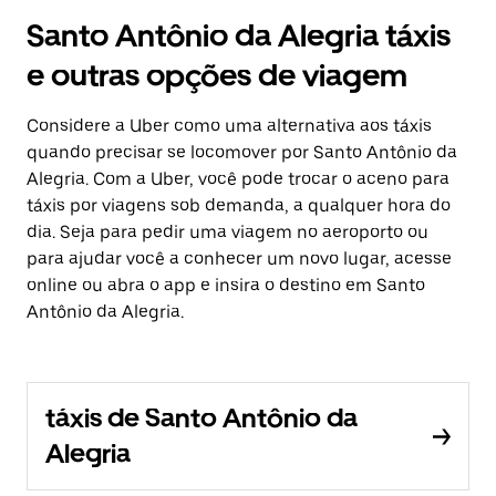
Santo Antônio da Alegria táxis
e outras opções de viagem
Considere a Uber como uma alternativa aos táxis
quando precisar se locomover por Santo Antônio da
Alegria. Com a Uber, você pode trocar o aceno para
táxis por viagens sob demanda, a qualquer hora do
dia. Seja para pedir uma viagem no aeroporto ou
para ajudar você a conhecer um novo lugar, acesse
online ou abra o app e insira o destino em Santo
Antônio da Alegria.
táxis de Santo Antônio da
Alegria