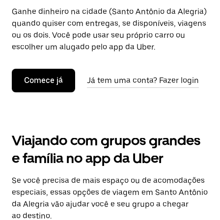
Ganhe dinheiro na cidade (Santo Antônio da Alegria)
quando quiser com entregas, se disponíveis, viagens
ou os dois. Você pode usar seu próprio carro ou
escolher um alugado pelo app da Uber.
Comece já
Já tem uma conta? Fazer login
Viajando com grupos grandes
e família no app da Uber
Se você precisa de mais espaço ou de acomodações
especiais, essas opções de viagem em Santo Antônio
da Alegria vão ajudar você e seu grupo a chegar
ao destino.