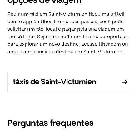
opções de viagem
Pedir um táxi em Saint-Victurnien ficou mais fácil
com o app da Uber. Em poucos passos, você pode
solicitar um táxi local e pagar pela sua viagem em
um só lugar. Seja para pedir um táxi no aeroporto ou
para explorar um novo destino, acesse Uber.com ou
abra o app e insira o destino em Saint-Victurnien.
táxis de Saint-Victurnien
Perguntas frequentes