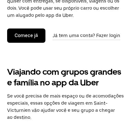
quiser com entregas, se disponíveis, viagens ou os
dois. Você pode usar seu próprio carro ou escolher
um alugado pelo app da Uber.
Comece já
Já tem uma conta? Fazer login
Viajando com grupos grandes
e família no app da Uber
Se você precisa de mais espaço ou de acomodações
especiais, essas opções de viagem em Saint-
Victurnien vão ajudar você e seu grupo a chegar
ao destino.