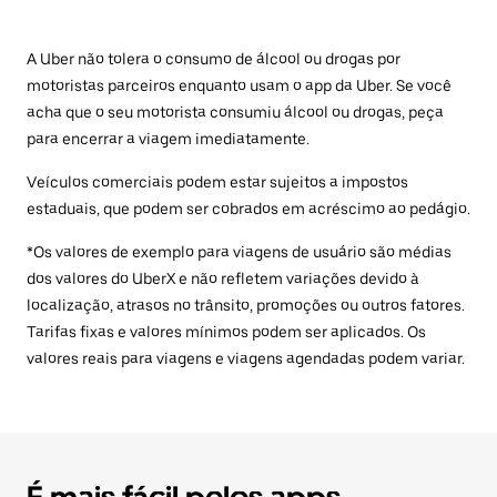
A Uber não tolera o consumo de álcool ou drogas por
motoristas parceiros enquanto usam o app da Uber. Se você
acha que o seu motorista consumiu álcool ou drogas, peça
para encerrar a viagem imediatamente.
Veículos comerciais podem estar sujeitos a impostos
estaduais, que podem ser cobrados em acréscimo ao pedágio.
*Os valores de exemplo para viagens de usuário são médias
dos valores do UberX e não refletem variações devido à
localização, atrasos no trânsito, promoções ou outros fatores.
Tarifas fixas e valores mínimos podem ser aplicados. Os
valores reais para viagens e viagens agendadas podem variar.