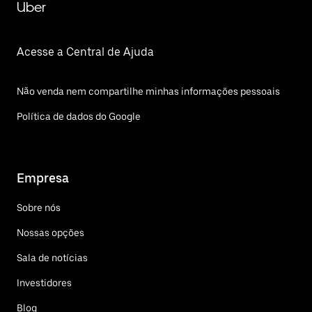
Uber
Acesse a Central de Ajuda
Não venda nem compartilhe minhas informações pessoais
Política de dados do Google
Empresa
Sobre nós
Nossas opções
Sala de notícias
Investidores
Blog