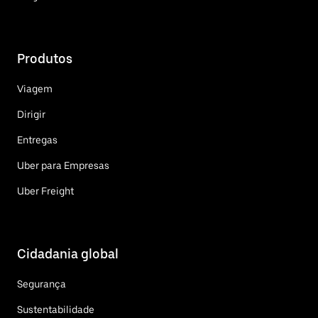
Produtos
Viagem
Dirigir
Entregas
Uber para Empresas
Uber Freight
Cidadania global
Segurança
Sustentabilidade