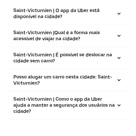
Saint-Victurnien | O app da Uber está
disponível na cidade?
Saint-Victurnien |⁠Qual é a forma mais
acessível de viajar na cidade?
Saint-Victurnien | É possível se deslocar na
cidade sem carro?
Posso alugar um carro nesta cidade: Saint-
Victurnien?
Saint-Victurnien | Como o app da Uber
ajuda a manter a segurança dos usuários na
cidade?