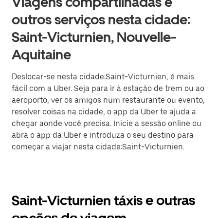
Viagens compartilhadas e
outros serviços nesta cidade:
Saint-Victurnien, Nouvelle-
Aquitaine
Deslocar-se nesta cidade:Saint-Victurnien, é mais
fácil com a Uber. Seja para ir à estação de trem ou ao
aeroporto, ver os amigos num restaurante ou evento,
resolver coisas na cidade, o app da Uber te ajuda a
chegar aonde você precisa. Inicie a sessão online ou
abra o app da Uber e introduza o seu destino para
começar a viajar nesta cidade:Saint-Victurnien.
Saint-Victurnien táxis e outras