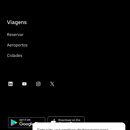
Viagens
Reservar
Aeroportos
Cidades