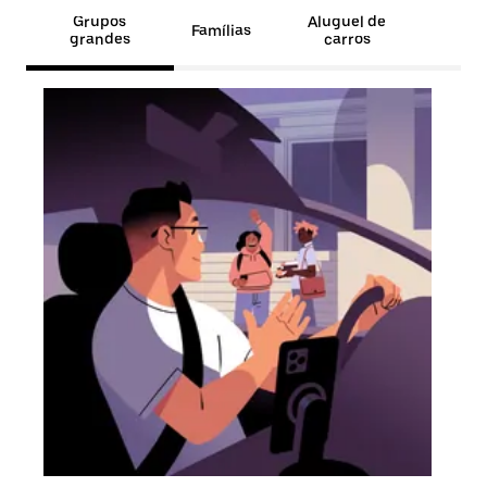
Grupos
Aluguel de
Famílias
grandes
carros