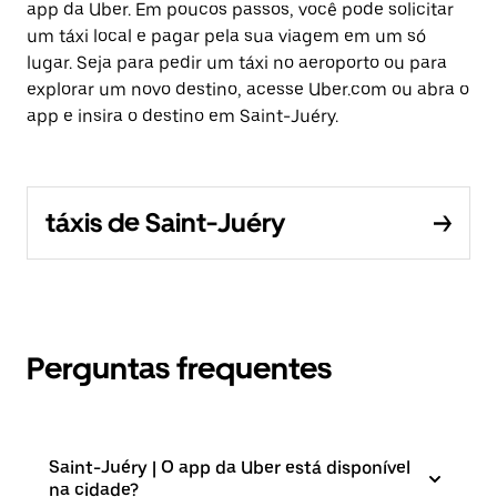
app da Uber. Em poucos passos, você pode solicitar
um táxi local e pagar pela sua viagem em um só
lugar. Seja para pedir um táxi no aeroporto ou para
explorar um novo destino, acesse Uber.com ou abra o
app e insira o destino em Saint-Juéry.
táxis de Saint-Juéry
Perguntas frequentes
Saint-Juéry | O app da Uber está disponível
na cidade?