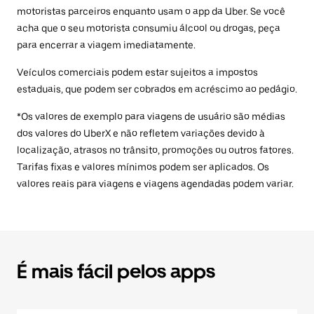
motoristas parceiros enquanto usam o app da Uber. Se você
acha que o seu motorista consumiu álcool ou drogas, peça
para encerrar a viagem imediatamente.
Veículos comerciais podem estar sujeitos a impostos
estaduais, que podem ser cobrados em acréscimo ao pedágio.
*Os valores de exemplo para viagens de usuário são médias
dos valores do UberX e não refletem variações devido à
localização, atrasos no trânsito, promoções ou outros fatores.
Tarifas fixas e valores mínimos podem ser aplicados. Os
valores reais para viagens e viagens agendadas podem variar.
É mais fácil pelos apps