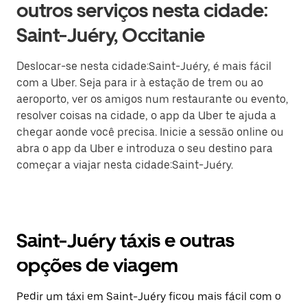
outros serviços nesta cidade:
Saint-Juéry, Occitanie
Deslocar-se nesta cidade:Saint-Juéry, é mais fácil
com a Uber. Seja para ir à estação de trem ou ao
aeroporto, ver os amigos num restaurante ou evento,
resolver coisas na cidade, o app da Uber te ajuda a
chegar aonde você precisa. Inicie a sessão online ou
abra o app da Uber e introduza o seu destino para
começar a viajar nesta cidade:Saint-Juéry.
Saint-Juéry táxis e outras
opções de viagem
Pedir um táxi em Saint-Juéry ficou mais fácil com o