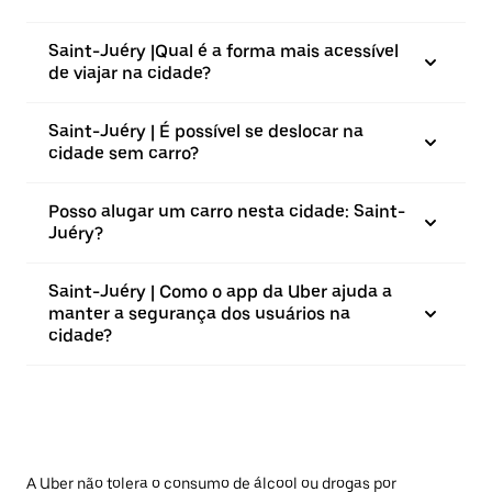
Saint-Juéry |⁠Qual é a forma mais acessível
de viajar na cidade?
Saint-Juéry | É possível se deslocar na
cidade sem carro?
Posso alugar um carro nesta cidade: Saint-
Juéry?
Saint-Juéry | Como o app da Uber ajuda a
manter a segurança dos usuários na
cidade?
A Uber não tolera o consumo de álcool ou drogas por