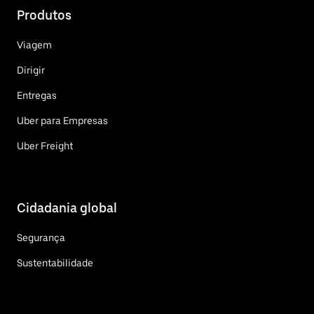
Produtos
Viagem
Dirigir
Entregas
Uber para Empresas
Uber Freight
Cidadania global
Segurança
Sustentabilidade