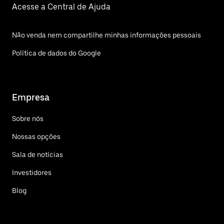
Acesse a Central de Ajuda
Não venda nem compartilhe minhas informações pessoais
Política de dados do Google
Empresa
Sobre nós
Nossas opções
Sala de notícias
Investidores
Blog