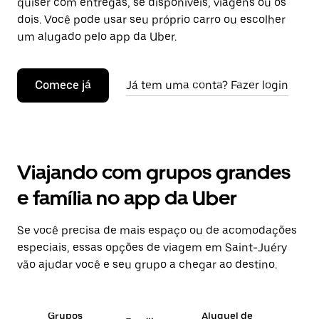
quiser com entregas, se disponíveis, viagens ou os
dois. Você pode usar seu próprio carro ou escolher
um alugado pelo app da Uber.
Comece já
Já tem uma conta? Fazer login
Viajando com grupos grandes
e família no app da Uber
Se você precisa de mais espaço ou de acomodações
especiais, essas opções de viagem em Saint-Juéry
vão ajudar você e seu grupo a chegar ao destino.
Grupos
Aluguel de