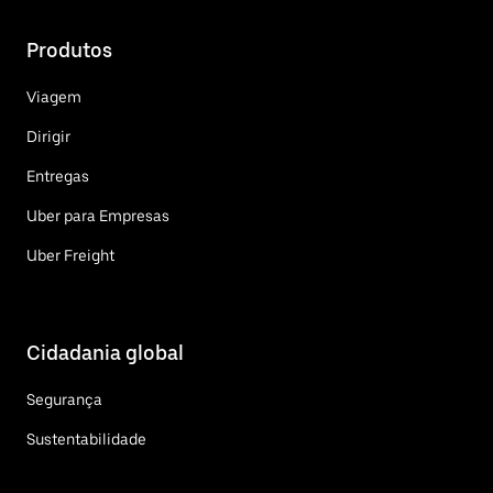
Produtos
Viagem
Dirigir
Entregas
Uber para Empresas
Uber Freight
Cidadania global
Segurança
Sustentabilidade