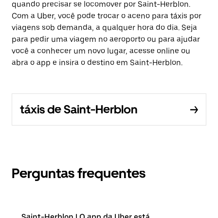
quando precisar se locomover por Saint-Herblon.
Com a Uber, você pode trocar o aceno para táxis por
viagens sob demanda, a qualquer hora do dia. Seja
para pedir uma viagem no aeroporto ou para ajudar
você a conhecer um novo lugar, acesse online ou
abra o app e insira o destino em Saint-Herblon.
táxis de Saint-Herblon
Perguntas frequentes
Saint-Herblon | O app da Uber está