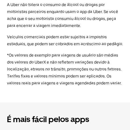
A Uber não tolera o consumo de álcool ou drogas por
motoristas parceiros enquanto usam o app da Uber. Se você
acha que o seu motorista consumiu álcool ou drogas, peça
para encerrar a viagem imediatamente.
Veículos comerciais podem estar sujeitos a impostos
estaduais, que podem ser cobrados em acréscimo ao pedágio.
*Os valores de exemplo para viagens de usuário são médias
dos valores do UberX e não refletem variações devido à
localização, atrasos no trânsito, promoções ou outros fatores.
Tarifas fixas e valores mínimos podem ser aplicados. Os
valores reais para viagens e viagens agendadas podem variar.
É mais fácil pelos apps