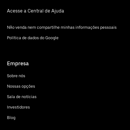
Acesse a Central de Ajuda
Não venda nem compartilhe minhas informações pessoais
Política de dados do Google
Empresa
Sobre nós
Nossas opções
Sala de notícias
Investidores
Blog