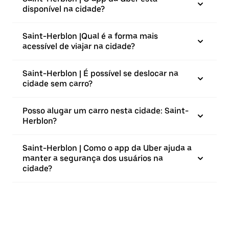
disponível na cidade?
Saint-Herblon |⁠Qual é a forma mais
acessível de viajar na cidade?
Saint-Herblon | É possível se deslocar na
cidade sem carro?
Posso alugar um carro nesta cidade: Saint-
Herblon?
Saint-Herblon | Como o app da Uber ajuda a
manter a segurança dos usuários na
cidade?