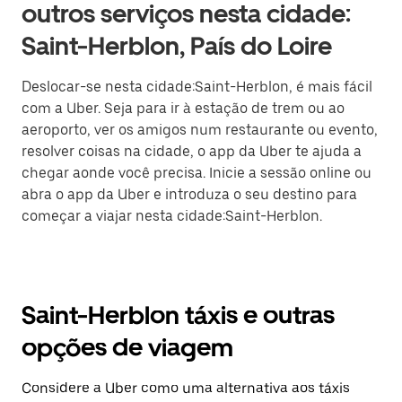
outros serviços nesta cidade:
Saint-Herblon, País do Loire
Deslocar-se nesta cidade:Saint-Herblon, é mais fácil
com a Uber. Seja para ir à estação de trem ou ao
aeroporto, ver os amigos num restaurante ou evento,
resolver coisas na cidade, o app da Uber te ajuda a
chegar aonde você precisa. Inicie a sessão online ou
abra o app da Uber e introduza o seu destino para
começar a viajar nesta cidade:Saint-Herblon.
Saint-Herblon táxis e outras
opções de viagem
Considere a Uber como uma alternativa aos táxis