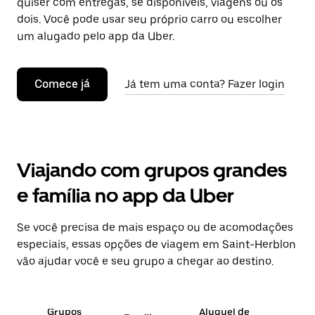
quiser com entregas, se disponíveis, viagens ou os
dois. Você pode usar seu próprio carro ou escolher
um alugado pelo app da Uber.
Comece já
Já tem uma conta? Fazer login
Viajando com grupos grandes
e família no app da Uber
Se você precisa de mais espaço ou de acomodações
especiais, essas opções de viagem em Saint-Herblon
vão ajudar você e seu grupo a chegar ao destino.
Grupos
Aluguel de