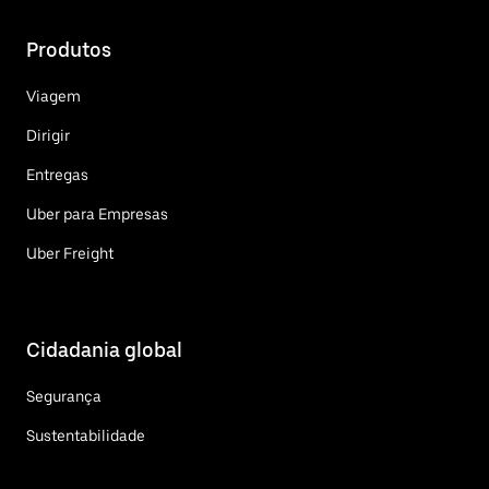
Produtos
Viagem
Dirigir
Entregas
Uber para Empresas
Uber Freight
Cidadania global
Segurança
Sustentabilidade