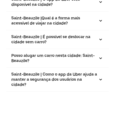
disponível na cidade?
Saint-Beauzile |⁠Qual é a forma mais
acessível de viajar na cidade?
Saint-Beauzile | É possível se deslocar na
cidade sem carro?
Posso alugar um carro nesta cidade: Saint-
Beauzile?
Saint-Beauzile | Como o app da Uber ajuda a
manter a segurança dos usuários na
cidade?