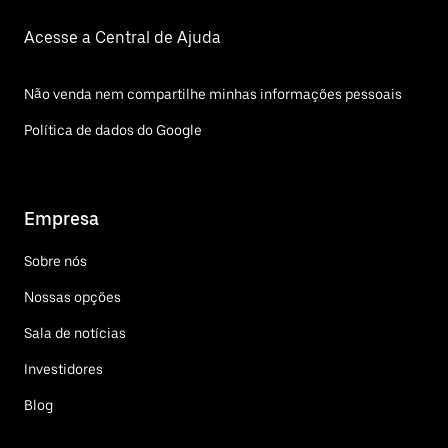
Acesse a Central de Ajuda
Não venda nem compartilhe minhas informações pessoais
Política de dados do Google
Empresa
Sobre nós
Nossas opções
Sala de notícias
Investidores
Blog