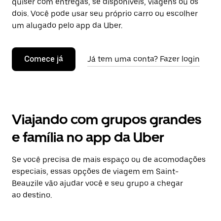
quiser com entregas, se disponíveis, viagens ou os
dois. Você pode usar seu próprio carro ou escolher
um alugado pelo app da Uber.
Comece já
Já tem uma conta? Fazer login
Viajando com grupos grandes
e família no app da Uber
Se você precisa de mais espaço ou de acomodações
especiais, essas opções de viagem em Saint-
Beauzile vão ajudar você e seu grupo a chegar
ao destino.