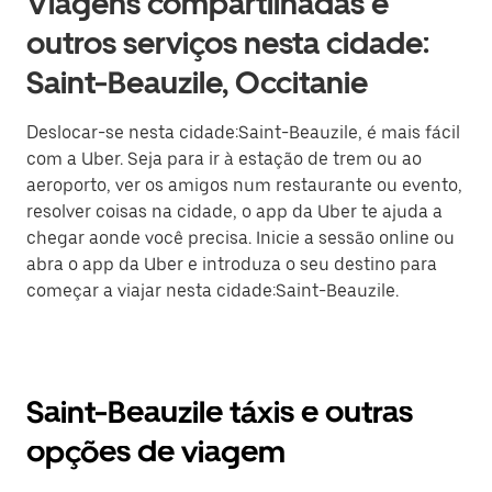
Viagens compartilhadas e
outros serviços nesta cidade:
Saint-Beauzile, Occitanie
Deslocar-se nesta cidade:Saint-Beauzile, é mais fácil
com a Uber. Seja para ir à estação de trem ou ao
aeroporto, ver os amigos num restaurante ou evento,
resolver coisas na cidade, o app da Uber te ajuda a
chegar aonde você precisa. Inicie a sessão online ou
abra o app da Uber e introduza o seu destino para
começar a viajar nesta cidade:Saint-Beauzile.
Saint-Beauzile táxis e outras
opções de viagem