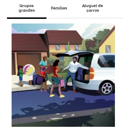
Grupos
Aluguel de
Famílias
grandes
carros