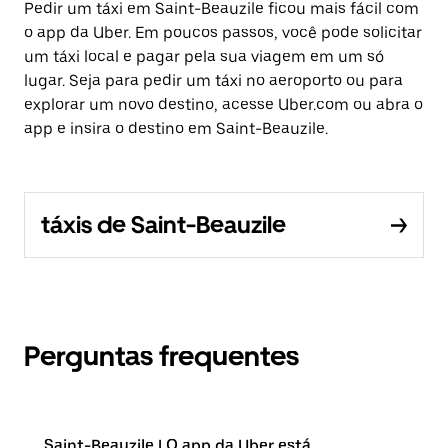
Pedir um táxi em Saint-Beauzile ficou mais fácil com
o app da Uber. Em poucos passos, você pode solicitar
um táxi local e pagar pela sua viagem em um só
lugar. Seja para pedir um táxi no aeroporto ou para
explorar um novo destino, acesse Uber.com ou abra o
app e insira o destino em Saint-Beauzile.
táxis de Saint-Beauzile
Perguntas frequentes
Saint-Beauzile | O app da Uber está