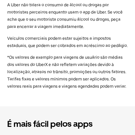
A Uber não tolera o consumo de álcool ou drogas por
motoristas parceiros enquanto usam o app da Uber. Se você
acha que o seu motorista consumiu álcool ou drogas, peça
para encerrar a viagem imediatamente.
Veículos comerciais podem estar sujeitos a impostos
estaduais, que podem ser cobrados em acréscimo ao pedágio.
*Os valores de exemplo para viagens de usuário são médias
dos valores do UberX e não refletem variações devido à
localização, atrasos no trânsito, promoções ou outros fatores.
Tarifas fixas e valores mínimos podem ser aplicados. Os
valores reais para viagens e viagens agendadas podem variar.
É mais fácil pelos apps