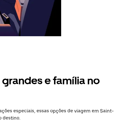
grandes e família no
ções especiais, essas opções de viagem em Saint-
 destino.