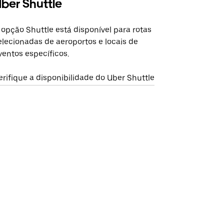
ber Shuttle
 opção Shuttle está disponível para rotas
elecionadas de aeroportos e locais de
ventos específicos.
erifique a disponibilidade do Uber Shuttle