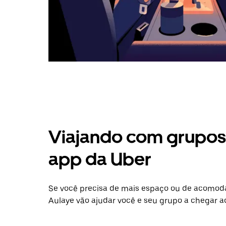
Viajando com grupos 
app da Uber
Se você precisa de mais espaço ou de acomoda
Aulaye vão ajudar você e seu grupo a chegar ao