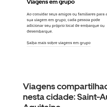
Viagens em grupo
Ao convidar seus amigos ou familiares para 
sua viagem em grupo, cada pessoa pode
adicionar seu próprio local de embarque ou
desembarque.
Saiba mais sobre viagens em grupo
Viagens compartilhad
nesta cidade: Saint-A