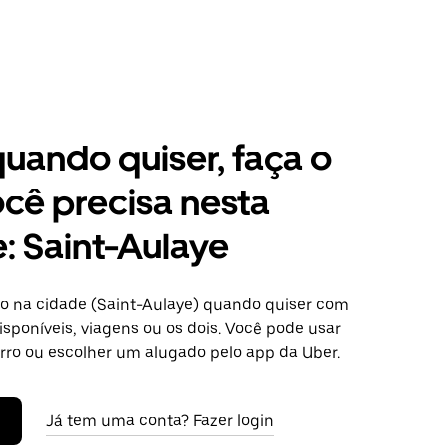
 quando quiser, faça o
cê precisa nesta
: Saint-Aulaye
o na cidade (Saint-Aulaye) quando quiser com
isponíveis, viagens ou os dois. Você pode usar
arro ou escolher um alugado pelo app da Uber.
Já tem uma conta? Fazer login