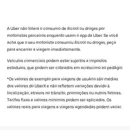
A Uber não tolera o consumo de álcool ou drogas por
motoristas parceiros enquanto usam o app da Uber. Se você
acha que o seu motorista consumiu álcool ou drogas, peça
para encerrar a viagem imediatamente.
Veículos comerciais podem estar sujeitos a impostos
estaduais, que podem ser cobrados em acréscimo ao pedágio.
*Os valores de exemplo para viagens de usuário são médias
dos valores do UberX e não refletem variações devido à
localização, atrasos no trânsito, promoções ou outros fatores.
Tarifas fixas e valores mínimos podem ser aplicados. Os
valores reais para viagens e viagens agendadas podem variar.