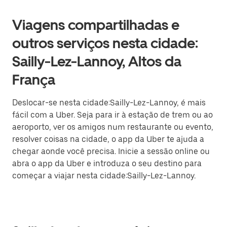
Viagens compartilhadas e
outros serviços nesta cidade:
Sailly-Lez-Lannoy, Altos da
França
Deslocar-se nesta cidade:Sailly-Lez-Lannoy, é mais
fácil com a Uber. Seja para ir à estação de trem ou ao
aeroporto, ver os amigos num restaurante ou evento,
resolver coisas na cidade, o app da Uber te ajuda a
chegar aonde você precisa. Inicie a sessão online ou
abra o app da Uber e introduza o seu destino para
começar a viajar nesta cidade:Sailly-Lez-Lannoy.