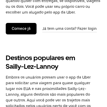
quando quiser com entregas, se disponíveis, viagens
ou os dois. Você pode usar seu próprio carro ou
escolher um alugado pelo app da Uber.
Comece já
Já tem uma conta? Fazer login
Destinos populares em
Sailly-Lez-Lannoy
Embora os usuários possam usar o app da Uber
para solicitar uma viagem para quase qualquer
lugar nos EUA e nas proximidades Sailly-Lez-
Lannoy, alguns destinos são mais populares do
que outros. Aqui você pode ver os trajetos mais
solicitados pelos usuários perto de você com os