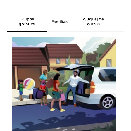
Grupos
Aluguel de
Famílias
grandes
carros