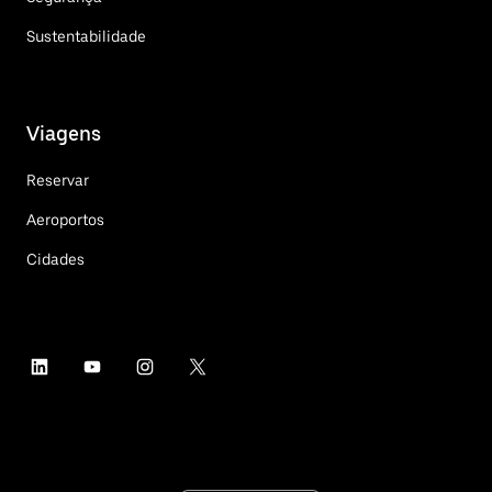
Sustentabilidade
Viagens
Reservar
Aeroportos
Cidades