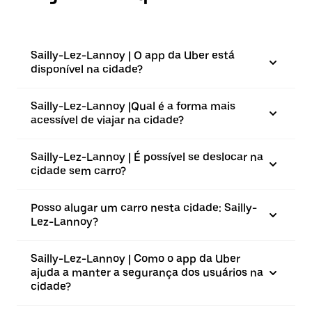
Sailly-Lez-Lannoy | O app da Uber está
disponível na cidade?
Sailly-Lez-Lannoy |⁠Qual é a forma mais
acessível de viajar na cidade?
Sailly-Lez-Lannoy | É possível se deslocar na
cidade sem carro?
Posso alugar um carro nesta cidade: Sailly-
Lez-Lannoy?
Sailly-Lez-Lannoy | Como o app da Uber
ajuda a manter a segurança dos usuários na
cidade?