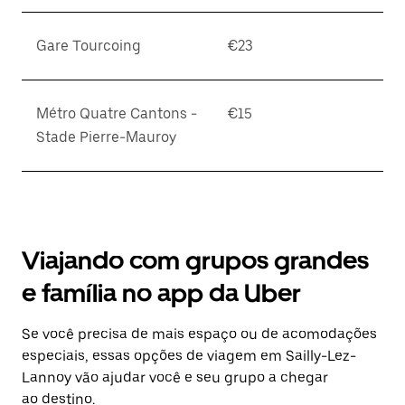
Gare Tourcoing
€23
Métro Quatre Cantons -
€15
Stade Pierre-Mauroy
Viajando com grupos grandes
e família no app da Uber
Se você precisa de mais espaço ou de acomodações
especiais, essas opções de viagem em Sailly-Lez-
Lannoy vão ajudar você e seu grupo a chegar
ao destino.