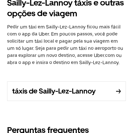
Sailly-Lez-Lannoy táxis e outras
opções de viagem
Pedir um táxi em Sailly-Lez-Lannoy ficou mais fácil
com o app da Uber. Em poucos passos, você pode
solicitar um táxi local e pagar pela sua viagem em
um só lugar. Seja para pedir um táxi no aeroporto ou
para explorar um novo destino, acesse Uber.com ou
abra o app e insira o destino em Sailly-Lez-Lannoy.
táxis de Sailly-Lez-Lannoy
Perguntas frequentes