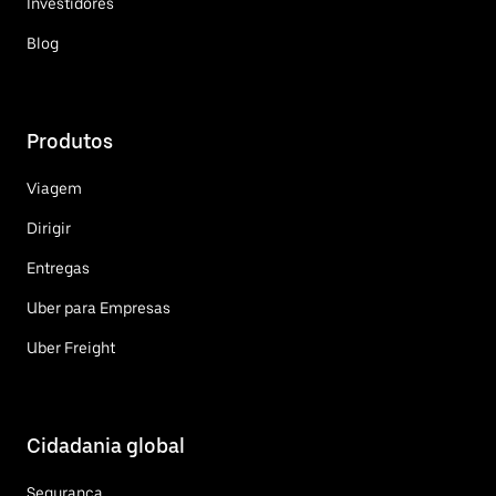
Investidores
Blog
Produtos
Viagem
Dirigir
Entregas
Uber para Empresas
Uber Freight
Cidadania global
Segurança