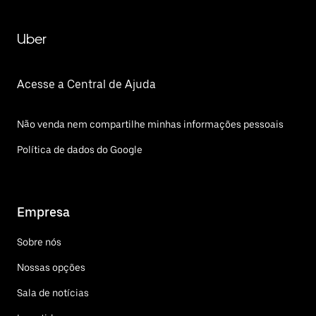
Uber
Acesse a Central de Ajuda
Não venda nem compartilhe minhas informações pessoais
Política de dados do Google
Empresa
Sobre nós
Nossas opções
Sala de notícias