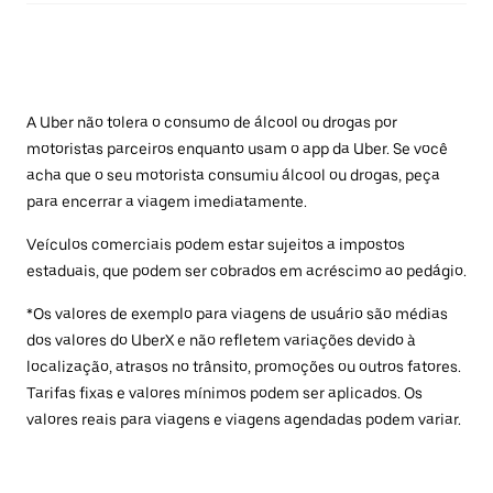
A Uber não tolera o consumo de álcool ou drogas por
motoristas parceiros enquanto usam o app da Uber. Se você
acha que o seu motorista consumiu álcool ou drogas, peça
para encerrar a viagem imediatamente.
Veículos comerciais podem estar sujeitos a impostos
estaduais, que podem ser cobrados em acréscimo ao pedágio.
*Os valores de exemplo para viagens de usuário são médias
dos valores do UberX e não refletem variações devido à
localização, atrasos no trânsito, promoções ou outros fatores.
Tarifas fixas e valores mínimos podem ser aplicados. Os
valores reais para viagens e viagens agendadas podem variar.