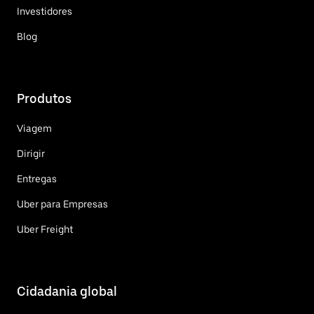
Investidores
Blog
Produtos
Viagem
Dirigir
Entregas
Uber para Empresas
Uber Freight
Cidadania global