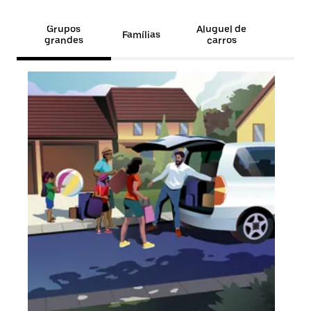
Grupos
Aluguel de
Famílias
grandes
carros