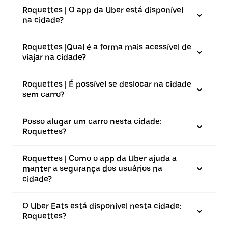
Roquettes | O app da Uber está disponível
na cidade?
Roquettes |⁠Qual é a forma mais acessível de
viajar na cidade?
Roquettes | É possível se deslocar na cidade
sem carro?
Posso alugar um carro nesta cidade:
Roquettes?
Roquettes | Como o app da Uber ajuda a
manter a segurança dos usuários na
cidade?
O Uber Eats está disponível nesta cidade:
Roquettes?