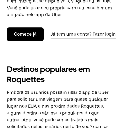
com entregas, se disponíveis, viagens ou os dois.
Você pode usar seu próprio carro ou escolher um
alugado pelo app da Uber.
Comece já
Já tem uma conta? Fazer login
Destinos populares em
Roquettes
Embora os usuários possam usar o app da Uber
para solicitar uma viagem para quase qualquer
lugar nos EUA e nas proximidades Roquettes,
alguns destinos são mais populares do que
outros. Aqui você pode ver os trajetos mais
solicitados pelos usuários perto de você com os