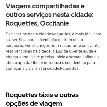
Viagens compartilhadas e
outros serviços nesta cidade:
Roquettes, Occitanie
Deslocar-se nesta cidade:Roquettes, é mais fácil com
a Uber. Seja para ir à estação de trem ou ao
aeroporto, ver os amigos num restaurante ou evento,
resolver coisas na cidade, o app da Uber te ajuda a
chegar aonde você precisa. Inicie a sessão online ou
abra o app da Uber e introduza o seu destino para
começar a viajar nesta cidade:Roquettes.
Roquettes táxis e outras
opções de viagem