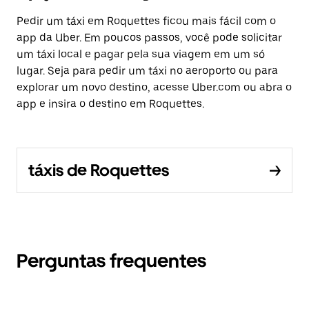
Pedir um táxi em Roquettes ficou mais fácil com o
app da Uber. Em poucos passos, você pode solicitar
um táxi local e pagar pela sua viagem em um só
lugar. Seja para pedir um táxi no aeroporto ou para
explorar um novo destino, acesse Uber.com ou abra o
app e insira o destino em Roquettes.
táxis de Roquettes
Perguntas frequentes