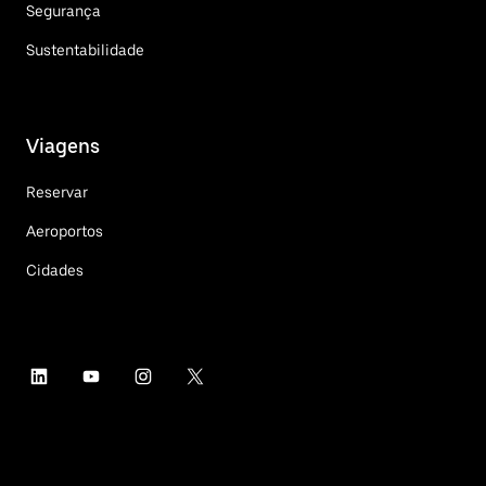
Segurança
Sustentabilidade
Viagens
Reservar
Aeroportos
Cidades