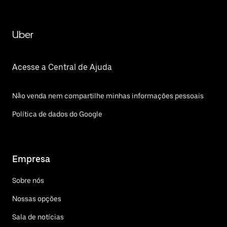
Uber
Acesse a Central de Ajuda
Não venda nem compartilhe minhas informações pessoais
Política de dados do Google
Empresa
Sobre nós
Nossas opções
Sala de notícias