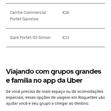
Centre Commercial
€16
Portet Garonne
Gare Portet-St-Simon
€13
Viajando com grupos grandes
e família no app da Uber
Se você precisa de mais espaço ou de acomodações
especiais, essas opções de viagem em Roquettes vão
ajudar você e seu grupo a chegar ao destino.