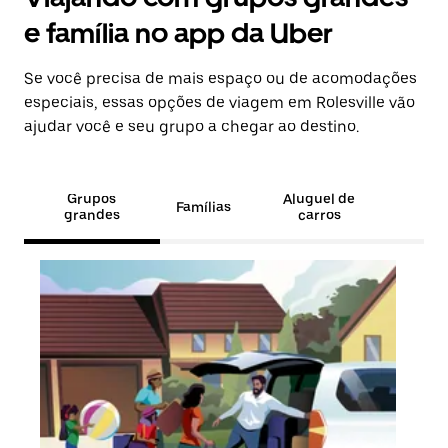
e família no app da Uber
Se você precisa de mais espaço ou de acomodações
especiais, essas opções de viagem em Rolesville vão
ajudar você e seu grupo a chegar ao destino.
Grupos
Aluguel de
Famílias
grandes
carros