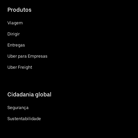
Produtos
Viagem
Dirigir
Entregas
Uber para Empresas
Uber Freight
Cidadania global
Segurança
Sustentabilidade