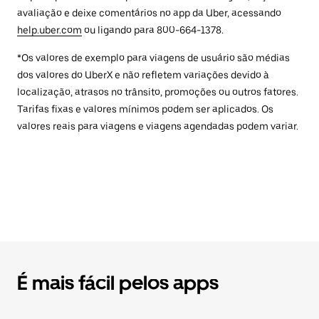
avaliação e deixe comentários no app da Uber, acessando
help.uber.com
ou ligando para 800-664-1378.
*Os valores de exemplo para viagens de usuário são médias
dos valores do UberX e não refletem variações devido à
localização, atrasos no trânsito, promoções ou outros fatores.
Tarifas fixas e valores mínimos podem ser aplicados. Os
valores reais para viagens e viagens agendadas podem variar.
É mais fácil pelos apps