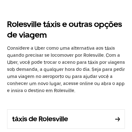
Rolesville táxis e outras opções
de viagem
Considere a Uber como uma alternativa aos táxis
quando precisar se locomover por Rolesville. Com a
Uber, você pode trocar o aceno para táxis por viagens
sob demanda, a qualquer hora do dia. Seja para pedir
uma viagem no aeroporto ou para ajudar você a
conhecer um novo lugar, acesse online ou abra o app
e insira o destino em Rolesville.
táxis de Rolesville