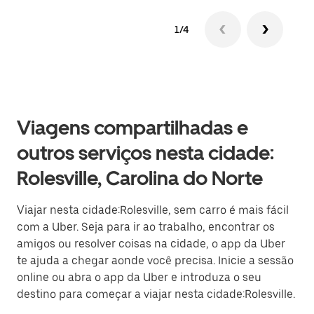
1/4
Viagens compartilhadas e
outros serviços nesta cidade:
Rolesville, Carolina do Norte
Viajar nesta cidade:Rolesville, sem carro é mais fácil
com a Uber. Seja para ir ao trabalho, encontrar os
amigos ou resolver coisas na cidade, o app da Uber
te ajuda a chegar aonde você precisa. Inicie a sessão
online ou abra o app da Uber e introduza o seu
destino para começar a viajar nesta cidade:Rolesville.