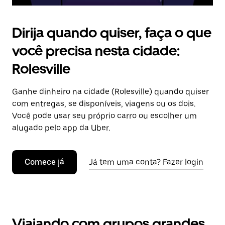
Dirija quando quiser, faça o que
você precisa nesta cidade:
Rolesville
Ganhe dinheiro na cidade (Rolesville) quando quiser
com entregas, se disponíveis, viagens ou os dois.
Você pode usar seu próprio carro ou escolher um
alugado pelo app da Uber.
Comece já
Já tem uma conta? Fazer login
Viajando com grupos grandes