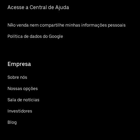
Acesse a Central de Ajuda
Não venda nem compartilhe minhas informações pessoais
Política de dados do Google
Empresa
Sobre nós
Nossas opções
Sala de notícias
Investidores
Blog