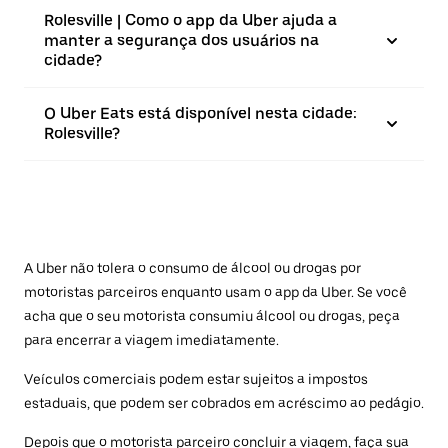
Rolesville | Como o app da Uber ajuda a
manter a segurança dos usuários na
cidade?
O Uber Eats está disponível nesta cidade:
Rolesville?
A Uber não tolera o consumo de álcool ou drogas por
motoristas parceiros enquanto usam o app da Uber. Se você
acha que o seu motorista consumiu álcool ou drogas, peça
para encerrar a viagem imediatamente.
Veículos comerciais podem estar sujeitos a impostos
estaduais, que podem ser cobrados em acréscimo ao pedágio.
Depois que o motorista parceiro concluir a viagem, faça sua