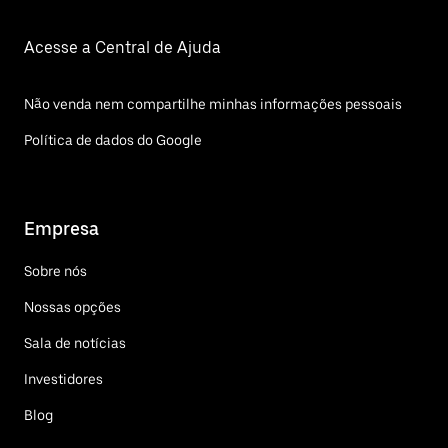
Acesse a Central de Ajuda
Não venda nem compartilhe minhas informações pessoais
Política de dados do Google
Empresa
Sobre nós
Nossas opções
Sala de notícias
Investidores
Blog