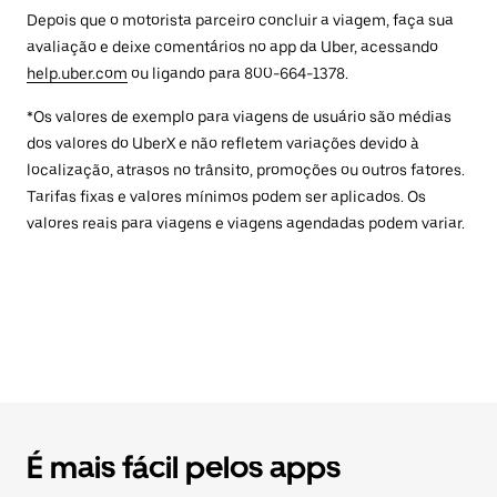
Depois que o motorista parceiro concluir a viagem, faça sua
avaliação e deixe comentários no app da Uber, acessando
help.uber.com
ou ligando para 800-664-1378.
*Os valores de exemplo para viagens de usuário são médias
dos valores do UberX e não refletem variações devido à
localização, atrasos no trânsito, promoções ou outros fatores.
Tarifas fixas e valores mínimos podem ser aplicados. Os
valores reais para viagens e viagens agendadas podem variar.
É mais fácil pelos apps