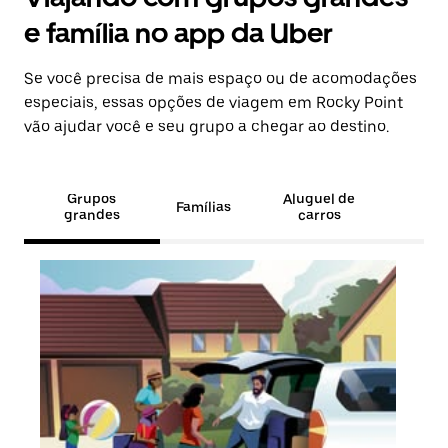
e família no app da Uber
Se você precisa de mais espaço ou de acomodações
especiais, essas opções de viagem em Rocky Point
vão ajudar você e seu grupo a chegar ao destino.
Grupos
Aluguel de
Famílias
grandes
carros