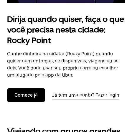
Dirija quando quiser, faça o que
você precisa nesta cidade:
Rocky Point
Ganhe dinheiro na cidade (Rocky Point) quando
quiser com entregas, se disponíveis, viagens ou os
dois. Você pode usar seu próprio carro ou escolher
um alugado pelo app da Uber.
Comece já
Já tem uma conta? Fazer login
Viajando com grupos grandes