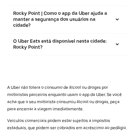
Rocky Point | Como o app da Uber ajuda a
manter a segurança dos usuários na
cidade?
O Uber Eats está disponível nesta cidade:
Rocky Point?
A Uber não tolera o consumo de álcool ou drogas por
motoristas parceiros enquanto usam o app da Uber. Se você
acha que o seu motorista consumiu álcool ou drogas, peça
para encerrar a viagem imediatamente.
Veículos comerciais podem estar sujeitos a impostos
estaduais, que podem ser cobrados em acréscimo ao pedágio.