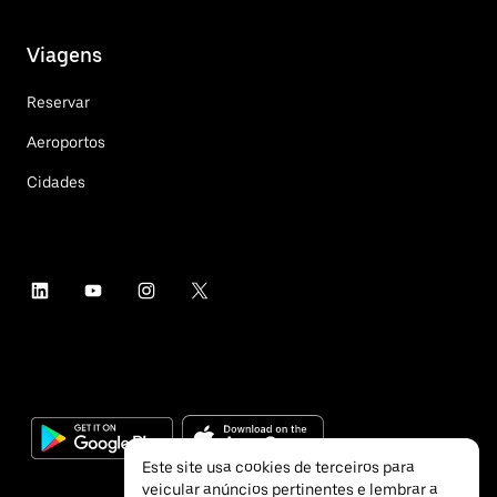
Viagens
Reservar
Aeroportos
Cidades
Este site usa cookies de terceiros para
veicular anúncios pertinentes e lembrar a