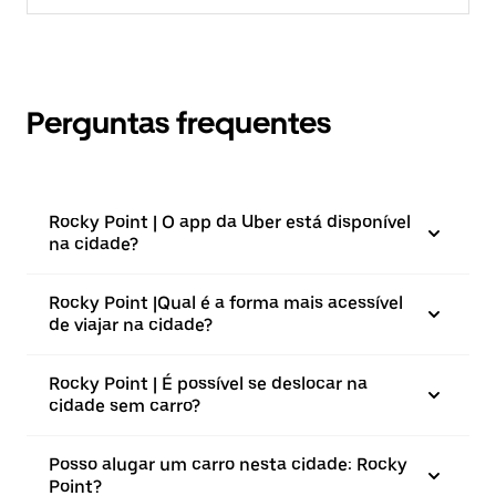
Perguntas frequentes
Rocky Point | O app da Uber está disponível
na cidade?
Rocky Point |⁠Qual é a forma mais acessível
de viajar na cidade?
Rocky Point | É possível se deslocar na
cidade sem carro?
Posso alugar um carro nesta cidade: Rocky
Point?