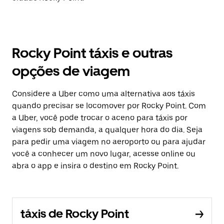
Rocky Point táxis e outras
opções de viagem
Considere a Uber como uma alternativa aos táxis
quando precisar se locomover por Rocky Point. Com
a Uber, você pode trocar o aceno para táxis por
viagens sob demanda, a qualquer hora do dia. Seja
para pedir uma viagem no aeroporto ou para ajudar
você a conhecer um novo lugar, acesse online ou
abra o app e insira o destino em Rocky Point.
táxis de Rocky Point