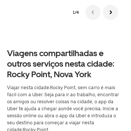
1/4
Viagens compartilhadas e
outros serviços nesta cidade:
Rocky Point, Nova York
Viajar nesta cidade:Rocky Point, sem carro é mais
fácil com a Uber. Seja para ir ao trabalho, encontrar
os amigos ou resolver coisas na cidade, o app da
Uber te ajuda a chegar aonde você precisa. Inicie a
sessão online ou abra o app da Uber e introduza o
seu destino para começar a viajar nesta
cidade:Rocky Point.