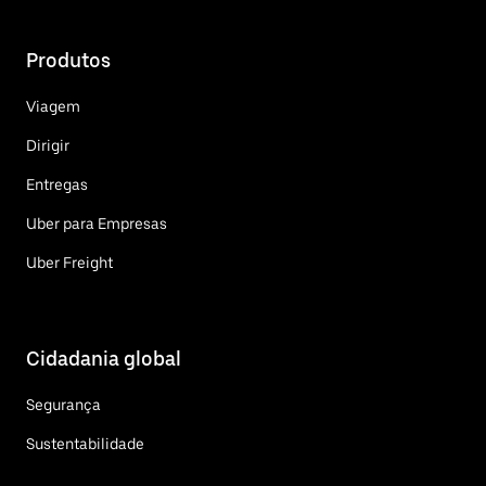
Produtos
Viagem
Dirigir
Entregas
Uber para Empresas
Uber Freight
Cidadania global
Segurança
Sustentabilidade