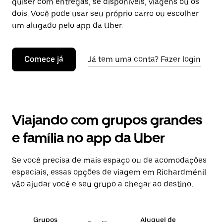
quiser com entregas, se disponíveis, viagens ou os
dois. Você pode usar seu próprio carro ou escolher
um alugado pelo app da Uber.
Comece já
Já tem uma conta? Fazer login
Viajando com grupos grandes
e família no app da Uber
Se você precisa de mais espaço ou de acomodações
especiais, essas opções de viagem em Richardménil
vão ajudar você e seu grupo a chegar ao destino.
Grupos
Aluguel de