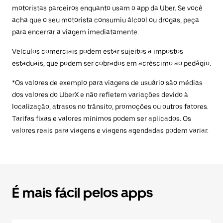
motoristas parceiros enquanto usam o app da Uber. Se você
acha que o seu motorista consumiu álcool ou drogas, peça
para encerrar a viagem imediatamente.
Veículos comerciais podem estar sujeitos a impostos
estaduais, que podem ser cobrados em acréscimo ao pedágio.
*Os valores de exemplo para viagens de usuário são médias
dos valores do UberX e não refletem variações devido à
localização, atrasos no trânsito, promoções ou outros fatores.
Tarifas fixas e valores mínimos podem ser aplicados. Os
valores reais para viagens e viagens agendadas podem variar.
É mais fácil pelos apps