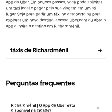
app da Uber. Em poucos passos, você pode solicitar
um táxi local e pagar pela sua viagem em um só
lugar. Seja para pedir um táxi no aeroporto ou para
explorar um novo destino, acesse Uber.com ou abra o
app e insira o destino em Richardménil.
táxis de Richardménil
Perguntas frequentes
Richardménil | O app da Uber está
disponível na cidade?