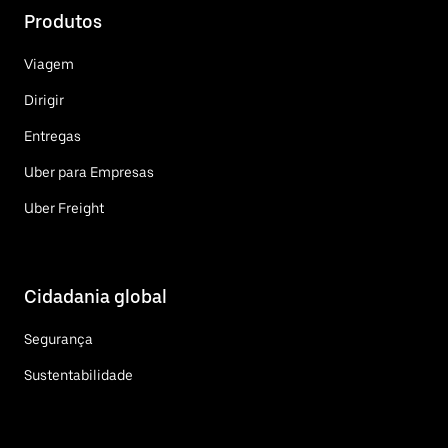
Produtos
Viagem
Dirigir
Entregas
Uber para Empresas
Uber Freight
Cidadania global
Segurança
Sustentabilidade