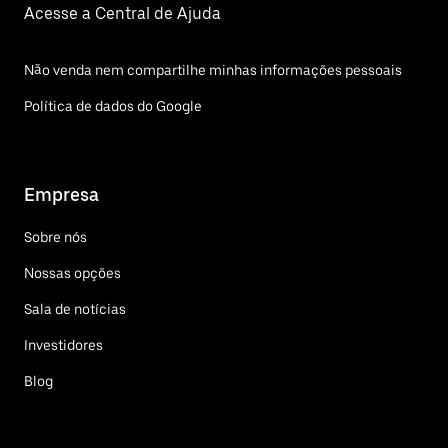
Acesse a Central de Ajuda
Não venda nem compartilhe minhas informações pessoais
Política de dados do Google
Empresa
Sobre nós
Nossas opções
Sala de notícias
Investidores
Blog