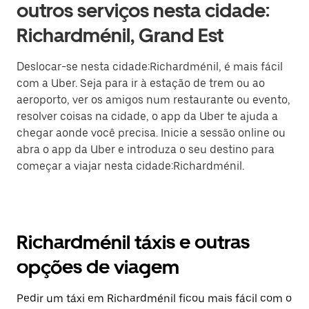
outros serviços nesta cidade:
Richardménil, Grand Est
Deslocar-se nesta cidade:Richardménil, é mais fácil
com a Uber. Seja para ir à estação de trem ou ao
aeroporto, ver os amigos num restaurante ou evento,
resolver coisas na cidade, o app da Uber te ajuda a
chegar aonde você precisa. Inicie a sessão online ou
abra o app da Uber e introduza o seu destino para
começar a viajar nesta cidade:Richardménil.
Richardménil táxis e outras
opções de viagem
Pedir um táxi em Richardménil ficou mais fácil com o