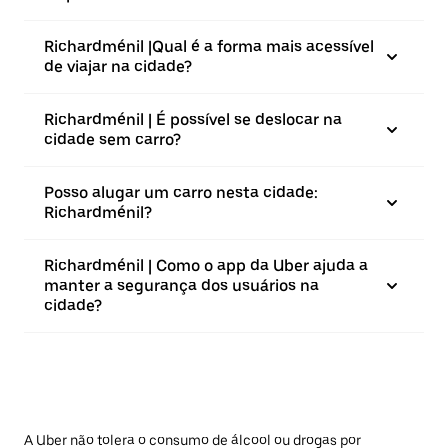
Richardménil |⁠Qual é a forma mais acessível
de viajar na cidade?
Richardménil | É possível se deslocar na
cidade sem carro?
Posso alugar um carro nesta cidade:
Richardménil?
Richardménil | Como o app da Uber ajuda a
manter a segurança dos usuários na
cidade?
A Uber não tolera o consumo de álcool ou drogas por