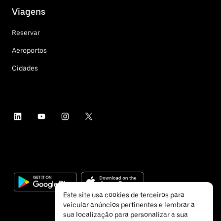
Viagens
Reservar
Aeroportos
Cidades
Este site usa cookies de terceiros para
veicular anúncios pertinentes e lembrar a
sua localização para personalizar a sua