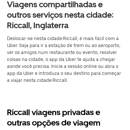
Viagens compartilhadas e
outros serviços nesta cidade:
Riccall, Inglaterra
Deslocar-se nesta cidade:Riccall, é mais fácil com a
Uber. Seja para ir à estação de trem ou ao aeroporto,
ver os amigos num restaurante ou evento, resolver
coisas na cidade, o app da Uber te ajuda a chegar
aonde você precisa. Inicie a sessão online ou abra o
app da Uber e introduza o seu destino para começar
a viajar nesta cidade:Riccall.
Riccall viagens privadas e
outras opções de viagem