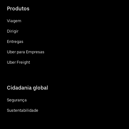
Produtos
Viagem
Dirigir
Entregas
Uber para Empresas
Uber Freight
Cidadania global
Segurança
Sustentabilidade