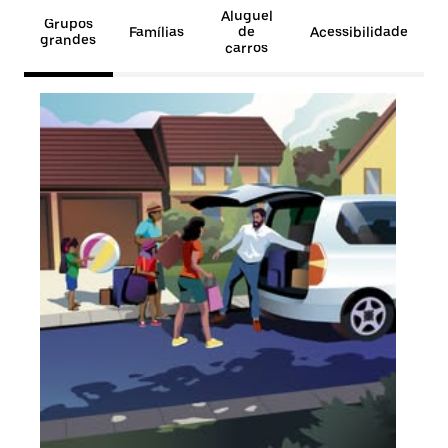
Aluguel
Grupos
Famílias
de
Acessibilidade
grandes
carros