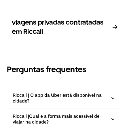
viagens privadas contratadas
em Riccall
Perguntas frequentes
Riccall | O app da Uber está disponível na
cidade?
Riccall |⁠Qual é a forma mais acessível de
viajar na cidade?