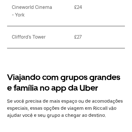
Cineworld Cinema
£24
- York
Clifford's Tower
£27
Viajando com grupos grandes
e família no app da Uber
Se você precisa de mais espaço ou de acomodações
especiais, essas opções de viagem em Riccall vão
ajudar você e seu grupo a chegar ao destino.