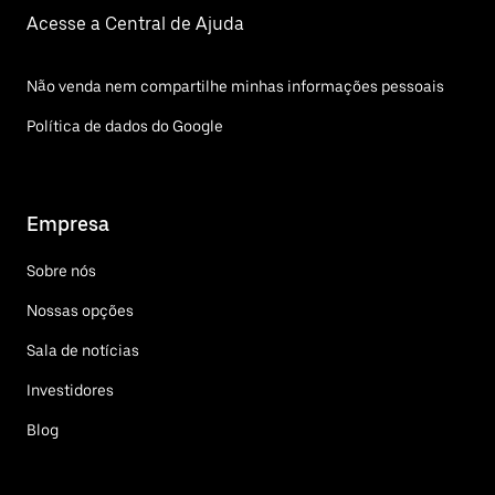
Acesse a Central de Ajuda
Não venda nem compartilhe minhas informações pessoais
Política de dados do Google
Empresa
Sobre nós
Nossas opções
Sala de notícias
Investidores
Blog