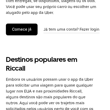
com entregas, se disponíveis, viagens ou os dois.
Você pode usar seu próprio carro ou escolher um
alugado pelo app da Uber.
Comece já
Já tem uma conta? Fazer login
Destinos populares em
Riccall
Embora os usuários possam usar o app da Uber
para solicitar uma viagem para quase qualquer
lugar nos EUA e nas proximidades Riccall,
alguns destinos são mais populares do que
outros. Aqui você pode ver os trajetos mais
solicitados pelos usuários perto de você com os