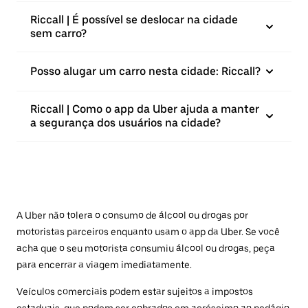
Riccall | É possível se deslocar na cidade
sem carro?
Posso alugar um carro nesta cidade: Riccall?
Riccall | Como o app da Uber ajuda a manter
a segurança dos usuários na cidade?
A Uber não tolera o consumo de álcool ou drogas por
motoristas parceiros enquanto usam o app da Uber. Se você
acha que o seu motorista consumiu álcool ou drogas, peça
para encerrar a viagem imediatamente.
Veículos comerciais podem estar sujeitos a impostos