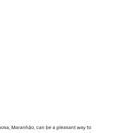
posa, Maranhão, can be a pleasant way to