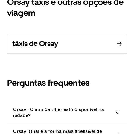
Orsay táxis e outras opções de
viagem
táxis de Orsay
Perguntas frequentes
Orsay | O app da Uber está disponível na
cidade?
Orsay |⁠Qual é a forma mais acessível de