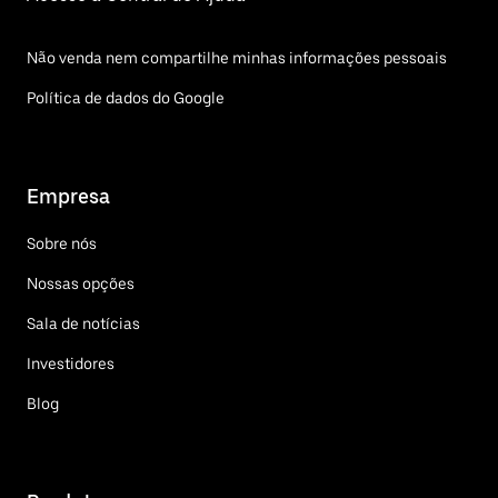
Não venda nem compartilhe minhas informações pessoais
Política de dados do Google
Empresa
Sobre nós
Nossas opções
Sala de notícias
Investidores
Blog