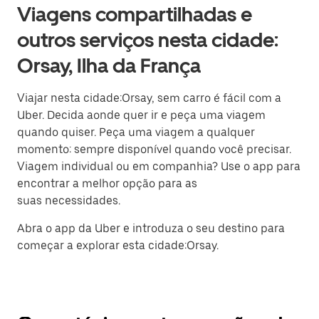
Viagens compartilhadas e
outros serviços nesta cidade:
Orsay, Ilha da França
Viajar nesta cidade:Orsay, sem carro é fácil com a
Uber. Decida aonde quer ir e peça uma viagem
quando quiser. Peça uma viagem a qualquer
momento: sempre disponível quando você precisar.
Viagem individual ou em companhia? Use o app para
encontrar a melhor opção para as
suas necessidades.
Abra o app da Uber e introduza o seu destino para
começar a explorar esta cidade:Orsay.