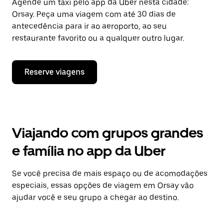
Agende um táxi pelo app da Uber nesta cidade:
Orsay. Peça uma viagem com até 30 dias de
antecedência para ir ao aeroporto, ao seu
restaurante favorito ou a qualquer outro lugar.
Reserve viagens
Viajando com grupos grandes
e família no app da Uber
Se você precisa de mais espaço ou de acomodações
especiais, essas opções de viagem em Orsay vão
ajudar você e seu grupo a chegar ao destino.