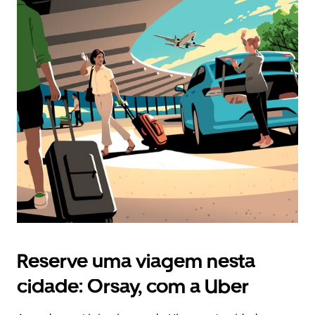
Reserve uma viagem nesta
cidade: Orsay, com a Uber