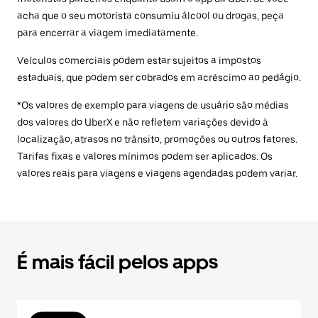
acha que o seu motorista consumiu álcool ou drogas, peça
para encerrar a viagem imediatamente.
Veículos comerciais podem estar sujeitos a impostos
estaduais, que podem ser cobrados em acréscimo ao pedágio.
*Os valores de exemplo para viagens de usuário são médias
dos valores do UberX e não refletem variações devido à
localização, atrasos no trânsito, promoções ou outros fatores.
Tarifas fixas e valores mínimos podem ser aplicados. Os
valores reais para viagens e viagens agendadas podem variar.
É mais fácil pelos apps