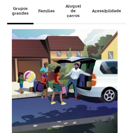
Aluguel
Grupos
Famílias
de
Acessibilidade
grandes
carros