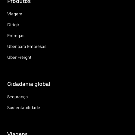
Produtos
Viagem
Dirigir
Entregas
Uber para Empresas
Uber Freight
Cidadania global
Segurança
Sustentabilidade
Viagens