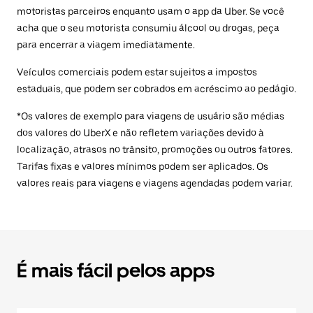
motoristas parceiros enquanto usam o app da Uber. Se você
acha que o seu motorista consumiu álcool ou drogas, peça
para encerrar a viagem imediatamente.
Veículos comerciais podem estar sujeitos a impostos
estaduais, que podem ser cobrados em acréscimo ao pedágio.
*Os valores de exemplo para viagens de usuário são médias
dos valores do UberX e não refletem variações devido à
localização, atrasos no trânsito, promoções ou outros fatores.
Tarifas fixas e valores mínimos podem ser aplicados. Os
valores reais para viagens e viagens agendadas podem variar.
É mais fácil pelos apps