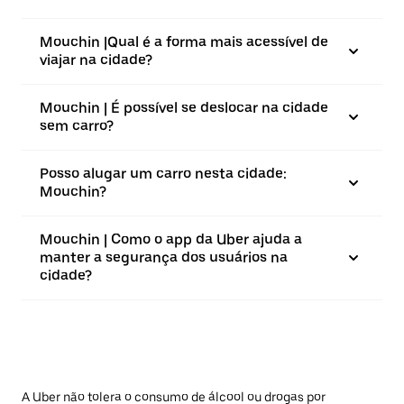
Mouchin |⁠Qual é a forma mais acessível de
viajar na cidade?
Mouchin | É possível se deslocar na cidade
sem carro?
Posso alugar um carro nesta cidade:
Mouchin?
Mouchin | Como o app da Uber ajuda a
manter a segurança dos usuários na
cidade?
A Uber não tolera o consumo de álcool ou drogas por