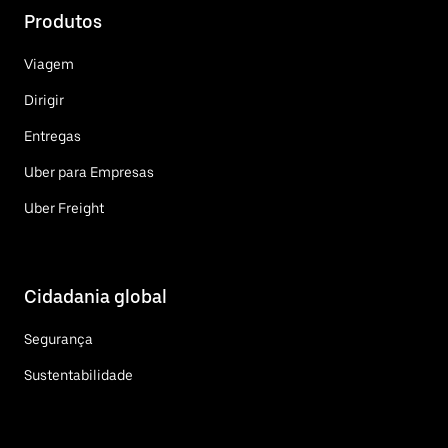
Produtos
Viagem
Dirigir
Entregas
Uber para Empresas
Uber Freight
Cidadania global
Segurança
Sustentabilidade