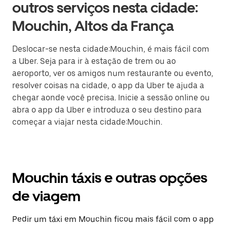
outros serviços nesta cidade:
Mouchin, Altos da França
Deslocar-se nesta cidade:Mouchin, é mais fácil com
a Uber. Seja para ir à estação de trem ou ao
aeroporto, ver os amigos num restaurante ou evento,
resolver coisas na cidade, o app da Uber te ajuda a
chegar aonde você precisa. Inicie a sessão online ou
abra o app da Uber e introduza o seu destino para
começar a viajar nesta cidade:Mouchin.
Mouchin táxis e outras opções
de viagem
Pedir um táxi em Mouchin ficou mais fácil com o app