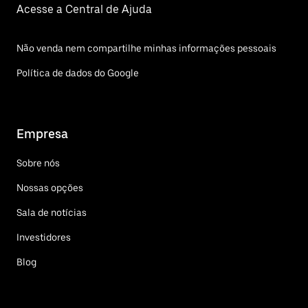
Acesse a Central de Ajuda
Não venda nem compartilhe minhas informações pessoais
Política de dados do Google
Empresa
Sobre nós
Nossas opções
Sala de notícias
Investidores
Blog