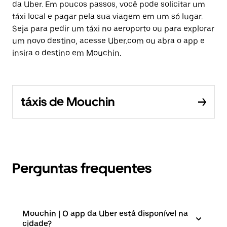
da Uber. Em poucos passos, você pode solicitar um
táxi local e pagar pela sua viagem em um só lugar.
Seja para pedir um táxi no aeroporto ou para explorar
um novo destino, acesse Uber.com ou abra o app e
insira o destino em Mouchin.
táxis de Mouchin
Perguntas frequentes
Mouchin | O app da Uber está disponível na
cidade?