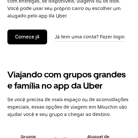
com entregas, se disponíveis, viagens ou os dois.
Você pode usar seu próprio carro ou escolher um
alugado pelo app da Uber.
Comece já
Já tem uma conta? Fazer login
Viajando com grupos grandes
e família no app da Uber
Se você precisa de mais espaço ou de acomodações
especiais, essas opções de viagem em Mouchin vão
ajudar você e seu grupo a chegar ao destino.
Grupos
Aluguel de