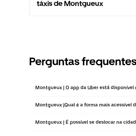
táxis de Montgueux
Perguntas frequente
Montgueux | O app da Uber está disponível 
Montgueux |⁠Qual é a forma mais acessível d
Montgueux | É possível se deslocar na cida