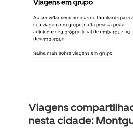
Viagens em grupo
Ao convidar seus amigos ou familiares para 
sua viagem em grupo, cada pessoa pode
adicionar seu próprio local de embarque ou
desembarque.
Saiba mais sobre viagens em grupo
Viagens compartilhad
nesta cidade: Montgu