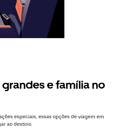
grandes e família no
ações especiais, essas opções de viagem em
ar ao destino.