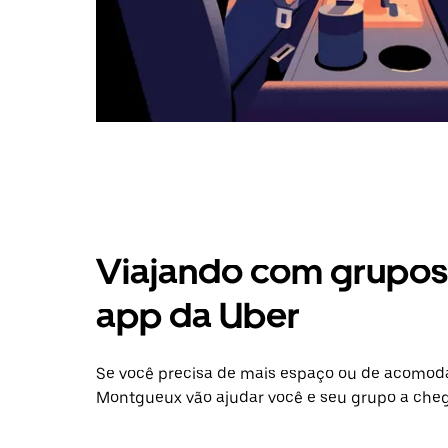
Viajando com grupos 
app da Uber
Se você precisa de mais espaço ou de acomod
Montgueux vão ajudar você e seu grupo a cheg