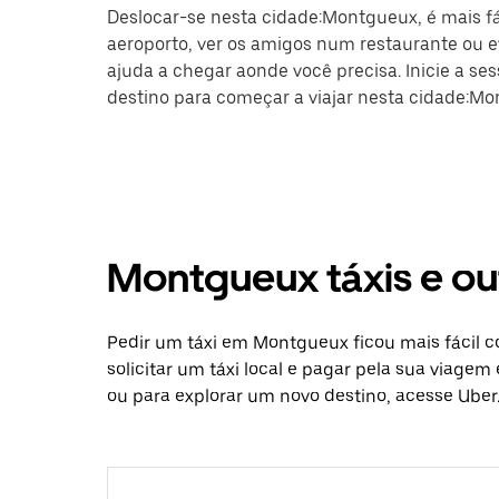
Deslocar-se nesta cidade:Montgueux, é mais fác
aeroporto, ver os amigos num restaurante ou ev
ajuda a chegar aonde você precisa. Inicie a se
destino para começar a viajar nesta cidade:Mo
Montgueux táxis e o
Pedir um táxi em Montgueux ficou mais fácil 
solicitar um táxi local e pagar pela sua viagem
ou para explorar um novo destino, acesse Uber