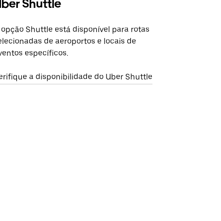
ber Shuttle
 opção Shuttle está disponível para rotas
elecionadas de aeroportos e locais de
ventos específicos.
erifique a disponibilidade do Uber Shuttle