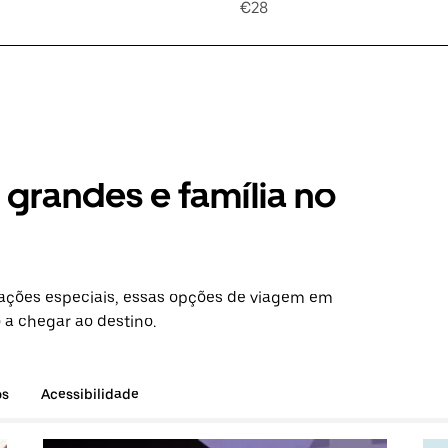
€28
grandes e família no
ações especiais, essas opções de viagem em
a chegar ao destino.
os
Acessibilidade