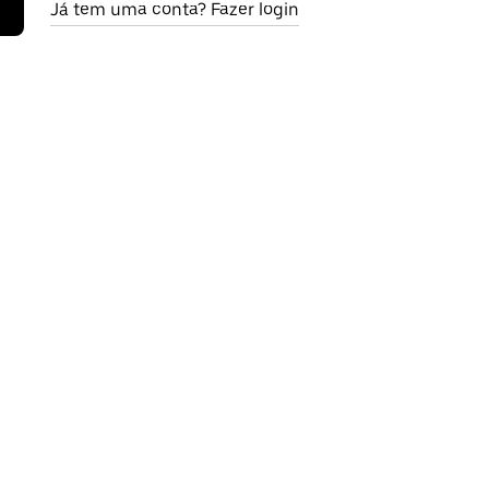
Já tem uma conta? Fazer login