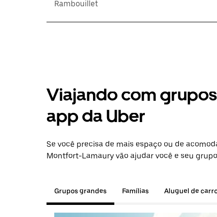
Rambouillet
Viajando com grupos 
app da Uber
Se você precisa de mais espaço ou de acomod
Montfort-Lamaury vão ajudar você e seu grupo 
Grupos grandes
Famílias
Aluguel de carr