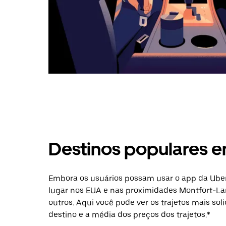
Destinos populares 
Embora os usuários possam usar o app da Uber
lugar nos EUA e nas proximidades Montfort-La
outros. Aqui você pode ver os trajetos mais sol
destino e a média dos preços dos trajetos.*