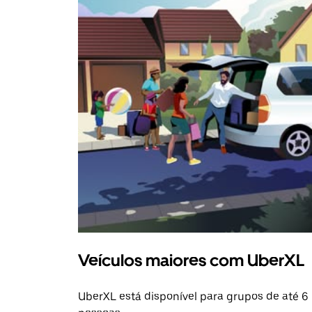
Veículos maiores com UberXL
UberXL está disponível para grupos de até 6