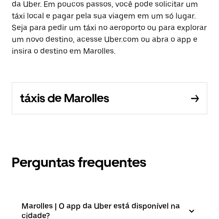
da Uber. Em poucos passos, você pode solicitar um
táxi local e pagar pela sua viagem em um só lugar.
Seja para pedir um táxi no aeroporto ou para explorar
um novo destino, acesse Uber.com ou abra o app e
insira o destino em Marolles.
táxis de Marolles
Perguntas frequentes
Marolles | O app da Uber está disponível na
cidade?