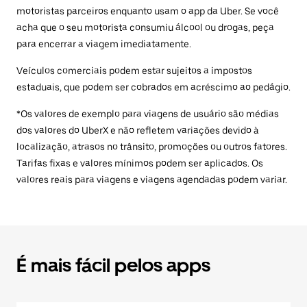
motoristas parceiros enquanto usam o app da Uber. Se você
acha que o seu motorista consumiu álcool ou drogas, peça
para encerrar a viagem imediatamente.
Veículos comerciais podem estar sujeitos a impostos
estaduais, que podem ser cobrados em acréscimo ao pedágio.
*Os valores de exemplo para viagens de usuário são médias
dos valores do UberX e não refletem variações devido à
localização, atrasos no trânsito, promoções ou outros fatores.
Tarifas fixas e valores mínimos podem ser aplicados. Os
valores reais para viagens e viagens agendadas podem variar.
É mais fácil pelos apps