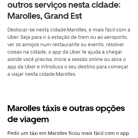
outros serviços nesta cidade:
Marolles, Grand Est
Deslocar-se nesta cidade:Marolles, é mais fácil com a
Uber. Seja para ir à estação de trem ou ao aeroporto,
ver os amigos num restaurante ou evento, resolver
coisas na cidade, o app da Uber te ajuda a chegar
aonde você precisa. Inicie a sessão online ou abra o
app da Uber e introduza o seu destino para começar
a viajar nesta cidade:Marolles.
Marolles táxis e outras opções
de viagem
Pedir um táxi em Marolles ficou mais fácil com o app