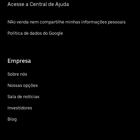
Acesse a Central de Ajuda
Não venda nem compartilhe minhas informações pessoais
Política de dados do Google
Empresa
Sobre nós
Nossas opções
Sala de notícias
Investidores
Blog