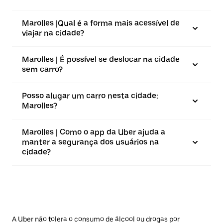
Marolles |⁠Qual é a forma mais acessível de
viajar na cidade?
Marolles | É possível se deslocar na cidade
sem carro?
Posso alugar um carro nesta cidade:
Marolles?
Marolles | Como o app da Uber ajuda a
manter a segurança dos usuários na
cidade?
A Uber não tolera o consumo de álcool ou drogas por