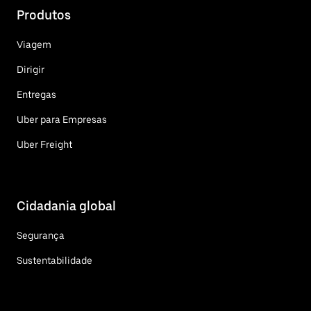
Produtos
Viagem
Dirigir
Entregas
Uber para Empresas
Uber Freight
Cidadania global
Segurança
Sustentabilidade