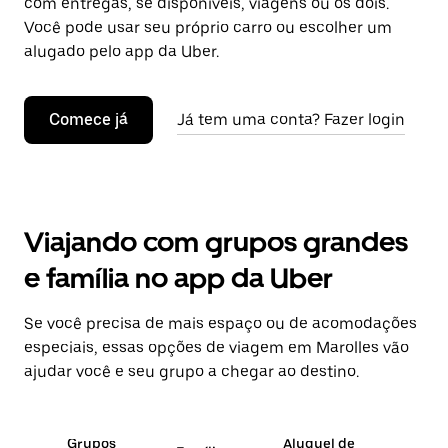
com entregas, se disponíveis, viagens ou os dois.
Você pode usar seu próprio carro ou escolher um
alugado pelo app da Uber.
Comece já
Já tem uma conta? Fazer login
Viajando com grupos grandes
e família no app da Uber
Se você precisa de mais espaço ou de acomodações
especiais, essas opções de viagem em Marolles vão
ajudar você e seu grupo a chegar ao destino.
Grupos
Aluguel de