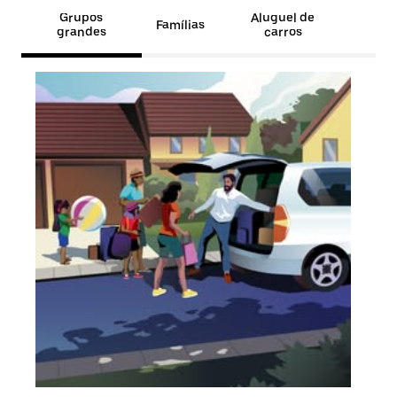
Grupos
Aluguel de
Famílias
grandes
carros