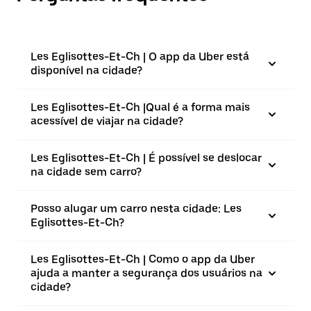
Les Eglisottes-Et-Ch | O app da Uber está
disponível na cidade?
Les Eglisottes-Et-Ch |⁠Qual é a forma mais
acessível de viajar na cidade?
Les Eglisottes-Et-Ch | É possível se deslocar
na cidade sem carro?
Posso alugar um carro nesta cidade: Les
Eglisottes-Et-Ch?
Les Eglisottes-Et-Ch | Como o app da Uber
ajuda a manter a segurança dos usuários na
cidade?