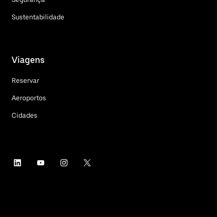
Sustentabilidade
Viagens
Reservar
Aeroportos
Cidades