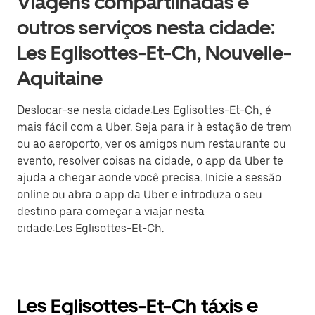
Viagens compartilhadas e
outros serviços nesta cidade:
Les Eglisottes-Et-Ch, Nouvelle-
Aquitaine
Deslocar-se nesta cidade:Les Eglisottes-Et-Ch, é
mais fácil com a Uber. Seja para ir à estação de trem
ou ao aeroporto, ver os amigos num restaurante ou
evento, resolver coisas na cidade, o app da Uber te
ajuda a chegar aonde você precisa. Inicie a sessão
online ou abra o app da Uber e introduza o seu
destino para começar a viajar nesta
cidade:Les Eglisottes-Et-Ch.
Les Eglisottes-Et-Ch táxis e