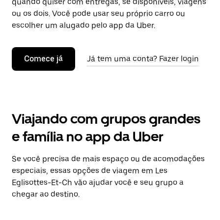
quando quiser com entregas, se disponíveis, viagens
ou os dois. Você pode usar seu próprio carro ou
escolher um alugado pelo app da Uber.
Comece já
Já tem uma conta? Fazer login
Viajando com grupos grandes
e família no app da Uber
Se você precisa de mais espaço ou de acomodações
especiais, essas opções de viagem em Les
Eglisottes-Et-Ch vão ajudar você e seu grupo a
chegar ao destino.