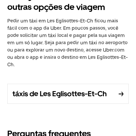
outras opções de viagem
Pedir um táxi em Les Eglisottes-Et-Ch ficou mais
fácil com o app da Uber. Em poucos passos, você
pode solicitar um táxi local e pagar pela sua viagem
em um só lugar. Seja para pedir um táxi no aeroporto
ou para explorar um novo destino, acesse Uber.com
ou abra o app e insira o destino em Les Eglisottes-Et-
Ch.
táxis de Les Eglisottes-Et-Ch
Perguntas frequentes