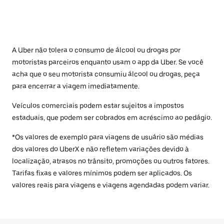
A Uber não tolera o consumo de álcool ou drogas por
motoristas parceiros enquanto usam o app da Uber. Se você
acha que o seu motorista consumiu álcool ou drogas, peça
para encerrar a viagem imediatamente.
Veículos comerciais podem estar sujeitos a impostos
estaduais, que podem ser cobrados em acréscimo ao pedágio.
*Os valores de exemplo para viagens de usuário são médias
dos valores do UberX e não refletem variações devido à
localização, atrasos no trânsito, promoções ou outros fatores.
Tarifas fixas e valores mínimos podem ser aplicados. Os
valores reais para viagens e viagens agendadas podem variar.