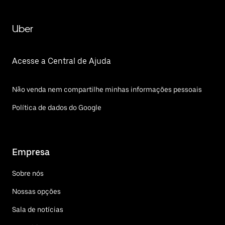
Uber
Acesse a Central de Ajuda
Não venda nem compartilhe minhas informações pessoais
Política de dados do Google
Empresa
Sobre nós
Nossas opções
Sala de notícias