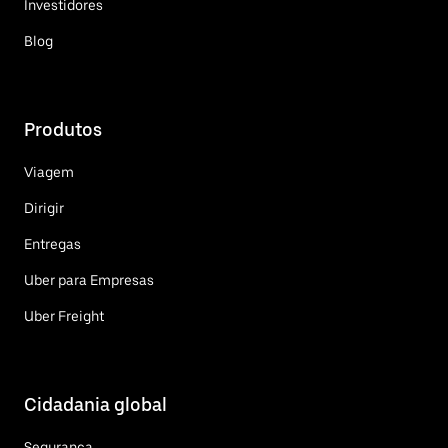
Investidores
Blog
Produtos
Viagem
Dirigir
Entregas
Uber para Empresas
Uber Freight
Cidadania global
Segurança