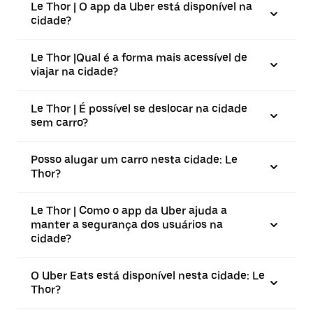
Le Thor | O app da Uber está disponível na
cidade?
Le Thor |⁠Qual é a forma mais acessível de
viajar na cidade?
Le Thor | É possível se deslocar na cidade
sem carro?
Posso alugar um carro nesta cidade: Le
Thor?
Le Thor | Como o app da Uber ajuda a
manter a segurança dos usuários na
cidade?
O Uber Eats está disponível nesta cidade: Le
Thor?