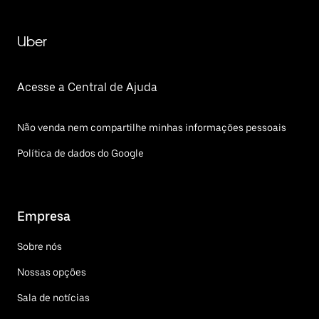
Uber
Acesse a Central de Ajuda
Não venda nem compartilhe minhas informações pessoais
Política de dados do Google
Empresa
Sobre nós
Nossas opções
Sala de notícias