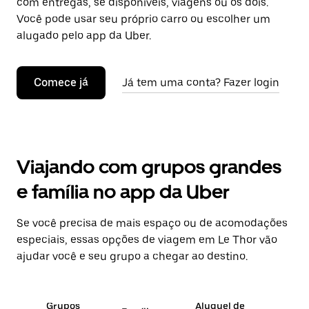
com entregas, se disponíveis, viagens ou os dois.
Você pode usar seu próprio carro ou escolher um
alugado pelo app da Uber.
Comece já
Já tem uma conta? Fazer login
Viajando com grupos grandes
e família no app da Uber
Se você precisa de mais espaço ou de acomodações
especiais, essas opções de viagem em Le Thor vão
ajudar você e seu grupo a chegar ao destino.
Grupos
Aluguel de