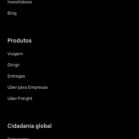
Investidores
Blog
Produtos
Viagem
Dirigir
Entregas
Uber para Empresas
Uber Freight
Cidadania global
Segurança