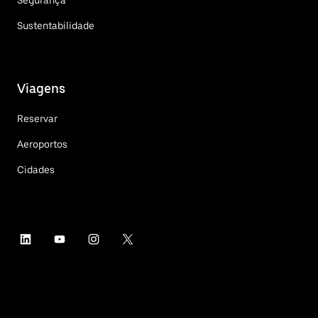
Sustentabilidade
Viagens
Reservar
Aeroportos
Cidades