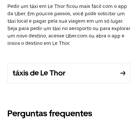
Pedir um táxi em Le Thor ficou mais fácil com o app
da Uber. Em poucos passos, você pode solicitar um
táxi local e pagar pela sua viagem em um só lugar.
Seja para pedir um táxi no aeroporto ou para explorar
um novo destino, acesse Uber.com ou abra o app e
insira o destino em Le Thor.
táxis de Le Thor
Perguntas frequentes