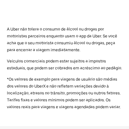
A Uber não tolera o consumo de álcool ou drogas por
motoristas parceiros enquanto usam o app da Uber. Se você
acha que o seu motorista consumiu álcool ou drogas, peça
para encerrar a viagem imediatamente.
Veículos comerciais podem estar sujeitos a impostos
estaduais, que podem ser cobrados em acréscimo ao pedágio.
*Os valores de exemplo para viagens de usuário são médias
dos valores do UberX e não refletem variações devido à
localização, atrasos no trânsito, promoções ou outros fatores.
Tarifas fixas e valores mínimos podem ser aplicados. Os
valores reais para viagens e viagens agendadas podem variar.