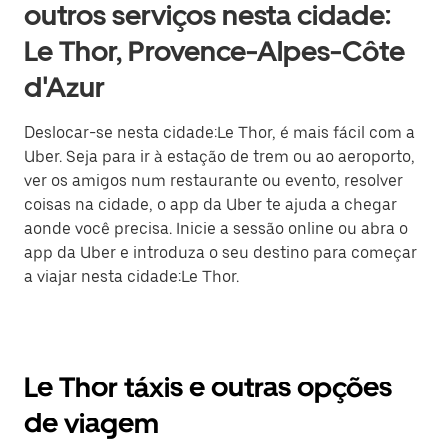
outros serviços nesta cidade:
Le Thor, Provence-Alpes-Côte
d'Azur
Deslocar-se nesta cidade:Le Thor, é mais fácil com a
Uber. Seja para ir à estação de trem ou ao aeroporto,
ver os amigos num restaurante ou evento, resolver
coisas na cidade, o app da Uber te ajuda a chegar
aonde você precisa. Inicie a sessão online ou abra o
app da Uber e introduza o seu destino para começar
a viajar nesta cidade:Le Thor.
Le Thor táxis e outras opções
de viagem