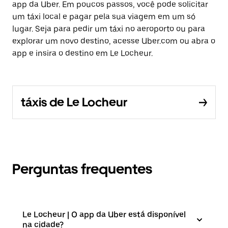
app da Uber. Em poucos passos, você pode solicitar
um táxi local e pagar pela sua viagem em um só
lugar. Seja para pedir um táxi no aeroporto ou para
explorar um novo destino, acesse Uber.com ou abra o
app e insira o destino em Le Locheur.
táxis de Le Locheur
Perguntas frequentes
Le Locheur | O app da Uber está disponível
na cidade?