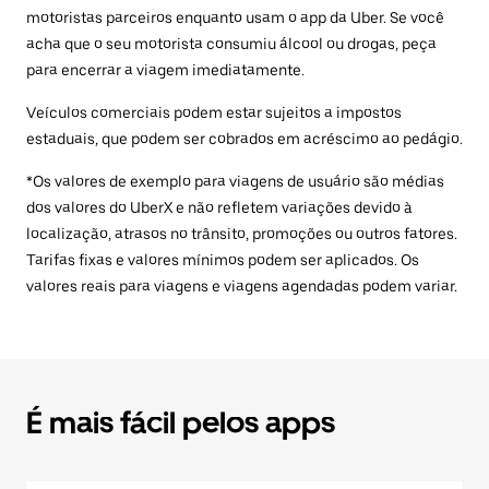
motoristas parceiros enquanto usam o app da Uber. Se você
acha que o seu motorista consumiu álcool ou drogas, peça
para encerrar a viagem imediatamente.
Veículos comerciais podem estar sujeitos a impostos
estaduais, que podem ser cobrados em acréscimo ao pedágio.
*Os valores de exemplo para viagens de usuário são médias
dos valores do UberX e não refletem variações devido à
localização, atrasos no trânsito, promoções ou outros fatores.
Tarifas fixas e valores mínimos podem ser aplicados. Os
valores reais para viagens e viagens agendadas podem variar.
É mais fácil pelos apps