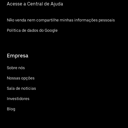
Acesse a Central de Ajuda
Não venda nem compartilhe minhas informações pessoais
Política de dados do Google
Empresa
Sobre nós
Nossas opções
Sala de notícias
Investidores
Blog