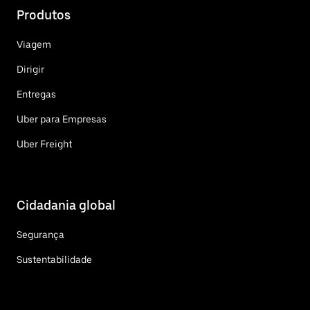
Produtos
Viagem
Dirigir
Entregas
Uber para Empresas
Uber Freight
Cidadania global
Segurança
Sustentabilidade