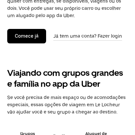
quiser com entregas, se disponíveis, viagens ou os
dois. Você pode usar seu próprio carro ou escolher
um alugado pelo app da Uber.
Comece já
Já tem uma conta? Fazer login
Viajando com grupos grandes
e família no app da Uber
Se você precisa de mais espaço ou de acomodações
especiais, essas opções de viagem em Le Locheur
vão ajudar você e seu grupo a chegar ao destino.
Grupos
Aluguel de