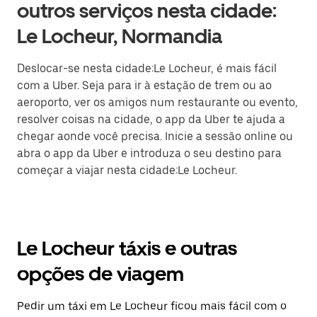
outros serviços nesta cidade:
Le Locheur, Normandia
Deslocar-se nesta cidade:Le Locheur, é mais fácil
com a Uber. Seja para ir à estação de trem ou ao
aeroporto, ver os amigos num restaurante ou evento,
resolver coisas na cidade, o app da Uber te ajuda a
chegar aonde você precisa. Inicie a sessão online ou
abra o app da Uber e introduza o seu destino para
começar a viajar nesta cidade:Le Locheur.
Le Locheur táxis e outras
opções de viagem
Pedir um táxi em Le Locheur ficou mais fácil com o