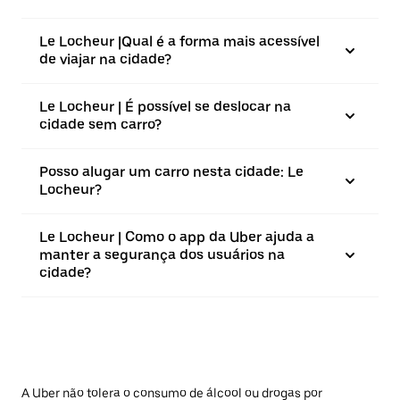
Le Locheur |⁠Qual é a forma mais acessível
de viajar na cidade?
Le Locheur | É possível se deslocar na
cidade sem carro?
Posso alugar um carro nesta cidade: Le
Locheur?
Le Locheur | Como o app da Uber ajuda a
manter a segurança dos usuários na
cidade?
A Uber não tolera o consumo de álcool ou drogas por