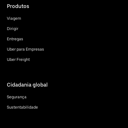
Produtos
Viagem
Dirigir
Entregas
Uber para Empresas
Uber Freight
Cidadania global
Segurança
Sustentabilidade