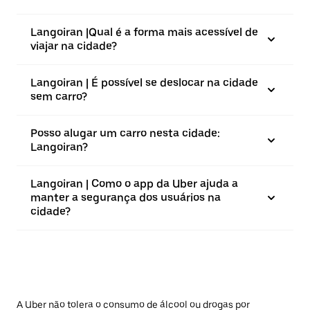
Langoiran |⁠Qual é a forma mais acessível de
viajar na cidade?
Langoiran | É possível se deslocar na cidade
sem carro?
Posso alugar um carro nesta cidade:
Langoiran?
Langoiran | Como o app da Uber ajuda a
manter a segurança dos usuários na
cidade?
A Uber não tolera o consumo de álcool ou drogas por