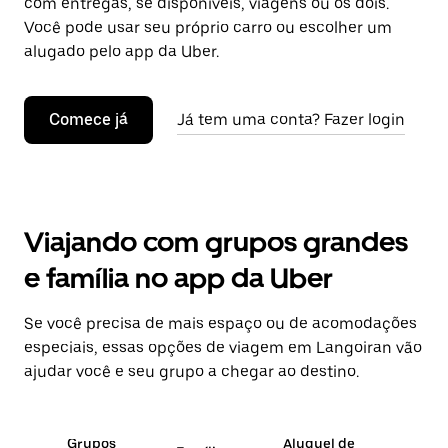
com entregas, se disponíveis, viagens ou os dois.
Você pode usar seu próprio carro ou escolher um
alugado pelo app da Uber.
Comece já
Já tem uma conta? Fazer login
Viajando com grupos grandes
e família no app da Uber
Se você precisa de mais espaço ou de acomodações
especiais, essas opções de viagem em Langoiran vão
ajudar você e seu grupo a chegar ao destino.
Grupos
Aluguel de