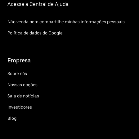
Acesse a Central de Ajuda
Não venda nem compartilhe minhas informações pessoais
Política de dados do Google
Empresa
Sobre nós
Nossas opções
Sala de notícias
Investidores
Blog