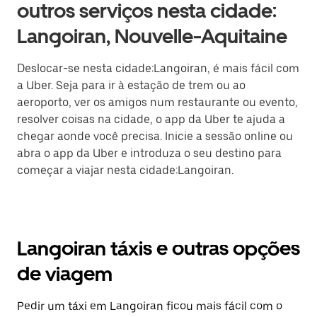
outros serviços nesta cidade:
Langoiran, Nouvelle-Aquitaine
Deslocar-se nesta cidade:Langoiran, é mais fácil com
a Uber. Seja para ir à estação de trem ou ao
aeroporto, ver os amigos num restaurante ou evento,
resolver coisas na cidade, o app da Uber te ajuda a
chegar aonde você precisa. Inicie a sessão online ou
abra o app da Uber e introduza o seu destino para
começar a viajar nesta cidade:Langoiran.
Langoiran táxis e outras opções
de viagem
Pedir um táxi em Langoiran ficou mais fácil com o