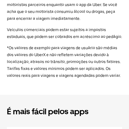
motoristas parceiros enquanto usam o app da Uber. Se você
acha que o seu motorista consumiu álcool ou drogas, peça
para encerrar a viagem imediatamente.
Veículos comerciais podem estar sujeitos a impostos
estaduais, que podem ser cobrados em acréscimo ao pedágio.
*Os valores de exemplo para viagens de usuário são médias
dos valores do UberX e não refletem variações devido à
localização, atrasos no trânsito, promoções ou outros fatores.
Tarifas fixas e valores mínimos podem ser aplicados. Os
valores reais para viagens e viagens agendadas podem variar.
É mais fácil pelos apps