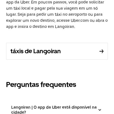
app da Uber. Em poucos passos, você pode solicitar
um táxi local e pagar pela sua viagem em um só
lugar. Seja para pedir um táxi no aeroporto ou para
explorar um novo destino, acesse Uber.com ou abra o
app e insira o destino em Langoiran.
táxis de Langoiran
Perguntas frequentes
Langoiran | O app da Uber está disponível na
cidade?