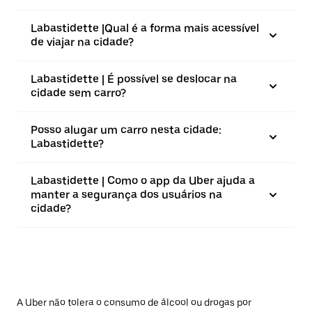
Labastidette |⁠Qual é a forma mais acessível
de viajar na cidade?
Labastidette | É possível se deslocar na
cidade sem carro?
Posso alugar um carro nesta cidade:
Labastidette?
Labastidette | Como o app da Uber ajuda a
manter a segurança dos usuários na
cidade?
A Uber não tolera o consumo de álcool ou drogas por