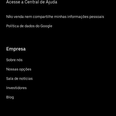
Acesse a Central de Ajuda
Não venda nem compartilhe minhas informações pessoais
Política de dados do Google
Empresa
Sobre nós
Nossas opções
Sala de notícias
Investidores
Blog