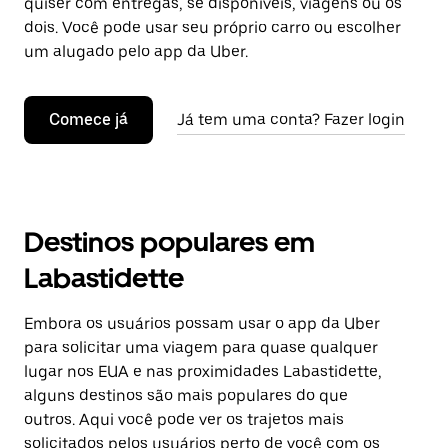
quiser com entregas, se disponíveis, viagens ou os
dois. Você pode usar seu próprio carro ou escolher
um alugado pelo app da Uber.
Comece já
Já tem uma conta? Fazer login
Destinos populares em
Labastidette
Embora os usuários possam usar o app da Uber
para solicitar uma viagem para quase qualquer
lugar nos EUA e nas proximidades Labastidette,
alguns destinos são mais populares do que
outros. Aqui você pode ver os trajetos mais
solicitados pelos usuários perto de você com os