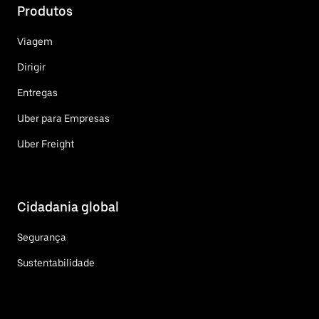
Produtos
Viagem
Dirigir
Entregas
Uber para Empresas
Uber Freight
Cidadania global
Segurança
Sustentabilidade