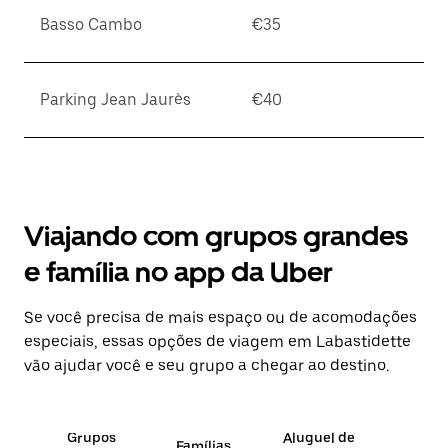
Basso Cambo
€35
Parking Jean Jaurès
€40
Viajando com grupos grandes
e família no app da Uber
Se você precisa de mais espaço ou de acomodações
especiais, essas opções de viagem em Labastidette
vão ajudar você e seu grupo a chegar ao destino.
Grupos
Aluguel de
Famílias