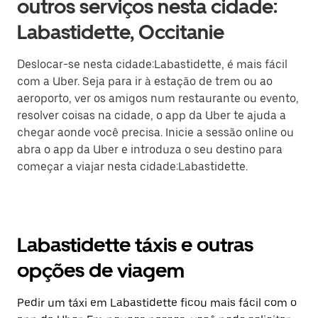
outros serviços nesta cidade:
Labastidette, Occitanie
Deslocar-se nesta cidade:Labastidette, é mais fácil
com a Uber. Seja para ir à estação de trem ou ao
aeroporto, ver os amigos num restaurante ou evento,
resolver coisas na cidade, o app da Uber te ajuda a
chegar aonde você precisa. Inicie a sessão online ou
abra o app da Uber e introduza o seu destino para
começar a viajar nesta cidade:Labastidette.
Labastidette táxis e outras
opções de viagem
Pedir um táxi em Labastidette ficou mais fácil com o