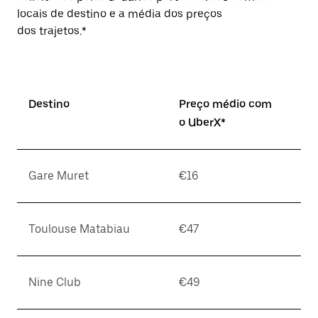
locais de destino e a média dos preços
dos trajetos.*
Destino
Preço médio com
o UberX*
Gare Muret
€16
Toulouse Matabiau
€47
Nine Club
€49