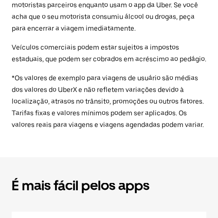
motoristas parceiros enquanto usam o app da Uber. Se você
acha que o seu motorista consumiu álcool ou drogas, peça
para encerrar a viagem imediatamente.
Veículos comerciais podem estar sujeitos a impostos
estaduais, que podem ser cobrados em acréscimo ao pedágio.
*Os valores de exemplo para viagens de usuário são médias
dos valores do UberX e não refletem variações devido à
localização, atrasos no trânsito, promoções ou outros fatores.
Tarifas fixas e valores mínimos podem ser aplicados. Os
valores reais para viagens e viagens agendadas podem variar.
É mais fácil pelos apps