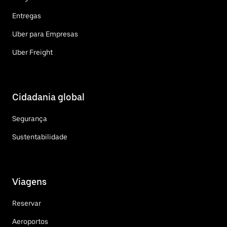
Entregas
Uber para Empresas
Uber Freight
Cidadania global
Segurança
Sustentabilidade
Viagens
Reservar
Aeroportos