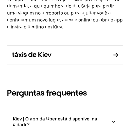
demanda, a qualquer hora do dia. Seja para pedir
uma viagem no aeroporto ou para ajudar você a
conhecer um novo lugar, acesse online ou abra o app
e insira o destino em Kiev.
táxis de Kiev
Perguntas frequentes
Kiev | O app da Uber está disponível na
cidade?