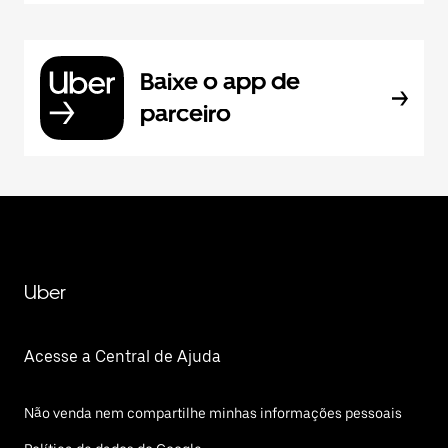
Baixe o app de
parceiro
Uber
Acesse a Central de Ajuda
Não venda nem compartilhe minhas informações pessoais