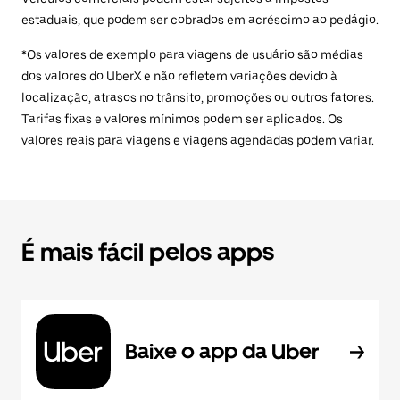
estaduais, que podem ser cobrados em acréscimo ao pedágio.
*Os valores de exemplo para viagens de usuário são médias
dos valores do UberX e não refletem variações devido à
localização, atrasos no trânsito, promoções ou outros fatores.
Tarifas fixas e valores mínimos podem ser aplicados. Os
valores reais para viagens e viagens agendadas podem variar.
É mais fácil pelos apps
Baixe o app da Uber