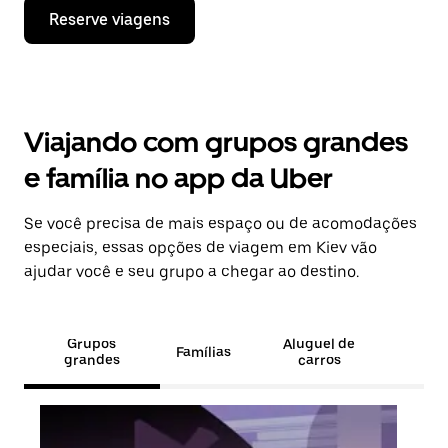
Reserve viagens
Viajando com grupos grandes
e família no app da Uber
Se você precisa de mais espaço ou de acomodações
especiais, essas opções de viagem em Kiev vão
ajudar você e seu grupo a chegar ao destino.
Grupos
Aluguel de
Famílias
grandes
carros