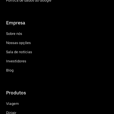
Política de dados do Google
Empresa
Sobre nós
Nossas opções
Sala de notícias
Investidores
Blog
Produtos
Viagem
Dirigir