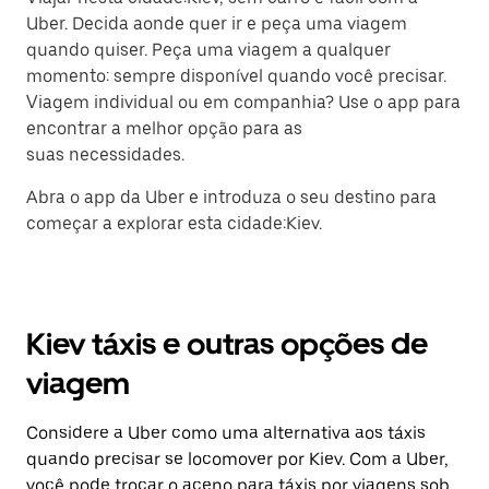
Uber. Decida aonde quer ir e peça uma viagem
quando quiser. Peça uma viagem a qualquer
momento: sempre disponível quando você precisar.
Viagem individual ou em companhia? Use o app para
encontrar a melhor opção para as
suas necessidades.
Abra o app da Uber e introduza o seu destino para
começar a explorar esta cidade:Kiev.
Kiev táxis e outras opções de
viagem
Considere a Uber como uma alternativa aos táxis
quando precisar se locomover por Kiev. Com a Uber,
você pode trocar o aceno para táxis por viagens sob