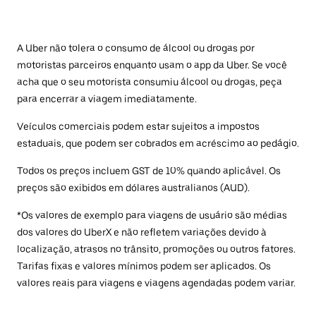
A Uber não tolera o consumo de álcool ou drogas por
motoristas parceiros enquanto usam o app da Uber. Se você
acha que o seu motorista consumiu álcool ou drogas, peça
para encerrar a viagem imediatamente.
Veículos comerciais podem estar sujeitos a impostos
estaduais, que podem ser cobrados em acréscimo ao pedágio.
Todos os preços incluem GST de 10% quando aplicável. Os
preços são exibidos em dólares australianos (AUD).
*Os valores de exemplo para viagens de usuário são médias
dos valores do UberX e não refletem variações devido à
localização, atrasos no trânsito, promoções ou outros fatores.
Tarifas fixas e valores mínimos podem ser aplicados. Os
valores reais para viagens e viagens agendadas podem variar.