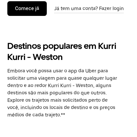
Comece já
Já tem uma conta? Fazer login
Destinos populares em Kurri
Kurri - Weston
Embora você possa usar o app da Uber para
solicitar uma viagem para quase qualquer lugar
dentro e ao redor Kurri Kurri - Weston, alguns
destinos são mais populares do que outros.
Explore os trajetos mais solicitados perto de
você, incluindo os locais de destino e os preços
médios de cada trajeto.**