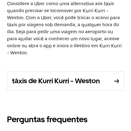
Considere a Uber como uma alternativa aos táxis
quando precisar se locomover por Kurri Kurri -
Weston. Com a Uber, você pode trocar o aceno para
táxis por viagens sob demanda, a qualquer hora do
dia. Seja para pedir uma viagem no aeroporto ou
para ajudar você a conhecer um novo lugar, acesse
online ou abra o app e insira o destino em Kurri Kurri
- Weston.
táxis de Kurri Kurri - Weston
Perguntas frequentes