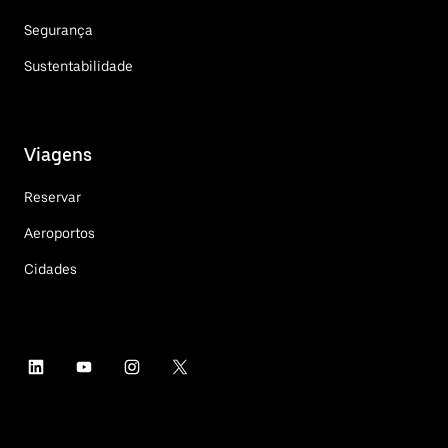
Segurança
Sustentabilidade
Viagens
Reservar
Aeroportos
Cidades