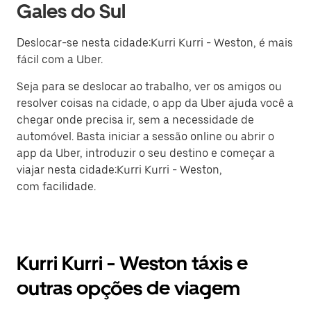
Gales do Sul
Deslocar-se nesta cidade:Kurri Kurri - Weston, é mais
fácil com a Uber.
Seja para se deslocar ao trabalho, ver os amigos ou
resolver coisas na cidade, o app da Uber ajuda você a
chegar onde precisa ir, sem a necessidade de
automóvel. Basta iniciar a sessão online ou abrir o
app da Uber, introduzir o seu destino e começar a
viajar nesta cidade:Kurri Kurri - Weston,
com facilidade.
Kurri Kurri - Weston táxis e
outras opções de viagem