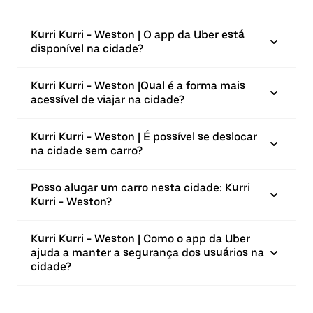
Kurri Kurri - Weston | O app da Uber está
disponível na cidade?
Kurri Kurri - Weston |⁠Qual é a forma mais
acessível de viajar na cidade?
Kurri Kurri - Weston | É possível se deslocar
na cidade sem carro?
Posso alugar um carro nesta cidade: Kurri
Kurri - Weston?
Kurri Kurri - Weston | Como o app da Uber
ajuda a manter a segurança dos usuários na
cidade?