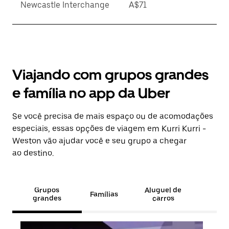
Newcastle Interchange
A$71
Viajando com grupos grandes
e família no app da Uber
Se você precisa de mais espaço ou de acomodações
especiais, essas opções de viagem em Kurri Kurri -
Weston vão ajudar você e seu grupo a chegar
ao destino.
Grupos
Aluguel de
Famílias
grandes
carros