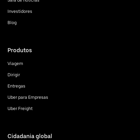
Sala de notícias
Investidores
Blog
Produtos
Viagem
Dirigir
Entregas
Uber para Empresas
Uber Freight
Cidadania global