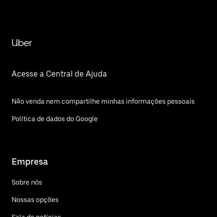
Uber
Acesse a Central de Ajuda
Não venda nem compartilhe minhas informações pessoais
Política de dados do Google
Empresa
Sobre nós
Nossas opções