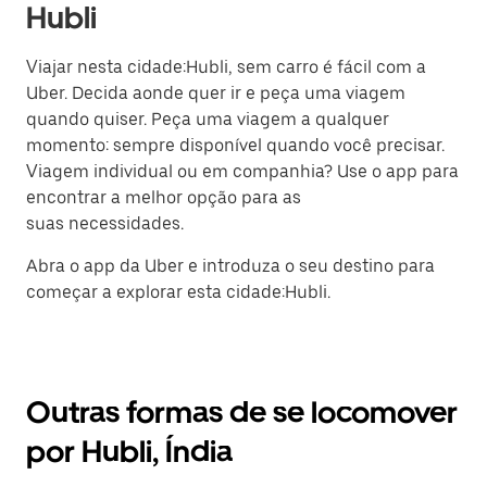
Hubli
Viajar nesta cidade:Hubli, sem carro é fácil com a
Uber. Decida aonde quer ir e peça uma viagem
quando quiser. Peça uma viagem a qualquer
momento: sempre disponível quando você precisar.
Viagem individual ou em companhia? Use o app para
encontrar a melhor opção para as
suas necessidades.
Abra o app da Uber e introduza o seu destino para
começar a explorar esta cidade:Hubli.
Outras formas de se locomover
por Hubli, Índia