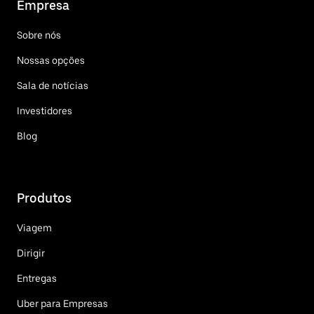
Empresa
Sobre nós
Nossas opções
Sala de notícias
Investidores
Blog
Produtos
Viagem
Dirigir
Entregas
Uber para Empresas