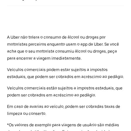
A Uber não tolera o consumo de álcool ou drogas por
motoristas parceiros enquanto usam o app da Uber. Se você
acha que o seu motorista consumiu álcool ou drogas, peça
para encerrar a viagem imediatamente.
Veículos comerciais podem estar sujeitos a impostos
estaduais, que podem ser cobrados em acréscimo ao pedágio.
Veículos comerciais estão sujeitos a impostos estaduais, que
podem ser cobrados em acréscimo ao pedágio.
Em caso de avarias ao veículo, podem ser cobradas taxas de
limpeza ou conserto.
*Os valores de exemplo para viagens de usuário são médias