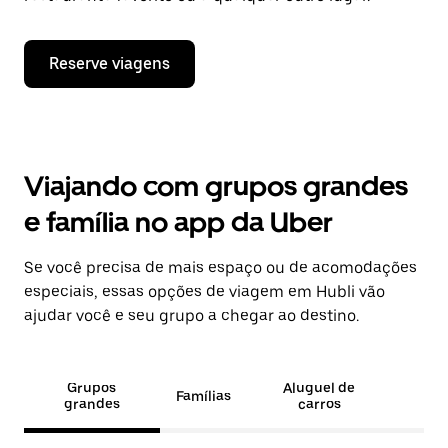
Reserve viagens
Viajando com grupos grandes
e família no app da Uber
Se você precisa de mais espaço ou de acomodações
especiais, essas opções de viagem em Hubli vão
ajudar você e seu grupo a chegar ao destino.
Grupos
Aluguel de
Famílias
grandes
carros