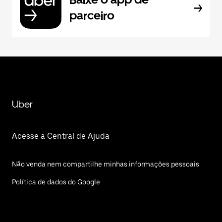
parceiro
Uber
Acesse a Central de Ajuda
Não venda nem compartilhe minhas informações pessoais
Política de dados do Google