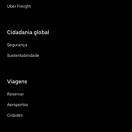
Uber Freight
Cidadania global
Segurança
Sustentabilidade
Viagens
Reservar
Aeroportos
Cidades