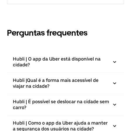
Perguntas frequentes
Hubli | O app da Uber está disponível na
cidade?
Hubli |⁠Qual é a forma mais acessível de
viajar na cidade?
Hubli | É possível se deslocar na cidade sem
carro?
Hubli | Como o app da Uber ajuda a manter
a segurança dos usuários na cidade?