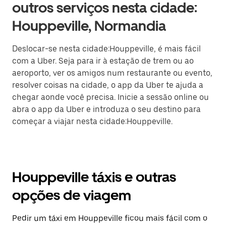
outros serviços nesta cidade:
Houppeville, Normandia
Deslocar-se nesta cidade:Houppeville, é mais fácil
com a Uber. Seja para ir à estação de trem ou ao
aeroporto, ver os amigos num restaurante ou evento,
resolver coisas na cidade, o app da Uber te ajuda a
chegar aonde você precisa. Inicie a sessão online ou
abra o app da Uber e introduza o seu destino para
começar a viajar nesta cidade:Houppeville.
Houppeville táxis e outras
opções de viagem
Pedir um táxi em Houppeville ficou mais fácil com o