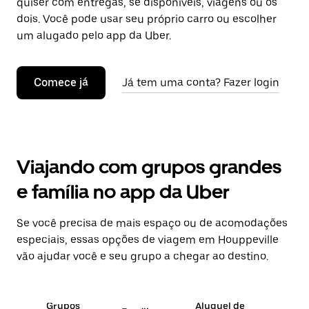
quiser com entregas, se disponíveis, viagens ou os
dois. Você pode usar seu próprio carro ou escolher
um alugado pelo app da Uber.
Comece já
Já tem uma conta? Fazer login
Viajando com grupos grandes
e família no app da Uber
Se você precisa de mais espaço ou de acomodações
especiais, essas opções de viagem em Houppeville
vão ajudar você e seu grupo a chegar ao destino.
Grupos
Aluguel de