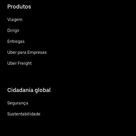
Produtos
Viagem
Dirigir
Entregas
Uber para Empresas
Uber Freight
Cidadania global
Segurança
Sustentabilidade