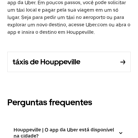
app da Uber. Em poucos passos, você pode solicitar
um táxi local e pagar pela sua viagem em um só
lugar. Seja para pedir um táxi no aeroporto ou para
explorar um novo destino, acesse Uber.com ou abra o
app e insira o destino em Houppeville.
táxis de Houppeville
Perguntas frequentes
Houppeville | O app da Uber está disponível
na cidade?