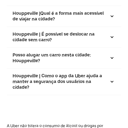
Houppeville |⁠Qual é a forma mais acessível
de viajar na cidade?
Houppeville | É possível se deslocar na
cidade sem carro?
Posso alugar um carro nesta cidade:
Houppeville?
Houppeville | Como o app da Uber ajuda a
manter a segurança dos usuários na
cidade?
A Uber não tolera o consumo de álcool ou drogas por