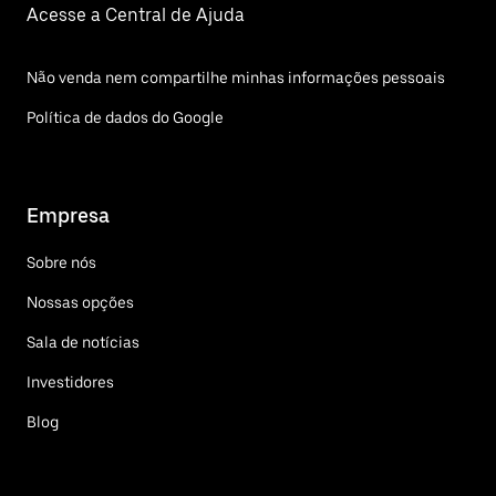
Acesse a Central de Ajuda
Não venda nem compartilhe minhas informações pessoais
Política de dados do Google
Empresa
Sobre nós
Nossas opções
Sala de notícias
Investidores
Blog