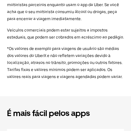
motoristas parceiros enquanto usam o app da Uber. Se você
acha que o seu motorista consumiu álcool ou drogas, peça
para encerrar a viagem imediatamente.
Veículos comerciais podem estar sujeitos a impostos
estaduais, que podem ser cobrados em acréscimo ao pedágio.
*Os valores de exemplo para viagens de usuário são médias
dos valores do UberX e não refletem variações devido à
localização, atrasos no trânsito, promoções ou outros fatores.
Tarifas fixas e valores mínimos podem ser aplicados. Os
valores reais para viagens e viagens agendadas podem variar.
É mais fácil pelos apps