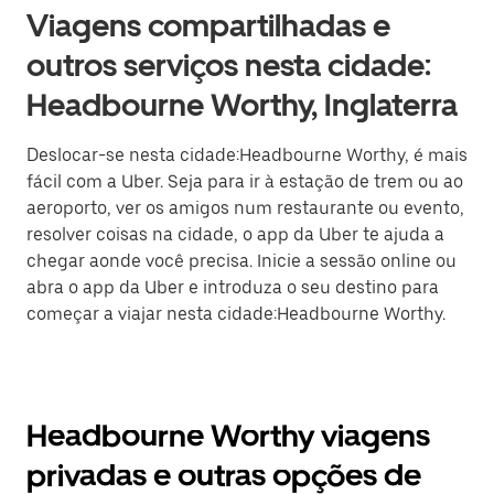
Viagens compartilhadas e
outros serviços nesta cidade:
Headbourne Worthy, Inglaterra
Deslocar-se nesta cidade:Headbourne Worthy, é mais
fácil com a Uber. Seja para ir à estação de trem ou ao
aeroporto, ver os amigos num restaurante ou evento,
resolver coisas na cidade, o app da Uber te ajuda a
chegar aonde você precisa. Inicie a sessão online ou
abra o app da Uber e introduza o seu destino para
começar a viajar nesta cidade:Headbourne Worthy.
Headbourne Worthy viagens
privadas e outras opções de