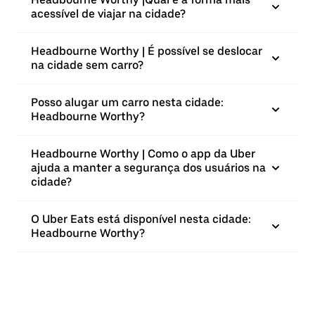
acessível de viajar na cidade?
Headbourne Worthy | É possível se deslocar
na cidade sem carro?
Posso alugar um carro nesta cidade:
Headbourne Worthy?
Headbourne Worthy | Como o app da Uber
ajuda a manter a segurança dos usuários na
cidade?
O Uber Eats está disponível nesta cidade:
Headbourne Worthy?