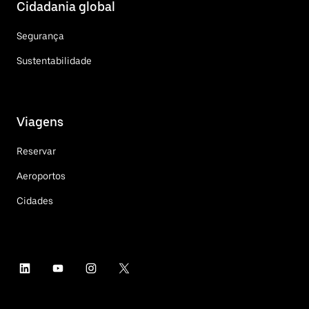
Cidadania global
Segurança
Sustentabilidade
Viagens
Reservar
Aeroportos
Cidades