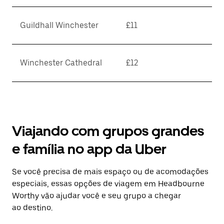
Guildhall Winchester
£11
Winchester Cathedral
£12
Viajando com grupos grandes
e família no app da Uber
Se você precisa de mais espaço ou de acomodações
especiais, essas opções de viagem em Headbourne
Worthy vão ajudar você e seu grupo a chegar
ao destino.