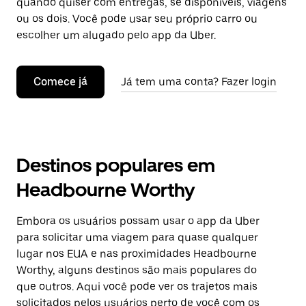
quando quiser com entregas, se disponíveis, viagens
ou os dois. Você pode usar seu próprio carro ou
escolher um alugado pelo app da Uber.
Comece já
Já tem uma conta? Fazer login
Destinos populares em
Headbourne Worthy
Embora os usuários possam usar o app da Uber
para solicitar uma viagem para quase qualquer
lugar nos EUA e nas proximidades Headbourne
Worthy, alguns destinos são mais populares do
que outros. Aqui você pode ver os trajetos mais
solicitados pelos usuários perto de você com os