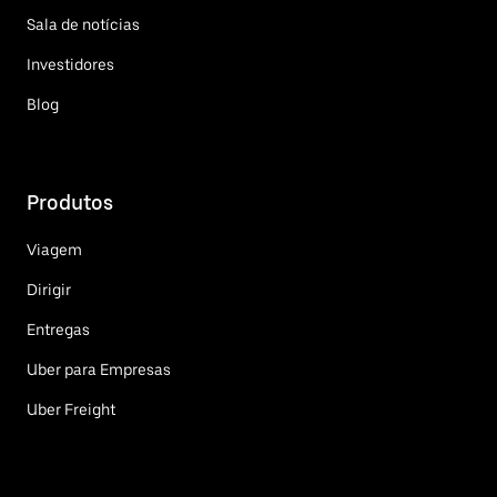
Sala de notícias
Investidores
Blog
Produtos
Viagem
Dirigir
Entregas
Uber para Empresas
Uber Freight