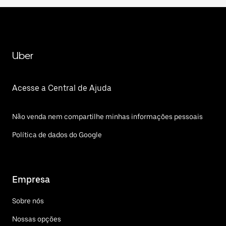
Uber
Acesse a Central de Ajuda
Não venda nem compartilhe minhas informações pessoais
Política de dados do Google
Empresa
Sobre nós
Nossas opções