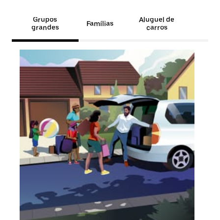
Grupos
Aluguel de
Famílias
grandes
carros