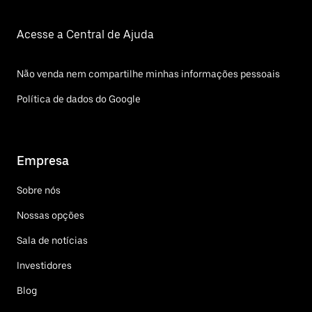
Acesse a Central de Ajuda
Não venda nem compartilhe minhas informações pessoais
Política de dados do Google
Empresa
Sobre nós
Nossas opções
Sala de notícias
Investidores
Blog