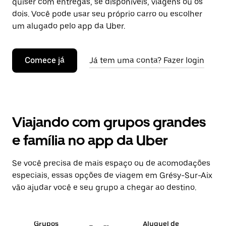
quiser com entregas, se disponíveis, viagens ou os
dois. Você pode usar seu próprio carro ou escolher
um alugado pelo app da Uber.
Comece já
Já tem uma conta? Fazer login
Viajando com grupos grandes
e família no app da Uber
Se você precisa de mais espaço ou de acomodações
especiais, essas opções de viagem em Grésy-Sur-Aix
vão ajudar você e seu grupo a chegar ao destino.
Grupos
Aluguel de