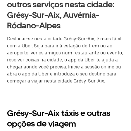
outros serviços nesta cidade:
Grésy-Sur-Aix, Auvérnia-
Ródano-Alpes
Deslocar-se nesta cidade:Grésy-Sur-Aix, é mais fácil
com a Uber. Seja para ir à estação de trem ou ao
aeroporto, ver os amigos num restaurante ou evento,
resolver coisas na cidade, o app da Uber te ajuda a
chegar aonde você precisa. Inicie a sessão online ou
abra o app da Uber e introduza o seu destino para
começar a viajar nesta cidade:Grésy-Sur-Aix.
Grésy-Sur-Aix táxis e outras
opções de viagem