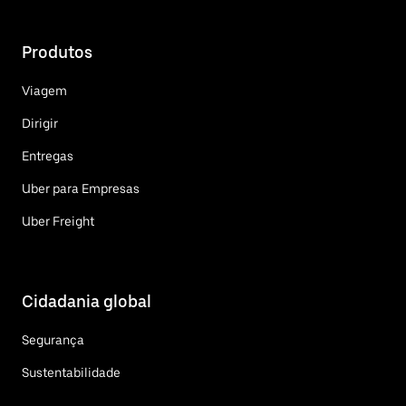
Produtos
Viagem
Dirigir
Entregas
Uber para Empresas
Uber Freight
Cidadania global
Segurança
Sustentabilidade