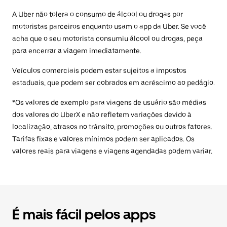
A Uber não tolera o consumo de álcool ou drogas por
motoristas parceiros enquanto usam o app da Uber. Se você
acha que o seu motorista consumiu álcool ou drogas, peça
para encerrar a viagem imediatamente.
Veículos comerciais podem estar sujeitos a impostos
estaduais, que podem ser cobrados em acréscimo ao pedágio.
*Os valores de exemplo para viagens de usuário são médias
dos valores do UberX e não refletem variações devido à
localização, atrasos no trânsito, promoções ou outros fatores.
Tarifas fixas e valores mínimos podem ser aplicados. Os
valores reais para viagens e viagens agendadas podem variar.
É mais fácil pelos apps