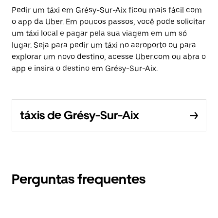
Pedir um táxi em Grésy-Sur-Aix ficou mais fácil com
o app da Uber. Em poucos passos, você pode solicitar
um táxi local e pagar pela sua viagem em um só
lugar. Seja para pedir um táxi no aeroporto ou para
explorar um novo destino, acesse Uber.com ou abra o
app e insira o destino em Grésy-Sur-Aix.
táxis de Grésy-Sur-Aix
Perguntas frequentes