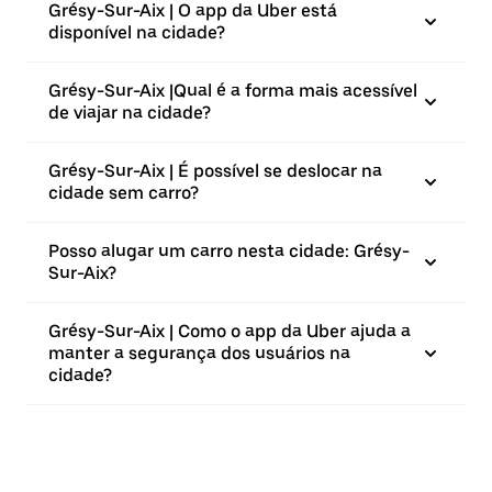
Grésy-Sur-Aix | O app da Uber está
disponível na cidade?
Grésy-Sur-Aix |⁠Qual é a forma mais acessível
de viajar na cidade?
Grésy-Sur-Aix | É possível se deslocar na
cidade sem carro?
Posso alugar um carro nesta cidade: Grésy-
Sur-Aix?
Grésy-Sur-Aix | Como o app da Uber ajuda a
manter a segurança dos usuários na
cidade?