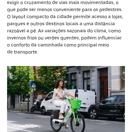
exigir o cruzamento de vias mais movimentadas, o
que pode ser menos conveniente para os pedestres.
O layout compacto da cidade permite acesso a lojas,
parques e outros destinos locais a uma distância
razoável a pé. As variações sazonais do clima, como
invernos frios ou verões quentes, podem influenciar
o conforto da caminhada como principal meio
de transporte.