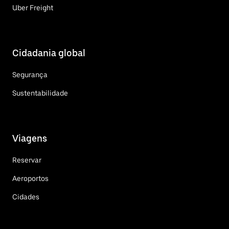
Uber Freight
Cidadania global
Segurança
Sustentabilidade
Viagens
Reservar
Aeroportos
Cidades