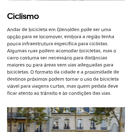
Ciclismo
Andar de bicicleta em Glenolden pode ser uma
opção para se locomover, embora a região tenha
pouca infraestrutura específica para ciclistas.
Algumas ruas podem acomodar bicicletas, mas o
carro costuma ser necessário para distâncias
maiores ou para áreas sem vias adequadas para
bicicletas. O formato da cidade e a proximidade de
destinos próximos podem tornar o uso da bicicleta
viável para viagens curtas, mas quem pedala deve
ficar atento ao trânsito e às condições das vias.