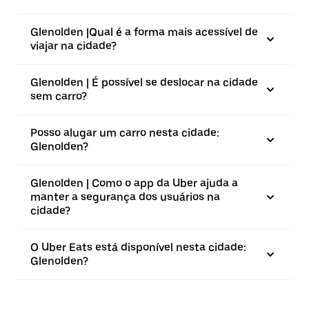
Glenolden |⁠Qual é a forma mais acessível de
viajar na cidade?
Glenolden | É possível se deslocar na cidade
sem carro?
Posso alugar um carro nesta cidade:
Glenolden?
Glenolden | Como o app da Uber ajuda a
manter a segurança dos usuários na
cidade?
O Uber Eats está disponível nesta cidade:
Glenolden?