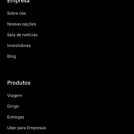
Empresa
Sobre nós
Nossas opções
Sala de notícias
Investidores
Blog
Produtos
Viagem
Dirigir
Entregas
Uber para Empresas