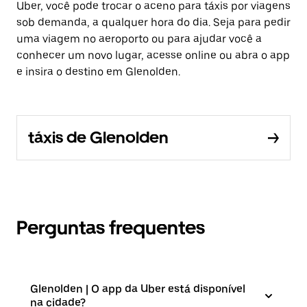
Uber, você pode trocar o aceno para táxis por viagens
sob demanda, a qualquer hora do dia. Seja para pedir
uma viagem no aeroporto ou para ajudar você a
conhecer um novo lugar, acesse online ou abra o app
e insira o destino em Glenolden.
táxis de Glenolden
Perguntas frequentes
Glenolden | O app da Uber está disponível
na cidade?