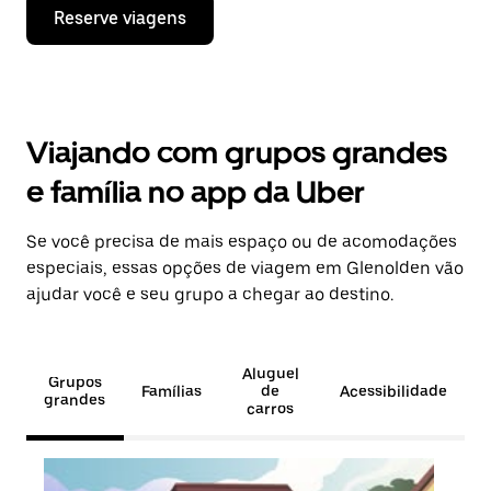
Reserve viagens
Viajando com grupos grandes
e família no app da Uber
Se você precisa de mais espaço ou de acomodações
especiais, essas opções de viagem em Glenolden vão
ajudar você e seu grupo a chegar ao destino.
Aluguel
Grupos
Famílias
de
Acessibilidade
grandes
carros