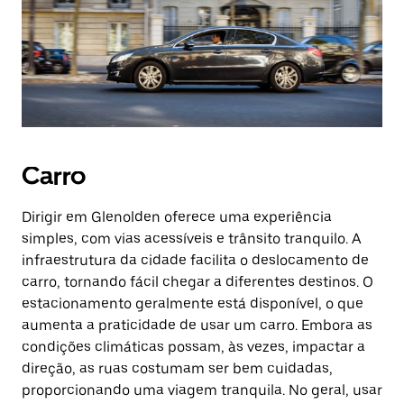
Carro
Dirigir em Glenolden oferece uma experiência
simples, com vias acessíveis e trânsito tranquilo. A
infraestrutura da cidade facilita o deslocamento de
carro, tornando fácil chegar a diferentes destinos. O
estacionamento geralmente está disponível, o que
aumenta a praticidade de usar um carro. Embora as
condições climáticas possam, às vezes, impactar a
direção, as ruas costumam ser bem cuidadas,
proporcionando uma viagem tranquila. No geral, usar