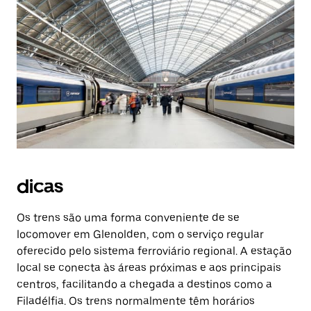
dicas
Os trens são uma forma conveniente de se
locomover em Glenolden, com o serviço regular
oferecido pelo sistema ferroviário regional. A estação
local se conecta às áreas próximas e aos principais
centros, facilitando a chegada a destinos como a
Filadélfia. Os trens normalmente têm horários