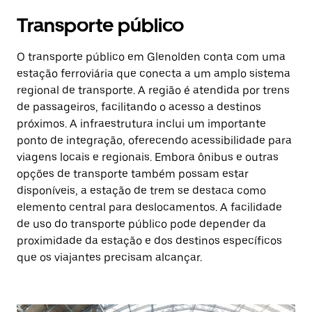
Transporte público
O transporte público em Glenolden conta com uma
estação ferroviária que conecta a um amplo sistema
regional de transporte. A região é atendida por trens
de passageiros, facilitando o acesso a destinos
próximos. A infraestrutura inclui um importante
ponto de integração, oferecendo acessibilidade para
viagens locais e regionais. Embora ônibus e outras
opções de transporte também possam estar
disponíveis, a estação de trem se destaca como
elemento central para deslocamentos. A facilidade
de uso do transporte público pode depender da
proximidade da estação e dos destinos específicos
que os viajantes precisam alcançar.