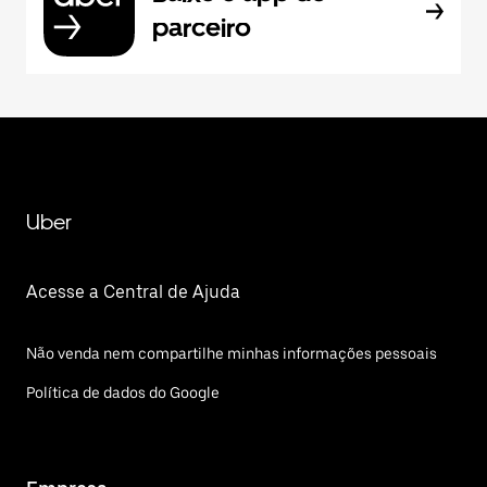
parceiro
Uber
Acesse a Central de Ajuda
Não venda nem compartilhe minhas informações pessoais
Política de dados do Google