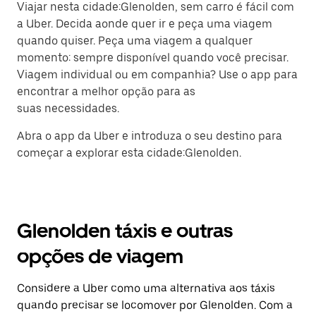
Viajar nesta cidade:Glenolden, sem carro é fácil com
a Uber. Decida aonde quer ir e peça uma viagem
quando quiser. Peça uma viagem a qualquer
momento: sempre disponível quando você precisar.
Viagem individual ou em companhia? Use o app para
encontrar a melhor opção para as
suas necessidades.
Abra o app da Uber e introduza o seu destino para
começar a explorar esta cidade:Glenolden.
Glenolden táxis e outras
opções de viagem
Considere a Uber como uma alternativa aos táxis
quando precisar se locomover por Glenolden. Com a