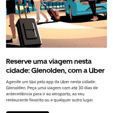
Reserve uma viagem nesta
cidade: Glenolden, com a Uber
Agende um táxi pelo app da Uber nesta cidade:
Glenolden. Peça uma viagem com até 30 dias de
antecedência para ir ao aeroporto, ao seu
restaurante favorito ou a qualquer outro lugar.