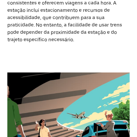
consistentes e oferecem viagens a cada hora. A
estação inclui estacionamento e recursos de
acessibilidade, que contribuem para a sua
praticidade. No entanto, a facilidade de usar trens
pode depender da proximidade da estação e do
trajeto específico necessário.