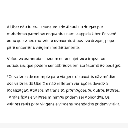
A Uber não tolera o consumo de álcool ou drogas por
motoristas parceiros enquanto usam o app da Uber. Se você
acha que o seu motorista consumiu álcool ou drogas, peça
para encerrar a viagem imediatamente.
Veículos comerciais podem estar sujeitos a impostos
estaduais, que podem ser cobrados em acréscimo ao pedágio.
*Os valores de exemplo para viagens de usuário são médias
dos valores do UberX e não refletem variações devido à
localização, atrasos no trânsito, promoções ou outros fatores.
Tarifas fixas e valores mínimos podem ser aplicados. Os
valores reais para viagens e viagens agendadas podem variar.