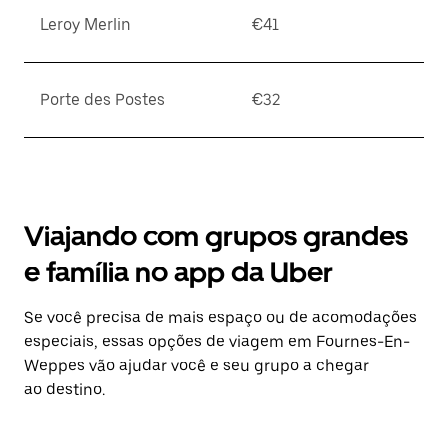
Leroy Merlin
€41
Porte des Postes
€32
Viajando com grupos grandes
e família no app da Uber
Se você precisa de mais espaço ou de acomodações
especiais, essas opções de viagem em Fournes-En-
Weppes vão ajudar você e seu grupo a chegar
ao destino.