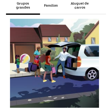
Grupos
Aluguel de
Famílias
grandes
carros