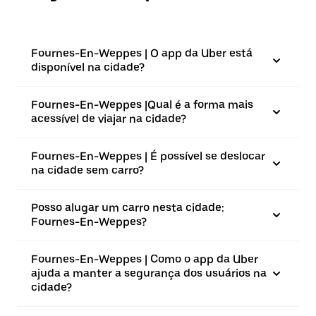
Fournes-En-Weppes | O app da Uber está
disponível na cidade?
Fournes-En-Weppes |⁠Qual é a forma mais
acessível de viajar na cidade?
Fournes-En-Weppes | É possível se deslocar
na cidade sem carro?
Posso alugar um carro nesta cidade:
Fournes-En-Weppes?
Fournes-En-Weppes | Como o app da Uber
ajuda a manter a segurança dos usuários na
cidade?