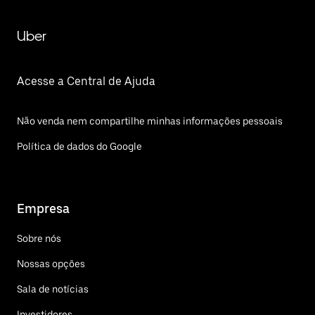
Uber
Acesse a Central de Ajuda
Não venda nem compartilhe minhas informações pessoais
Política de dados do Google
Empresa
Sobre nós
Nossas opções
Sala de notícias
Investidores