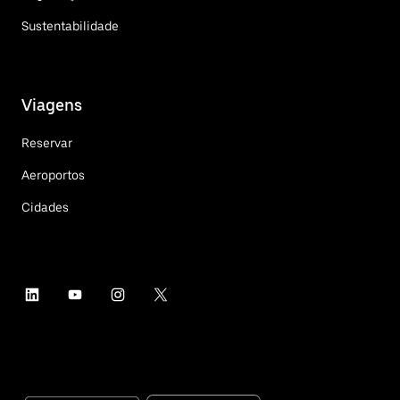
Sustentabilidade
Viagens
Reservar
Aeroportos
Cidades