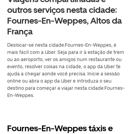
outros serviços nesta cidade:
Fournes-En-Weppes, Altos da
França
Deslocar-se nesta cidade:Fournes-En-Weppes, é
mais fácil com a Uber. Seja para ir à estação de trem
ou ao aeroporto, ver os amigos num restaurante ou
evento, resolver coisas na cidade, o app da Uber te
ajuda a chegar aonde você precisa. Inicie a sessão
online ou abra o app da Uber e introduza o seu
destino para começar a viajar nesta cidade:Fournes-
En-Weppes.
Fournes-En-Weppes táxis e