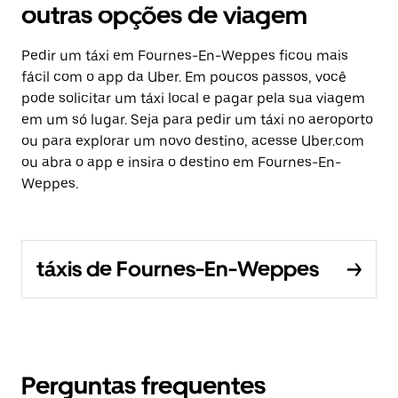
outras opções de viagem
Pedir um táxi em Fournes-En-Weppes ficou mais
fácil com o app da Uber. Em poucos passos, você
pode solicitar um táxi local e pagar pela sua viagem
em um só lugar. Seja para pedir um táxi no aeroporto
ou para explorar um novo destino, acesse Uber.com
ou abra o app e insira o destino em Fournes-En-
Weppes.
táxis de Fournes-En-Weppes
Perguntas frequentes