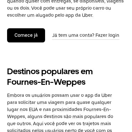
quando quiser com entregas, se disponíveis, viagens
ou os dois. Você pode usar seu próprio carro ou
escolher um alugado pelo app da Uber.
Comece já
Já tem uma conta? Fazer login
Destinos populares em
Fournes-En-Weppes
Embora os usuários possam usar o app da Uber
para solicitar uma viagem para quase qualquer
lugar nos EUA e nas proximidades Fournes-En-
Weppes, alguns destinos são mais populares do
que outros. Aqui você pode ver os trajetos mais
solicitados pelos usuários perto de você com os