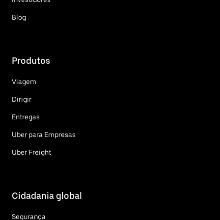
Blog
Produtos
Viagem
Dirigir
Entregas
Uber para Empresas
Uber Freight
Cidadania global
Segurança