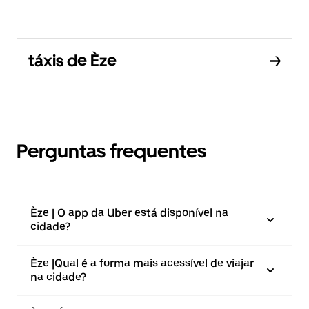
táxis de Èze
Perguntas frequentes
Èze | O app da Uber está disponível na
cidade?
Èze |⁠Qual é a forma mais acessível de viajar
na cidade?