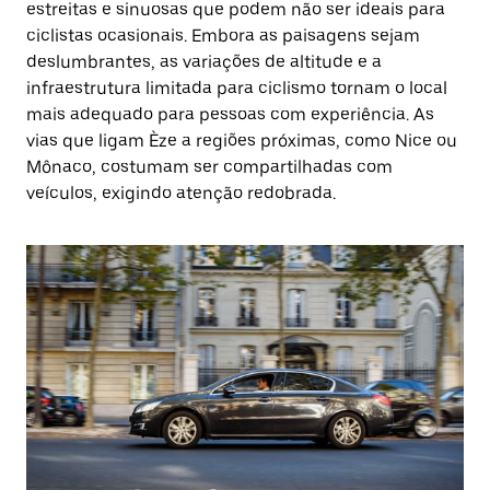
estreitas e sinuosas que podem não ser ideais para
ciclistas ocasionais. Embora as paisagens sejam
deslumbrantes, as variações de altitude e a
infraestrutura limitada para ciclismo tornam o local
mais adequado para pessoas com experiência. As
vias que ligam Èze a regiões próximas, como Nice ou
Mônaco, costumam ser compartilhadas com
veículos, exigindo atenção redobrada.