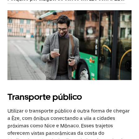
Transporte público
Utilizar o transporte público é outra forma de chegar
a Èze, com ônibus conectando a vila a cidades
próximas como Nice e Mônaco. Esses trajetos
oferecem vistas panorâmicas da costa do