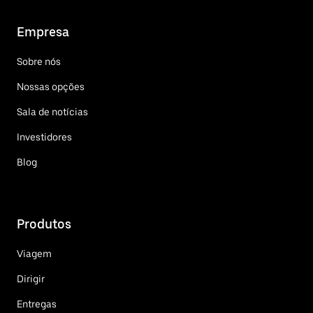
Empresa
Sobre nós
Nossas opções
Sala de notícias
Investidores
Blog
Produtos
Viagem
Dirigir
Entregas