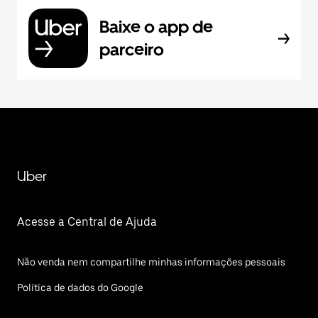
Baixe o app de
parceiro
Uber
Acesse a Central de Ajuda
Não venda nem compartilhe minhas informações pessoais
Política de dados do Google