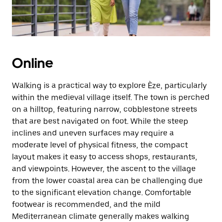
Online
Walking is a practical way to explore Èze, particularly
within the medieval village itself. The town is perched
on a hilltop, featuring narrow, cobblestone streets
that are best navigated on foot. While the steep
inclines and uneven surfaces may require a
moderate level of physical fitness, the compact
layout makes it easy to access shops, restaurants,
and viewpoints. However, the ascent to the village
from the lower coastal area can be challenging due
to the significant elevation change. Comfortable
footwear is recommended, and the mild
Mediterranean climate generally makes walking