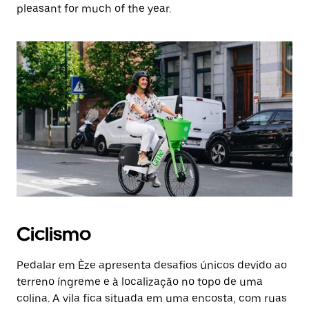
pleasant for much of the year.
Ciclismo
Pedalar em Èze apresenta desafios únicos devido ao
terreno íngreme e à localização no topo de uma
colina. A vila fica situada em uma encosta, com ruas