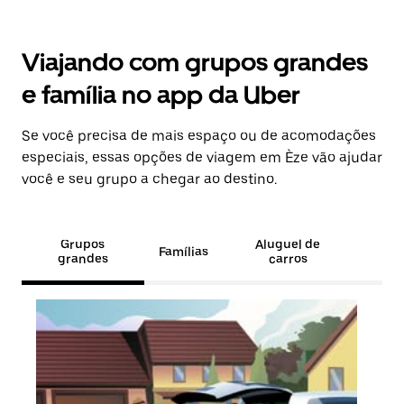
Viajando com grupos grandes
e família no app da Uber
Se você precisa de mais espaço ou de acomodações
especiais, essas opções de viagem em Èze vão ajudar
você e seu grupo a chegar ao destino.
Grupos
Aluguel de
Famílias
grandes
carros