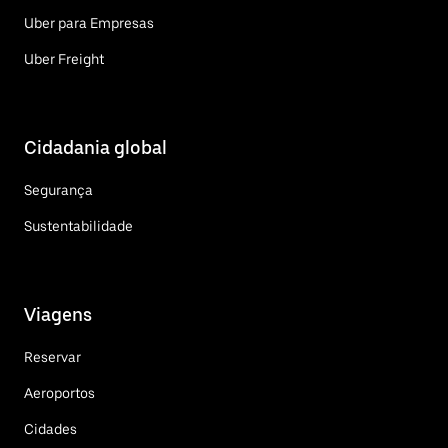
Uber para Empresas
Uber Freight
Cidadania global
Segurança
Sustentabilidade
Viagens
Reservar
Aeroportos
Cidades