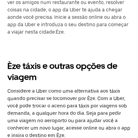
ver os amigos num restaurante ou evento, resolver
coisas na cidade, o app da Uber te ajuda a chegar
aonde você precisa. Inicie a sessão online ou abra o
app da Uber e introduza o seu destino para começar
a viajar nesta cidade:Èze.
Èze táxis e outras opções de
viagem
Considere a Uber como uma alternativa aos táxis
quando precisar se locomover por Èze. Com a Uber,
você pode trocar o aceno para táxis por viagens sob
demanda, a qualquer hora do dia. Seja para pedir
uma viagem no aeroporto ou para ajudar você a
conhecer um novo lugar, acesse online ou abra o app
e insira o destino em Èze.