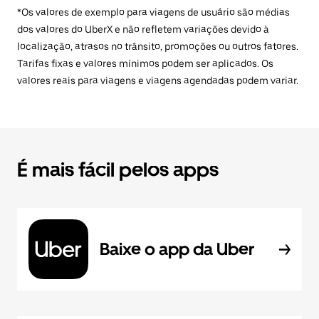
*Os valores de exemplo para viagens de usuário são médias
dos valores do UberX e não refletem variações devido à
localização, atrasos no trânsito, promoções ou outros fatores.
Tarifas fixas e valores mínimos podem ser aplicados. Os
valores reais para viagens e viagens agendadas podem variar.
É mais fácil pelos apps
Baixe o app da Uber