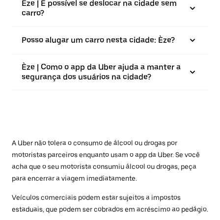
Èze | É possível se deslocar na cidade sem
carro?
Posso alugar um carro nesta cidade: Èze?
Èze | Como o app da Uber ajuda a manter a
segurança dos usuários na cidade?
A Uber não tolera o consumo de álcool ou drogas por
motoristas parceiros enquanto usam o app da Uber. Se você
acha que o seu motorista consumiu álcool ou drogas, peça
para encerrar a viagem imediatamente.
Veículos comerciais podem estar sujeitos a impostos
estaduais, que podem ser cobrados em acréscimo ao pedágio.