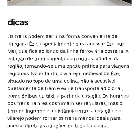
dicas
Os trens podem ser uma forma conveniente de
chegar a Èze, especialmente para acessar Èze-sur-
Mer, que fica ao longo da linha ferroviária costeira. A
estação de trem conecta com outras cidades da
região, tornando-se uma opção prática para viagens
regionais. No entanto, o vilarejo medieval de Èze,
situado no topo de uma colina, não é acessível
diretamente de trem e exige transporte adicional,
como ônibus ou táxi, a partir da estação. Os horários
dos trens na área costumam ser regulares, mas o
terreno íngreme e a distância entre a estação e o
vilarejo podem tornar os trens menos ideais para
acesso direto às atrações no topo da colina.