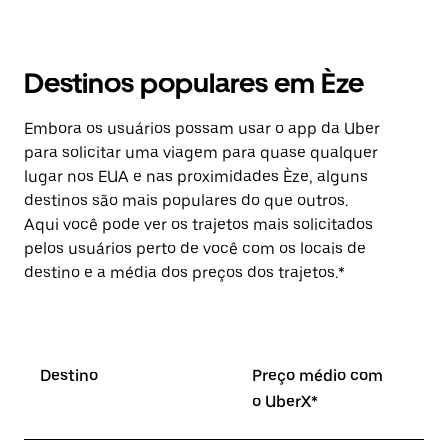
Destinos populares em Èze
Embora os usuários possam usar o app da Uber
para solicitar uma viagem para quase qualquer
lugar nos EUA e nas proximidades Èze, alguns
destinos são mais populares do que outros.
Aqui você pode ver os trajetos mais solicitados
pelos usuários perto de você com os locais de
destino e a média dos preços dos trajetos.*
Destino
Preço médio com
o UberX*