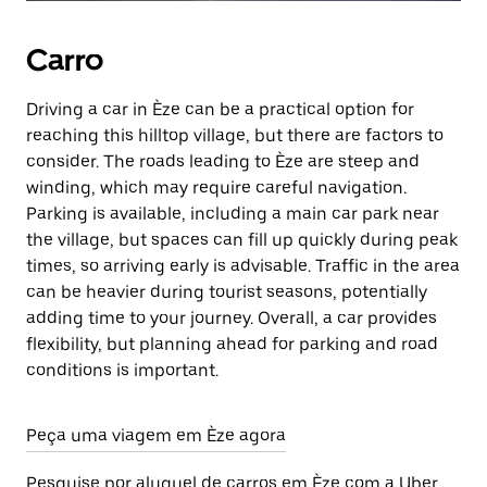
Carro
Driving a car in Èze can be a practical option for
reaching this hilltop village, but there are factors to
consider. The roads leading to Èze are steep and
winding, which may require careful navigation.
Parking is available, including a main car park near
the village, but spaces can fill up quickly during peak
times, so arriving early is advisable. Traffic in the area
can be heavier during tourist seasons, potentially
adding time to your journey. Overall, a car provides
flexibility, but planning ahead for parking and road
conditions is important.
Peça uma viagem em Èze agora
Pesquise por aluguel de carros em Èze com a Uber