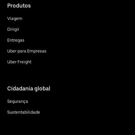
Produtos
Viagem
Dirigir
Entregas
Uber para Empresas
Uber Freight
Cidadania global
Segurança
Sustentabilidade