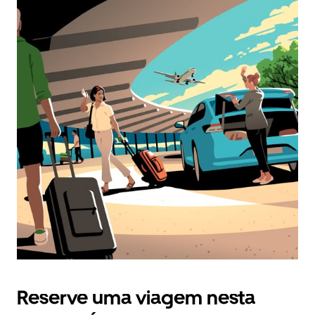
Reserve uma viagem nesta