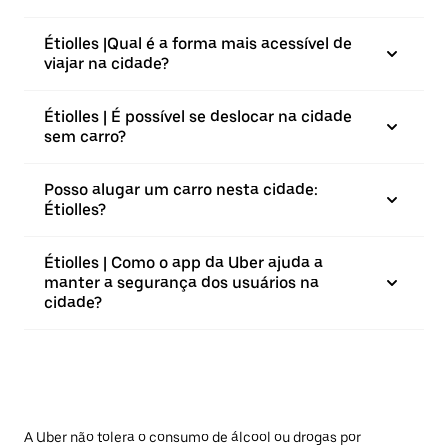
Étiolles |⁠Qual é a forma mais acessível de
viajar na cidade?
Étiolles | É possível se deslocar na cidade
sem carro?
Posso alugar um carro nesta cidade:
Étiolles?
Étiolles | Como o app da Uber ajuda a
manter a segurança dos usuários na
cidade?
A Uber não tolera o consumo de álcool ou drogas por