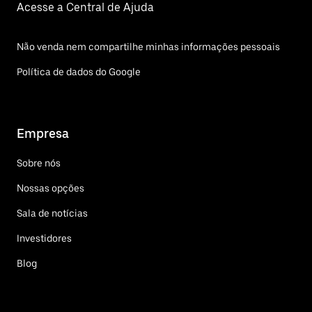
Acesse a Central de Ajuda
Não venda nem compartilhe minhas informações pessoais
Política de dados do Google
Empresa
Sobre nós
Nossas opções
Sala de notícias
Investidores
Blog