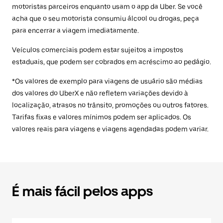
motoristas parceiros enquanto usam o app da Uber. Se você
acha que o seu motorista consumiu álcool ou drogas, peça
para encerrar a viagem imediatamente.
Veículos comerciais podem estar sujeitos a impostos
estaduais, que podem ser cobrados em acréscimo ao pedágio.
*Os valores de exemplo para viagens de usuário são médias
dos valores do UberX e não refletem variações devido à
localização, atrasos no trânsito, promoções ou outros fatores.
Tarifas fixas e valores mínimos podem ser aplicados. Os
valores reais para viagens e viagens agendadas podem variar.
É mais fácil pelos apps