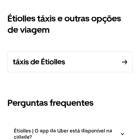
Étiolles táxis e outras opções
de viagem
táxis de Étiolles
Perguntas frequentes
Étiolles | O app da Uber está disponível na
cidade?