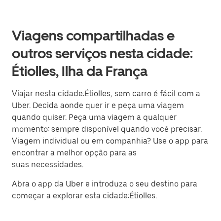
Viagens compartilhadas e
outros serviços nesta cidade:
Étiolles, Ilha da França
Viajar nesta cidade:Étiolles, sem carro é fácil com a
Uber. Decida aonde quer ir e peça uma viagem
quando quiser. Peça uma viagem a qualquer
momento: sempre disponível quando você precisar.
Viagem individual ou em companhia? Use o app para
encontrar a melhor opção para as
suas necessidades.
Abra o app da Uber e introduza o seu destino para
começar a explorar esta cidade:Étiolles.