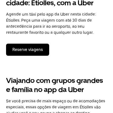
cidade: Étiolles, com a Uber
Agende um táxi pelo app da Uber nesta cidade:
Étiolles. Peça uma viagem com até 30 dias de
antecedência para ir ao aeroporto, ao seu
restaurante favorito ou a qualquer outro lugar.
Reserve viagens
Viajando com grupos grandes
e família no app da Uber
Se você precisa de mais espaço ou de acomodações
especiais, essas opções de viagem em Étiolles vão